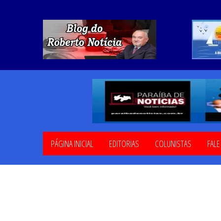
PÁGINA INICIAL
EDITORIAS
COLUNISTAS
FAL