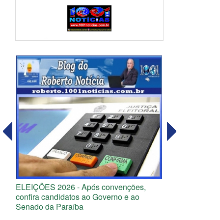
ELEIÇÕES 2026 - Após convenções,
confira candidatos ao Governo e ao
Senado da Paraíba