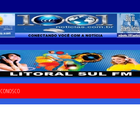
E CONOSCO