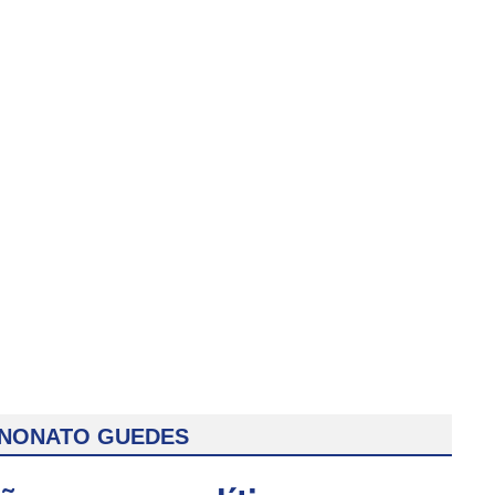
 NONATO GUEDES