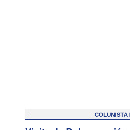
COLUNISTA