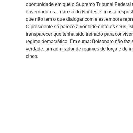
oportunidade em que o Supremo Tribunal Federal t
governadores – não só do Nordeste, mas a respost
que não tem o que dialogar com eles, embora repr
O presidente só parece à vontade entre os seus, is
transparecer que tenha sido treinado para conviver
regime democrático. Em suma: Bolsonaro não faz 
verdade, um admirador de regimes de força e de in
cinco.