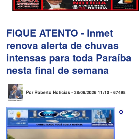
FIQUE ATENTO - Inmet
renova alerta de chuvas
intensas para toda Paraíba
nesta final de semana
Por Roberto Notícias - 28/06/2026 11:10 -
67498
O