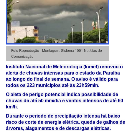
Foto Reprodução - Montagem: Sistema 1001 Notícias de
Comunicação
Instituto Nacional de Meteorologia
(Inmet) renovou o
alerta de chuvas intensas para o estado da Paraíba
ao longo do final de semana. O aviso é válido para
todos os 223 municípios até às 23h59min.
O aleta de perigo potencial indica possibilidade de
chuvas de até 50 mm/dia e ventos intensos de até 60
km/h.
Durante o período de precipitação intensa há baixo
risco de corte de energia elétrica, queda de galhos de
árvores, alagamentos e de descargas elétricas.