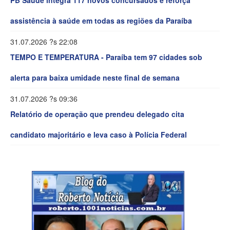
assistência à saúde em todas as regiões da Paraíba
31.07.2026 ?s 22:08
TEMPO E TEMPERATURA - Paraíba tem 97 cidades sob
alerta para baixa umidade neste final de semana
31.07.2026 ?s 09:36
Relatório de operação que prendeu delegado cita
candidato majoritário e leva caso à Polícia Federal