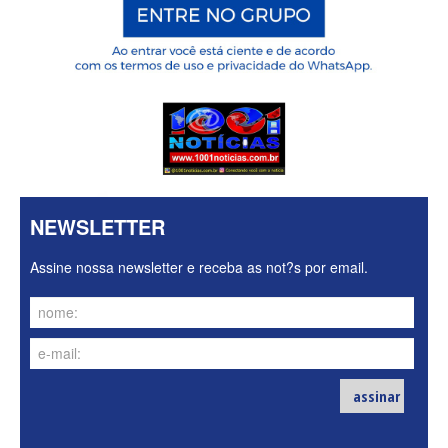
NEWSLETTER
Assine nossa newsletter e receba as not?s por email.