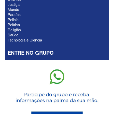
Justiça
Mundo
Paraíba
Policial
Política
Religião
Saúde
Tecnologia e Ciência
ENTRE NO GRUPO