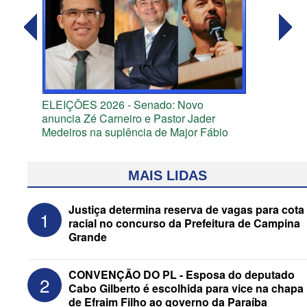
ELEIÇÕES 2026 - Senado: Novo
anuncia Zé Carneiro e Pastor Jader
Medeiros na suplência de Major Fábio
MAIS LIDAS
Justiça determina reserva de vagas para cota
1
racial no concurso da Prefeitura de Campina
Grande
CONVENÇÃO DO PL - Esposa do deputado
2
Cabo Gilberto é escolhida para vice na chapa
de Efraim Filho ao governo da Paraíba