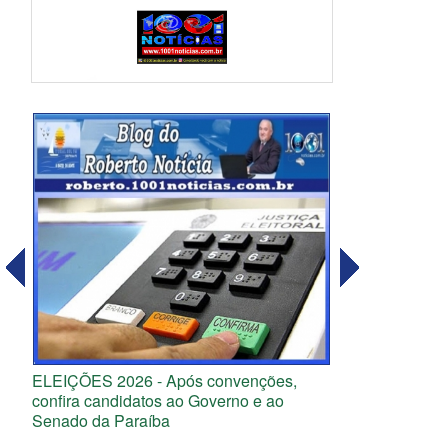
ELEIÇÕES 2026 - Após convenções,
confira candidatos ao Governo e ao
Senado da Paraíba