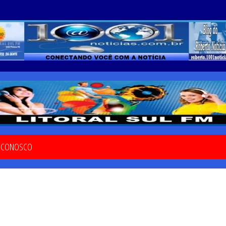
E CONOSCO