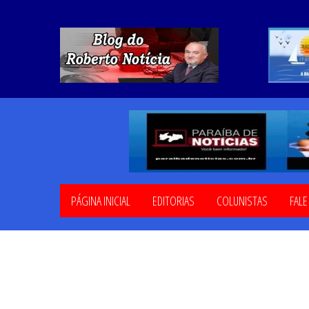
PÁGINA INICIAL
EDITORIAS
COLUNISTAS
FAL