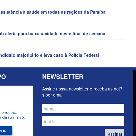
ssistência à saúde em todas as regiões da Paraíba
 alerta para baixa umidade neste final de semana
idato majoritário e leva caso à Polícia Federal
PO
NEWSLETTER
Assine nossa newsletter e receba as not?
s por email.