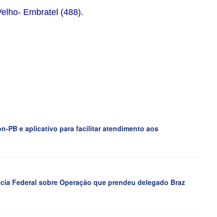
elho- Embratel (488).
PB e aplicativo para facilitar atendimento aos
lícia Federal sobre Operação que prendeu delegado Braz