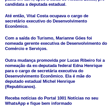
candidata a deputada estadual.
Até então, Vital Costa ocupava o cargo de
secretário executivo do Desenvolvimento
Econômico.
Com a saída do Turismo, Marianne Góes foi
nomeada gerente executiva de Desenvolvimento do
Comércio e Serviços.
Outra mudança promovida por Lucas Ribeiro foi a
nomeação da ex-deputada federal Edna Henrique
para o cargo de secretária executiva do
Desenvolvimento Econômico. Ela é mãe do
deputado estadual Michel Henrique
(Republicanos).
Receba notícias do Portal 1001 Notícias no seu
WhatsApp e fique bem informado