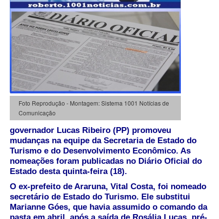
Foto Reprodução - Montagem: Sistema 1001 Notícias de
Comunicação
governador Lucas Ribeiro (PP) promoveu
mudanças na equipe da Secretaria de Estado do
Turismo e do Desenvolvimento Econômico. As
nomeações foram publicadas no Diário Oficial do
Estado desta quinta-feira (18).
O ex-prefeito de Araruna, Vital Costa, foi nomeado
secretário de Estado do Turismo. Ele substitui
Marianne Góes, que havia assumido o comando da
pasta em abril, após a saída de Rosália Lucas, pré-