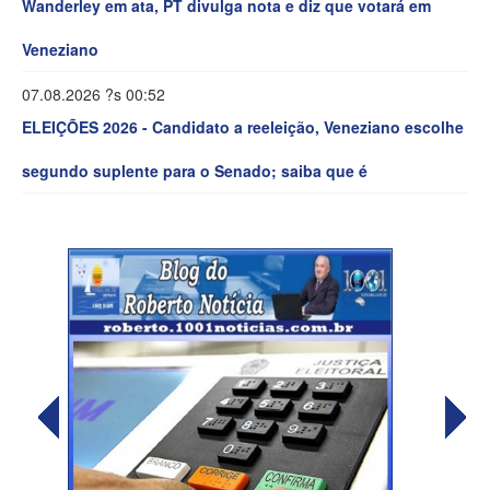
Wanderley em ata, PT divulga nota e diz que votará em
Veneziano
07.08.2026 ?s 00:52
ELEIÇÕES 2026 - Candidato a reeleição, Veneziano escolhe
segundo suplente para o Senado; saiba que é