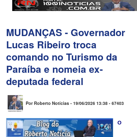
MUDANÇAS - Governador
Lucas Ribeiro troca
comando no Turismo da
Paraíba e nomeia ex-
deputada federal
Por Roberto Notícias - 19/06/2026 13:38 -
67403
O