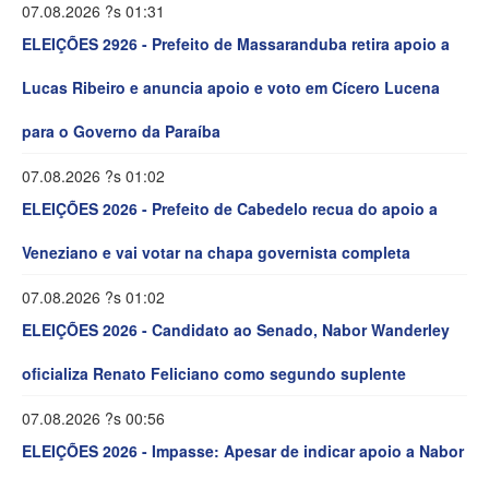
07.08.2026 ?s 01:31
ELEIÇÕES 2926 - Prefeito de Massaranduba retira apoio a
Lucas Ribeiro e anuncia apoio e voto em Cícero Lucena
para o Governo da Paraíba
07.08.2026 ?s 01:02
ELEIÇÕES 2026 - Prefeito de Cabedelo recua do apoio a
Veneziano e vai votar na chapa governista completa
07.08.2026 ?s 01:02
ELEIÇÕES 2026 - Candidato ao Senado, Nabor Wanderley
oficializa Renato Feliciano como segundo suplente
07.08.2026 ?s 00:56
ELEIÇÕES 2026 - Impasse: Apesar de indicar apoio a Nabor