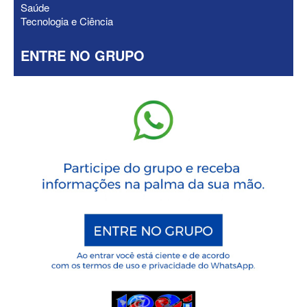
Saúde
Tecnologia e Ciência
ENTRE NO GRUPO