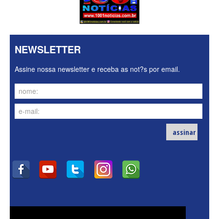
NEWSLETTER
Assine nossa newsletter e receba as not?s por email.