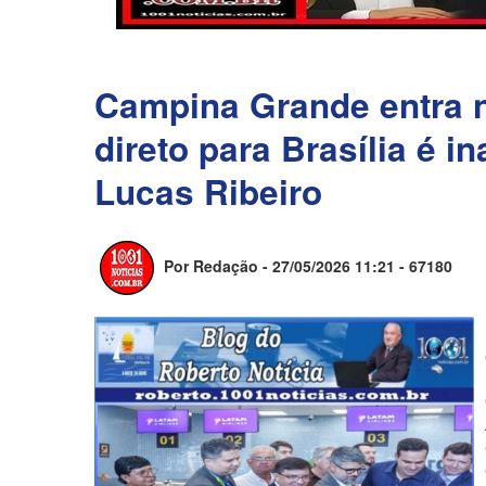
Campina Grande entra na
direto para Brasília é 
Lucas Ribeiro
Por Redação - 27/05/2026 11:21 -
67180