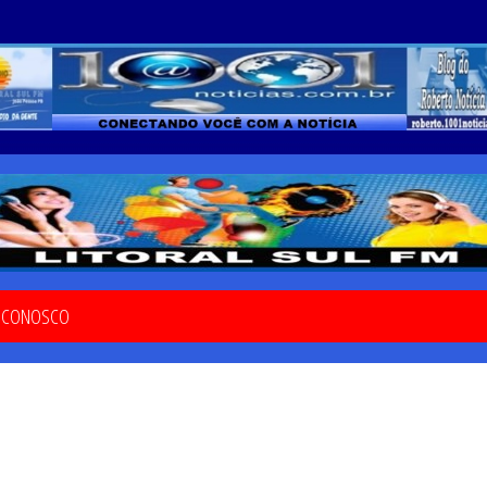
E CONOSCO