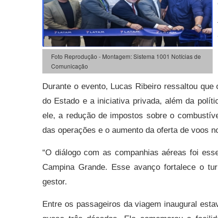
Foto Reprodução - Montagem: Sistema 1001 Notícias de
Comunicação
Durante o evento, Lucas Ribeiro ressaltou que 
do Estado e a iniciativa privada, além da polít
ele, a redução de impostos sobre o combustív
das operações e o aumento da oferta de voos n
“O diálogo com as companhias aéreas foi esse
Campina Grande. Esse avanço fortalece o tur
gestor.
Entre os passageiros da viagem inaugural estav