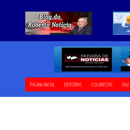
PÁGINA INICIAL
EDITORIAS
COLUNISTAS
FAL