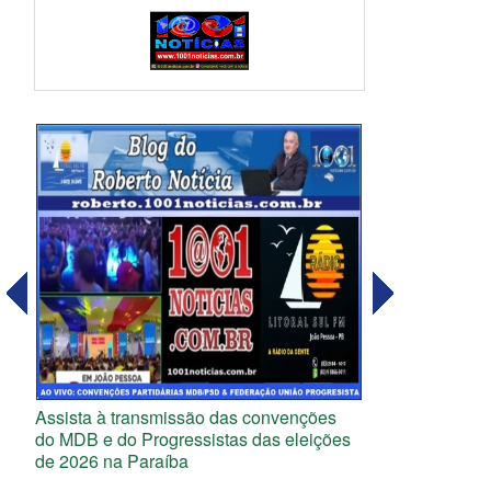
Assista à transmissão das convenções
do MDB e do Progressistas das eleições
de 2026 na Paraíba