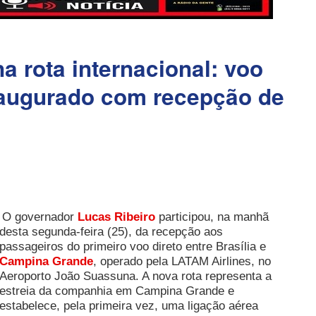
 rota internacional: voo
inaugurado com recepção de
O governador
Lucas Ribeiro
participou, na manhã
desta segunda-feira (25), da recepção aos
passageiros do primeiro voo direto entre Brasília e
Campina Grande
, operado pela LATAM Airlines, no
Aeroporto João Suassuna. A nova rota representa a
estreia da companhia em Campina Grande e
estabelece, pela primeira vez, uma ligação aérea