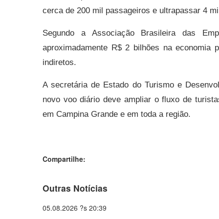
cerca de 200 mil passageiros e ultrapassar 4 mi
Segundo a Associação Brasileira das Emp
aproximadamente R$ 2 bilhões na economia pa
indiretos.
A secretária de Estado do Turismo e Desenvo
novo voo diário deve ampliar o fluxo de turist
em Campina Grande e em toda a região.
Compartilhe:
Outras Notícias
05.08.2026 ?s 20:39