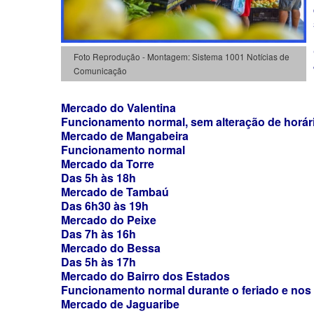
Foto Reprodução - Montagem: Sistema 1001 Notícias de
Comunicação
Mercado do Valentina
Funcionamento normal, sem alteração de horár
Mercado de Mangabeira
Funcionamento normal
Mercado da Torre
Das 5h às 18h
Mercado de Tambaú
Das 6h30 às 19h
Mercado do Peixe
Das 7h às 16h
Mercado do Bessa
Das 5h às 17h
Mercado do Bairro dos Estados
Funcionamento normal durante o feriado e nos 
Mercado de Jaguaribe