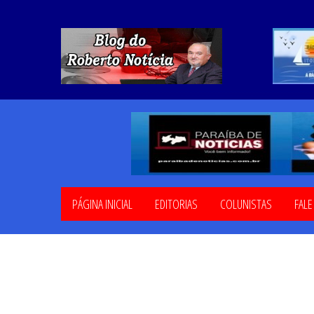
PÁGINA INICIAL
EDITORIAS
COLUNISTAS
FAL