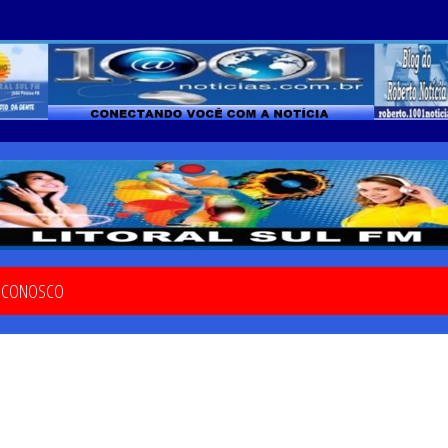
E CONOSCO