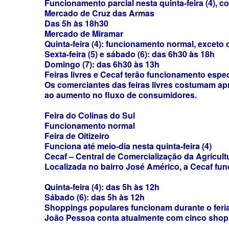
Funcionamento parcial nesta quinta-feira (4), 
Mercado de Cruz das Armas
Das 5h às 18h30
Mercado de Miramar
Quinta-feira (4): funcionamento normal, exceto 
Sexta-feira (5) e sábado (6): das 6h30 às 18h
Domingo (7): das 6h30 às 13h
Feiras livres e Cecaf terão funcionamento espec
Os comerciantes das feiras livres costumam apr
ao aumento no fluxo de consumidores.
Feira do Colinas do Sul
Funcionamento normal
Feira de Oitizeiro
Funciona até meio-dia nesta quinta-feira (4)
Cecaf – Central de Comercialização da Agricultu
Localizada no bairro José Américo, a Cecaf fu
Quinta-feira (4): das 5h às 12h
Sábado (6): das 5h às 12h
Shoppings populares funcionam durante o feri
João Pessoa conta atualmente com cinco shop