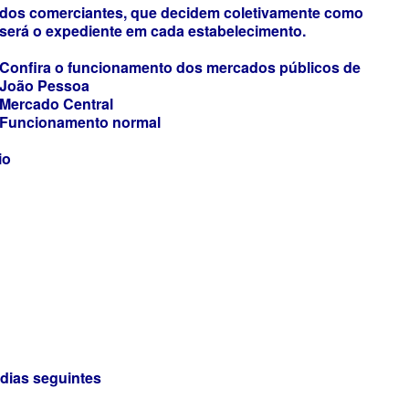
dos comerciantes, que decidem coletivamente como
será o expediente em cada estabelecimento.
Confira o funcionamento dos mercados públicos de
João Pessoa
Mercado Central
Funcionamento normal
io
dias seguintes