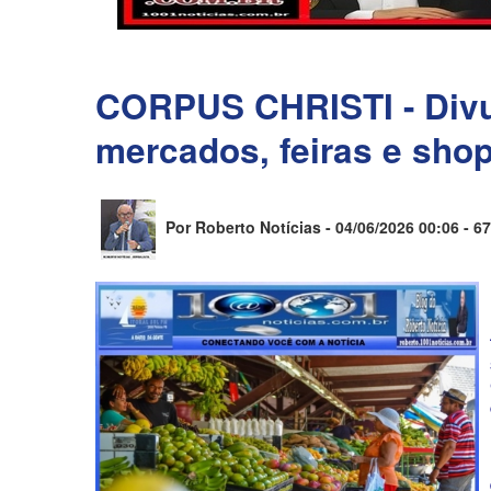
CORPUS CHRISTI - Divu
mercados, feiras e sho
Por Roberto Notícias - 04/06/2026 00:06 -
67