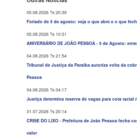
05.08.2026 ?s 20:39
Feriado de 5 de agosto: veja o que abre e o que fe
05.08.2026 ?s 10:31
ANIVERSÁRIO DE JOÃO PESSOA - 5 de Agosto: entend
04.08.2026 ?s 21:54
Tribunal de Justiça da Paraíba autoriza volta da cob
Pessoa
04.08.2026 ?s 04:17
Justiça determina reserva de vagas para cota racial
31.07.2026 ?s 20:14
CRISE DO LIXO - Prefeitura de João Pessoa fecha con
valor