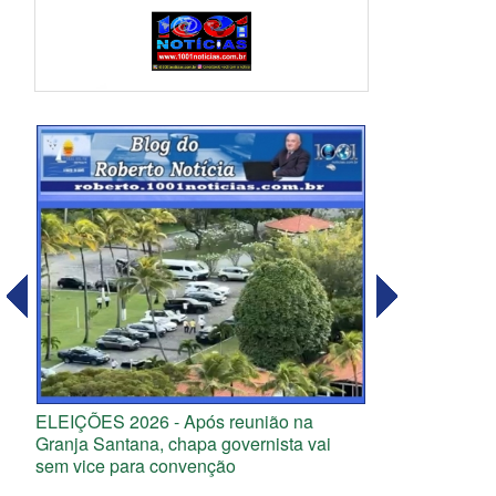
ELEIÇÕES 2026 - Após reunião na
Granja Santana, chapa governista vai
sem vice para convenção