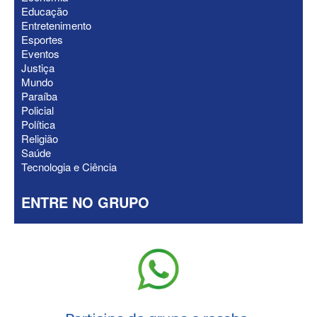
Educação
Senado da Paraíba
Entretenimento
Esportes
Eventos
Justiça
Mundo
Paraíba
Policial
Política
Religião
Saúde
Tecnologia e Ciência
ENTRE NO GRUPO