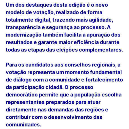
Um dos destaques desta edição é o novo
modelo de votação, realizado de forma
totalmente digital, trazendo mais agilidade,
transparência e segurança ao processo. A
modernização também facilita a apuração dos
resultados e garante maior eficiência durante
todas as etapas das eleições complementares.
Para os candidatos aos conselhos regionais, a
votação representa um momento fundamental
de diálogo com a comunidade e fortalecimento
da participação cidadã. O processo
democrático permite que a população escolha
representantes preparados para atuar
diretamente nas demandas das regiões e
contribuir com o desenvolvimento das
comunidades.