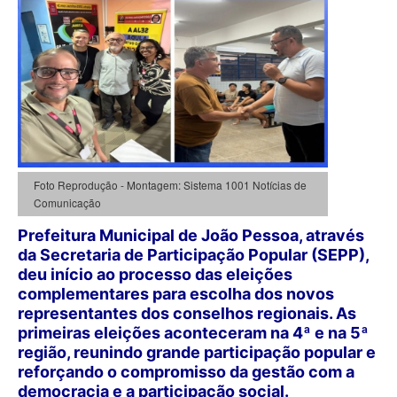
Foto Reprodução - Montagem: Sistema 1001 Notícias de
Comunicação
Prefeitura Municipal de João Pessoa, através
da Secretaria de Participação Popular (SEPP),
deu início ao processo das eleições
complementares para escolha dos novos
representantes dos conselhos regionais. As
primeiras eleições aconteceram na 4ª e na 5ª
região, reunindo grande participação popular e
reforçando o compromisso da gestão com a
democracia e a participação social.