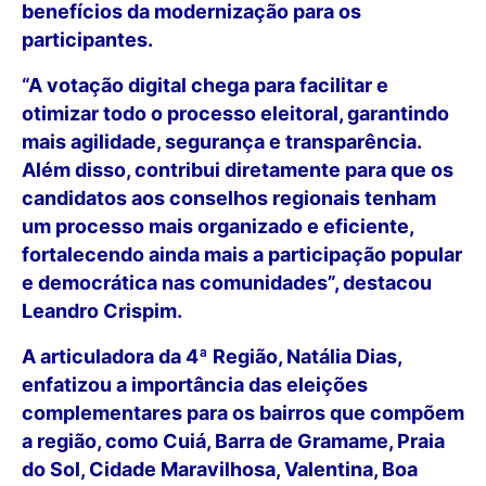
benefícios da modernização para os
participantes.
“A votação digital chega para facilitar e
otimizar todo o processo eleitoral, garantindo
mais agilidade, segurança e transparência.
Além disso, contribui diretamente para que os
candidatos aos conselhos regionais tenham
um processo mais organizado e eficiente,
fortalecendo ainda mais a participação popular
e democrática nas comunidades”, destacou
Leandro Crispim.
A articuladora da 4ª Região, Natália Dias,
enfatizou a importância das eleições
complementares para os bairros que compõem
a região, como Cuiá, Barra de Gramame, Praia
do Sol, Cidade Maravilhosa, Valentina, Boa