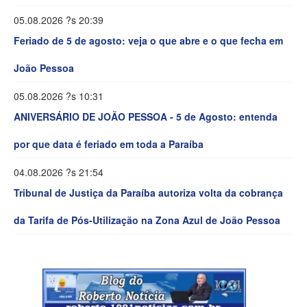
05.08.2026 ?s 20:39
Feriado de 5 de agosto: veja o que abre e o que fecha em
João Pessoa
05.08.2026 ?s 10:31
ANIVERSÁRIO DE JOÃO PESSOA - 5 de Agosto: entenda
por que data é feriado em toda a Paraíba
04.08.2026 ?s 21:54
Tribunal de Justiça da Paraíba autoriza volta da cobrança
da Tarifa de Pós-Utilização na Zona Azul de João Pessoa