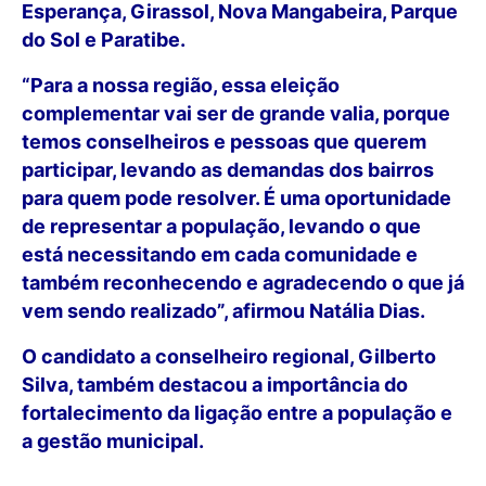
Esperança, Girassol, Nova Mangabeira, Parque
do Sol e Paratibe.
“Para a nossa região, essa eleição
complementar vai ser de grande valia, porque
temos conselheiros e pessoas que querem
participar, levando as demandas dos bairros
para quem pode resolver. É uma oportunidade
de representar a população, levando o que
está necessitando em cada comunidade e
também reconhecendo e agradecendo o que já
vem sendo realizado”, afirmou Natália Dias.
O candidato a conselheiro regional, Gilberto
Silva, também destacou a importância do
fortalecimento da ligação entre a população e
a gestão municipal.