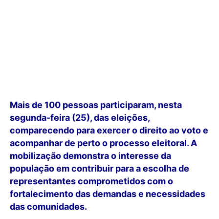
Mais de 100 pessoas participaram, nesta
segunda-feira (25), das eleições,
comparecendo para exercer o direito ao voto e
acompanhar de perto o processo eleitoral. A
mobilização demonstra o interesse da
população em contribuir para a escolha de
representantes comprometidos com o
fortalecimento das demandas e necessidades
das comunidades.