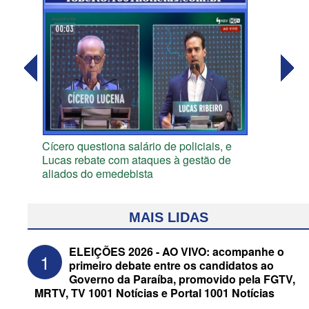
Cícero questiona salário de policiais, e
Lucas rebate com ataques à gestão de
aliados do emedebista
MAIS LIDAS
ELEIÇÕES 2026 - AO VIVO: acompanhe o
1
primeiro debate entre os candidatos ao
Governo da Paraíba, promovido pela FGTV,
MRTV, TV 1001 Notícias e Portal 1001 Notícias