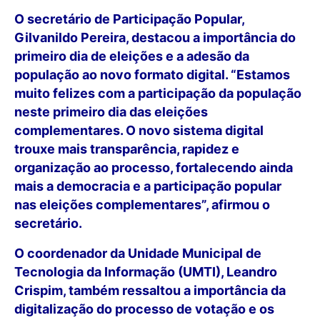
O secretário de Participação Popular,
Gilvanildo Pereira, destacou a importância do
primeiro dia de eleições e a adesão da
população ao novo formato digital. “Estamos
muito felizes com a participação da população
neste primeiro dia das eleições
complementares. O novo sistema digital
trouxe mais transparência, rapidez e
organização ao processo, fortalecendo ainda
mais a democracia e a participação popular
nas eleições complementares”, afirmou o
secretário.
O coordenador da Unidade Municipal de
Tecnologia da Informação (UMTI), Leandro
Crispim, também ressaltou a importância da
digitalização do processo de votação e os