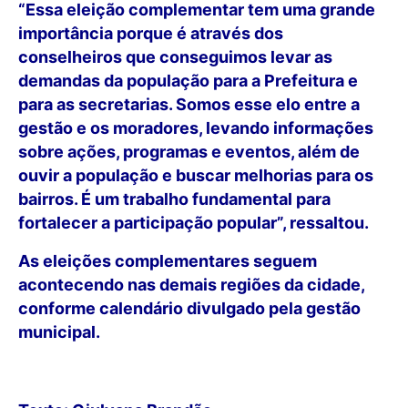
“Essa eleição complementar tem uma grande
importância porque é através dos
conselheiros que conseguimos levar as
demandas da população para a Prefeitura e
para as secretarias. Somos esse elo entre a
gestão e os moradores, levando informações
sobre ações, programas e eventos, além de
ouvir a população e buscar melhorias para os
bairros. É um trabalho fundamental para
fortalecer a participação popular”, ressaltou.
As eleições complementares seguem
acontecendo nas demais regiões da cidade,
conforme calendário divulgado pela gestão
municipal.