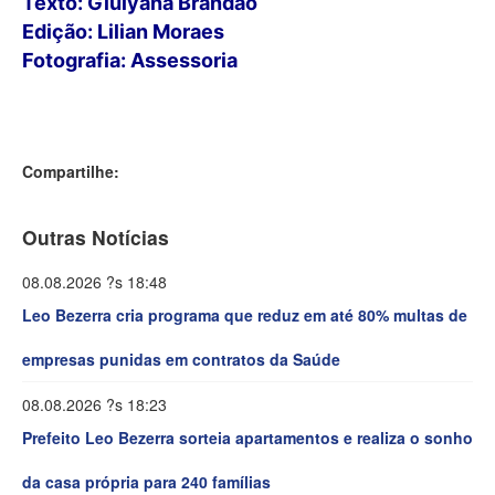
Texto: Giulyana Brandão
Edição: Lilian Moraes
Fotografia: Assessoria
Compartilhe:
Outras Notícias
08.08.2026 ?s 18:48
Leo Bezerra cria programa que reduz em até 80% multas de
empresas punidas em contratos da Saúde
08.08.2026 ?s 18:23
Prefeito Leo Bezerra sorteia apartamentos e realiza o sonho
da casa própria para 240 famílias