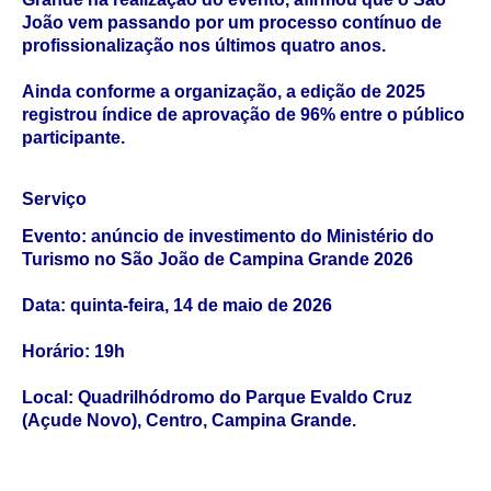
João vem passando por um processo contínuo de
profissionalização nos últimos quatro anos.
Ainda conforme a organização, a edição de 2025
registrou índice de aprovação de 96% entre o público
participante.
Serviço
Evento:
anúncio de investimento do Ministério do
Turismo no São João de Campina Grande 2026
Data:
quinta-feira, 14 de maio de 2026
Horário:
19h
Local:
Quadrilhódromo do Parque Evaldo Cruz
(Açude Novo), Centro, Campina Grande.