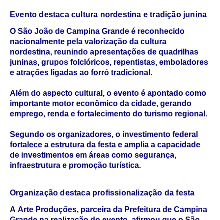
Evento destaca cultura nordestina e tradição junina
O São João de Campina Grande é reconhecido
nacionalmente pela valorização da cultura
nordestina, reunindo apresentações de quadrilhas
juninas, grupos folclóricos, repentistas, emboladores
e atrações ligadas ao forró tradicional.
Além do aspecto cultural, o evento é apontado como
importante motor econômico da cidade, gerando
emprego, renda e fortalecimento do turismo regional.
Segundo os organizadores, o investimento federal
fortalece a estrutura da festa e amplia a capacidade
de investimentos em áreas como segurança,
infraestrutura e promoção turística.
Organização destaca profissionalização da festa
A
Arte Produções
, parceira da
Prefeitura de Campina
Grande
na realização do evento, afirmou que o São