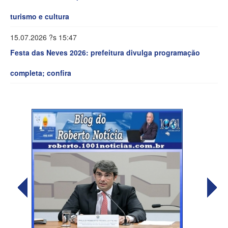
turismo e cultura
15.07.2026 ?s 15:47
Festa das Neves 2026: prefeitura divulga programação
completa; confira