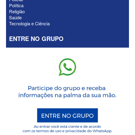
Política
Religião
Saúde
Tecnologia e Ciência
ENTRE NO GRUPO