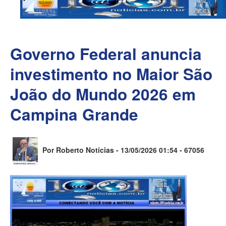
Governo Federal anuncia
investimento no Maior São
João do Mundo 2026 em
Campina Grande
Por Roberto Notícias - 13/05/2026 01:54 -
67056