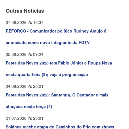
Outras Notícias
07.08.2026 ?s 10:37
REFORÇO - Comunicador político Rudney Araújo é
anunciado como novo integrante da FGTV
05.08.2026 ?s 09:24
Festa das Neves 2026 tem Fábio Júnior e Roupa Nova
nesta quarta-feira (5); veja a programação
04.08.2026 ?s 20:01
Festa das Neves 2026: Santanna, O Cantador e mais
atrações nesta terça (4)
21.07.2026 ?s 23:01
Solânea recebe etapa do Caminhos do Frio com shows,