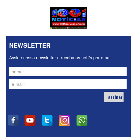
NEWSLETTER
Assine nossa newsletter e receba as not?s por email.