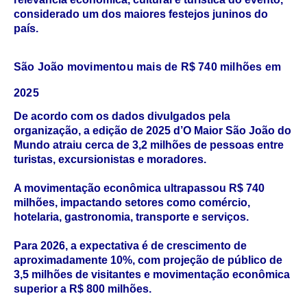
considerado um dos maiores festejos juninos do
país.
São João movimentou mais de R$ 740 milhões em
2025
De acordo com os dados divulgados pela
organização, a edição de 2025 d’O Maior São João do
Mundo atraiu cerca de 3,2 milhões de pessoas entre
turistas, excursionistas e moradores.
A movimentação econômica ultrapassou R$ 740
milhões, impactando setores como comércio,
hotelaria, gastronomia, transporte e serviços.
Para 2026, a expectativa é de crescimento de
aproximadamente 10%, com projeção de público de
3,5 milhões de visitantes e movimentação econômica
superior a R$ 800 milhões.