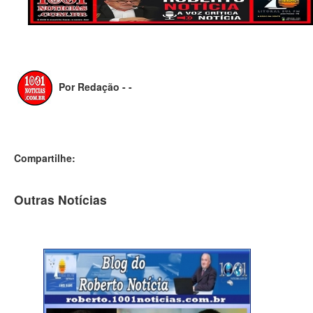
Por Redação - -
Compartilhe:
Outras Notícias