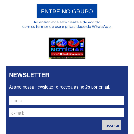
NEWSLETTER
Assine nossa newsletter e receba as not?s por email.