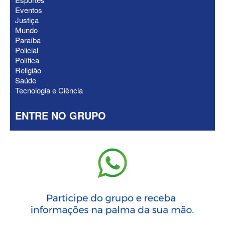
Eventos
Justiça
Mundo
Paraíba
Policial
Política
Religião
Saúde
Tecnologia e Ciência
ENTRE NO GRUPO