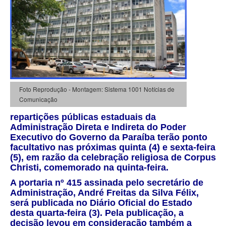
Foto Reprodução - Montagem: Sistema 1001 Notícias de
Comunicação
repartições públicas estaduais da
Administração Direta e Indireta do Poder
Executivo do Governo da Paraíba terão ponto
facultativo nas próximas quinta (4) e sexta-feira
(5), em razão da celebração religiosa de Corpus
Christi, comemorado na quinta-feira.
A portaria nº 415 assinada pelo secretário de
Administração, André Freitas da Silva Félix,
será publicada no Diário Oficial do Estado
desta quarta-feira (3). Pela publicação, a
decisão levou em consideração também a