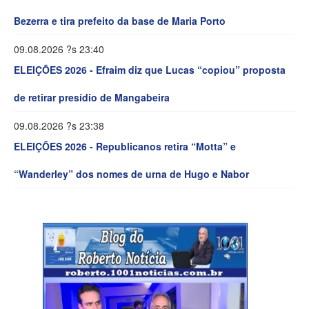
Bezerra e tira prefeito da base de Maria Porto
09.08.2026 ?s 23:40
ELEIÇÕES 2026 - Efraim diz que Lucas “copiou” proposta
de retirar presídio de Mangabeira
09.08.2026 ?s 23:38
ELEIÇÕES 2026 - Republicanos retira “Motta” e
“Wanderley” dos nomes de urna de Hugo e Nabor