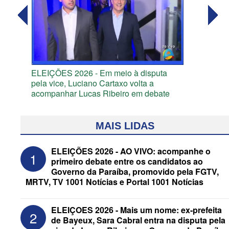
ELEIÇÕES 2026 - Em meio à disputa
pela vice, Luciano Cartaxo volta a
acompanhar Lucas Ribeiro em debate
MAIS LIDAS
ELEIÇÕES 2026 - AO VIVO: acompanhe o
1
primeiro debate entre os candidatos ao
Governo da Paraíba, promovido pela FGTV,
MRTV, TV 1001 Notícias e Portal 1001 Notícias
ELEIÇOES 2026 - Mais um nome: ex-prefeita
2
de Bayeux, Sara Cabral entra na disputa pela