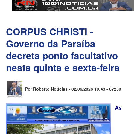
CORPUS CHRISTI -
Governo da Paraíba
decreta ponto facultativo
nesta quinta e sexta-feira
Por Roberto Notícias - 02/06/2026 19:43 -
67259
As