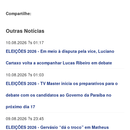
Compartilhe:
Outras Notícias
10.08.2026 ?s 01:17
ELEIÇÕES 2026 - Em meio à disputa pela vice, Luciano
Cartaxo volta a acompanhar Lucas Ribeiro em debate
10.08.2026 ?s 01:03
ELEIÇÕES 2026 - TV Master inicia os preparativos para o
debate com os candidatos ao Governo da Paraíba no
próximo dia 17
09.08.2026 ?s 23:45
ELEIÇÕES 2026 - Gervásio “dá o troco” em Matheus