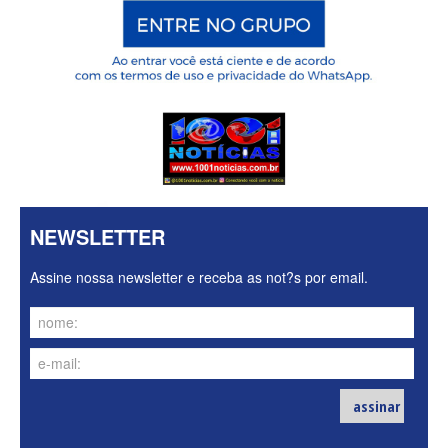
NEWSLETTER
Assine nossa newsletter e receba as not?s por email.