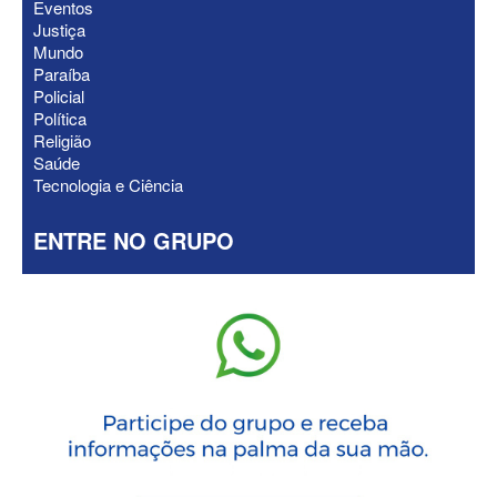
Eventos
Justiça
Mundo
Paraíba
Policial
Política
Religião
Saúde
Tecnologia e Ciência
ENTRE NO GRUPO