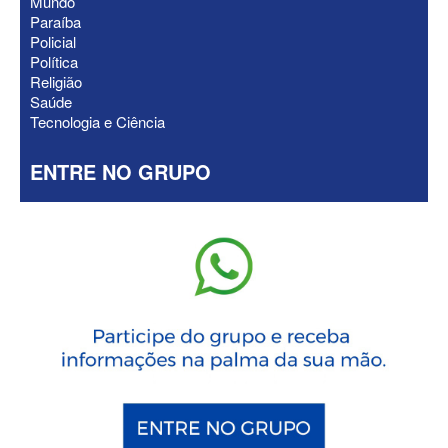
Mundo
Paraíba
Policial
Política
Religião
Saúde
Tecnologia e Ciência
ENTRE NO GRUPO