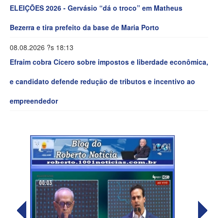
ELEIÇÕES 2026 - Gervásio “dá o troco” em Matheus
Bezerra e tira prefeito da base de Maria Porto
08.08.2026 ?s 18:13
Efraim cobra Cícero sobre impostos e liberdade econômica,
e candidato defende redução de tributos e incentivo ao
empreendedor