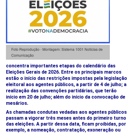
Foto Reprodução - Montagem: Sistema 1001 Notícias de
Comunicação
concentra importantes etapas do calendário das
Eleições Gerais de 2026. Entre os principais marcos
estão o início das restrições impostas pela legislação
eleitoral aos agentes públicos, a partir de 4 de julho; a
realização das convenções partidárias, que terão
início em 20 de julho; além do início da convocação de
mesários.
As chamadas condutas vedadas aos agentes públicos
passam a vigorar três meses antes do primeiro turno
das eleições. A partir dessa data, ficam proibidas, por
exemplo, a nomeação, contratação, exoneração ou