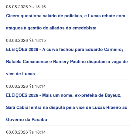
08.08.2026 ?s 18:16
Cícero questiona salário de policiais, e Lucas rebate com
ataques à gestão de aliados do emedebista
08.08.2026 ?s 18:15
ELEIÇÕES 2026 - A curva fechou para Eduardo Carneiro;
Rafaela Camaraense e Raniery Paulino disputam a vaga de
vice de Lucas
08.08.2026 ?s 18:14
ELEIÇOES 2026 - Mais um nome: ex-prefeita de Bayeux,
Sara Cabral entra na disputa pela vice de Lucas Ribeiro ao
Governo da Paraíba
08.08.2026 ?s 18:14