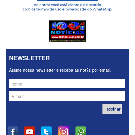
NEWSLETTER
Assine nossa newsletter e receba as not?s por email.