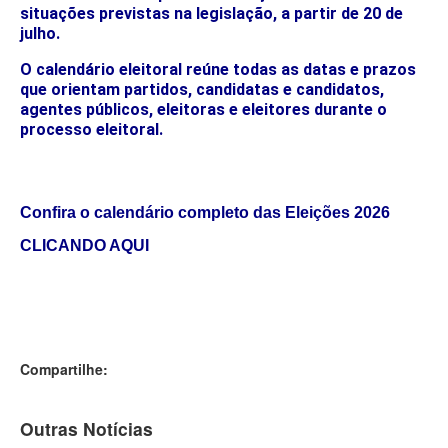
situações previstas na legislação, a partir de 20 de
julho.
O calendário eleitoral reúne todas as datas e prazos
que orientam partidos, candidatas e candidatos,
agentes públicos, eleitoras e eleitores durante o
processo eleitoral.
Confira o calendário completo das Eleições 2026
CLICANDO AQUI
Compartilhe:
Outras Notícias