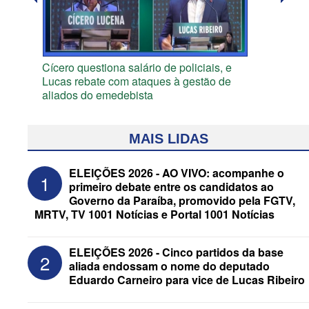
Cícero questiona salário de policiais, e
Lucas rebate com ataques à gestão de
aliados do emedebista
MAIS LIDAS
ELEIÇÕES 2026 - AO VIVO: acompanhe o
1
primeiro debate entre os candidatos ao
Governo da Paraíba, promovido pela FGTV,
MRTV, TV 1001 Notícias e Portal 1001 Notícias
ELEIÇÕES 2026 - Cinco partidos da base
2
aliada endossam o nome do deputado
Eduardo Carneiro para vice de Lucas Ribeiro
ELEIÇÕES 2026 - Candidato a