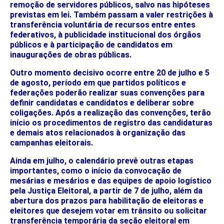
remoção de servidores públicos, salvo nas hipóteses
previstas em lei. Também passam a valer restrições à
transferência voluntária de recursos entre entes
federativos, à publicidade institucional dos órgãos
públicos e à participação de candidatos em
inaugurações de obras públicas.
Outro momento decisivo ocorre entre 20 de julho e 5
de agosto, período em que partidos políticos e
federações poderão realizar suas convenções para
definir candidatas e candidatos e deliberar sobre
coligações. Após a realização das convenções, terão
início os procedimentos de registro das candidaturas
e demais atos relacionados à organização das
campanhas eleitorais.
Ainda em julho, o calendário prevê outras etapas
importantes, como o início da convocação de
mesárias e mesários e das equipes de apoio logístico
pela Justiça Eleitoral, a partir de 7 de julho, além da
abertura dos prazos para habilitação de eleitoras e
eleitores que desejem votar em trânsito ou solicitar
transferência temporária da seção eleitoral em