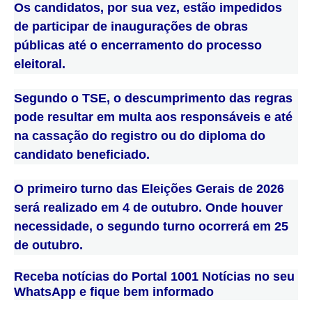
Os candidatos, por sua vez, estão impedidos
de participar de inaugurações de obras
públicas até o encerramento do processo
eleitoral.
Segundo o TSE, o descumprimento das regras
pode resultar em multa aos responsáveis e até
na cassação do registro ou do diploma do
candidato beneficiado.
O primeiro turno das Eleições Gerais de 2026
será realizado em 4 de outubro. Onde houver
necessidade, o segundo turno ocorrerá em 25
de outubro.
Receba notícias do Portal 1001 Notícias no seu
WhatsApp e fique bem informado