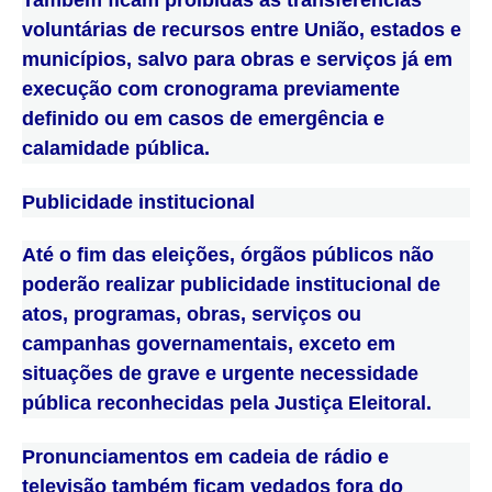
Também ficam proibidas as transferências
voluntárias de recursos entre União, estados e
municípios, salvo para obras e serviços já em
execução com cronograma previamente
definido ou em casos de emergência e
calamidade pública.
Publicidade institucional
Até o fim das eleições, órgãos públicos não
poderão realizar publicidade institucional de
atos, programas, obras, serviços ou
campanhas governamentais, exceto em
situações de grave e urgente necessidade
pública reconhecidas pela Justiça Eleitoral.
Pronunciamentos em cadeia de rádio e
televisão também ficam vedados fora do