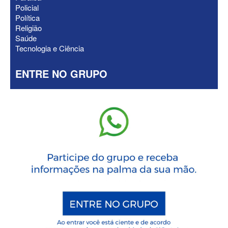
Policial
Política
Religião
Saúde
Tecnologia e Ciência
ENTRE NO GRUPO