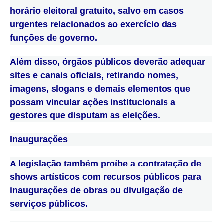
horário eleitoral gratuito, salvo em casos
urgentes relacionados ao exercício das
funções de governo.
Além disso, órgãos públicos deverão adequar
sites e canais oficiais, retirando nomes,
imagens, slogans e demais elementos que
possam vincular ações institucionais a
gestores que disputam as eleições.
Inaugurações
A legislação também proíbe a contratação de
shows artísticos com recursos públicos para
inaugurações de obras ou divulgação de
serviços públicos.