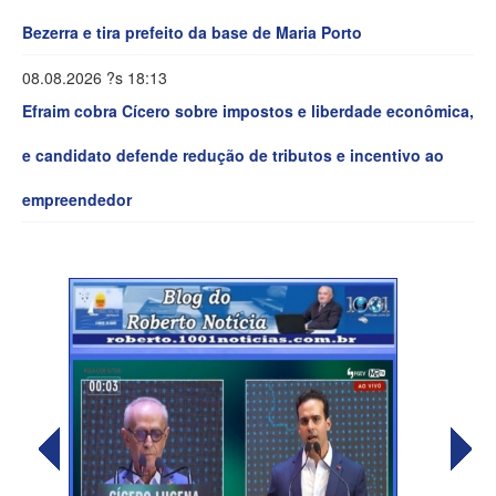
Bezerra e tira prefeito da base de Maria Porto
08.08.2026 ?s 18:13
Efraim cobra Cícero sobre impostos e liberdade econômica,
e candidato defende redução de tributos e incentivo ao
empreendedor