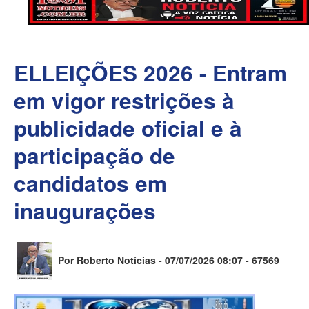
ELLEIÇÕES 2026 - Entram
em vigor restrições à
publicidade oficial e à
participação de
candidatos em
inaugurações
Por Roberto Notícias - 07/07/2026 08:07 -
67569