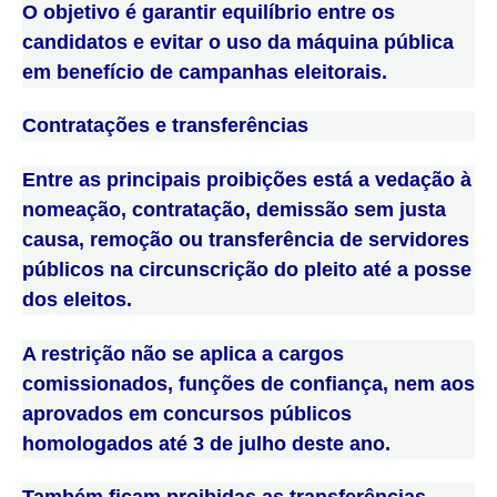
O objetivo é garantir equilíbrio entre os
candidatos e evitar o uso da máquina pública
em benefício de campanhas eleitorais.
Contratações e transferências
Entre as principais proibições está a vedação à
nomeação, contratação, demissão sem justa
causa, remoção ou transferência de servidores
públicos na circunscrição do pleito até a posse
dos eleitos.
A restrição não se aplica a cargos
comissionados, funções de confiança, nem aos
aprovados em concursos públicos
homologados até 3 de julho deste ano.