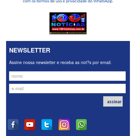
NEWSLETTER
Assine nossa newsletter e receba as not?s por email.