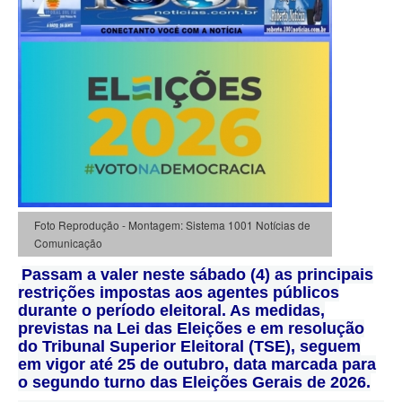
Foto Reprodução - Montagem: Sistema 1001 Notícias de
Comunicação
Passam a valer neste sábado (4) as principais
restrições impostas aos agentes públicos
durante o período eleitoral. As medidas,
previstas na Lei das Eleições e em resolução
do Tribunal Superior Eleitoral (TSE), seguem
em vigor até 25 de outubro, data marcada para
o segundo turno das Eleições Gerais de 2026.