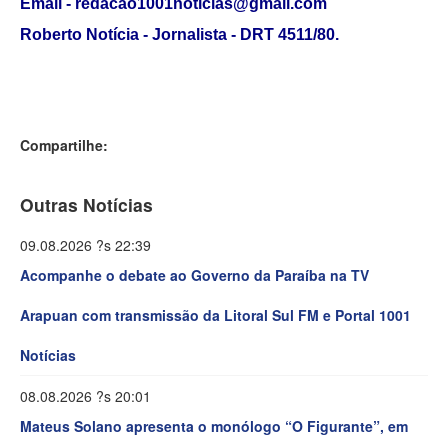
Email - redacao1001noticias@gmail.com
Roberto Notícia - Jornalista - DRT 4511/80.
Compartilhe:
Outras Notícias
09.08.2026 ?s 22:39
Acompanhe o debate ao Governo da Paraíba na TV
Arapuan com transmissão da Litoral Sul FM e Portal 1001
Notícias
08.08.2026 ?s 20:01
Mateus Solano apresenta o monólogo “O Figurante”, em