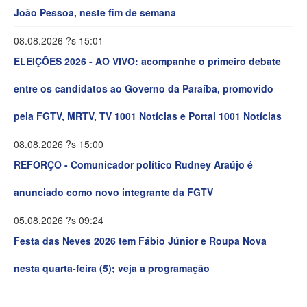
João Pessoa, neste fim de semana
08.08.2026 ?s 15:01
ELEIÇÕES 2026 - AO VIVO: acompanhe o primeiro debate
entre os candidatos ao Governo da Paraíba, promovido
pela FGTV, MRTV, TV 1001 Notícias e Portal 1001 Notícias
08.08.2026 ?s 15:00
REFORÇO - Comunicador político Rudney Araújo é
anunciado como novo integrante da FGTV
05.08.2026 ?s 09:24
Festa das Neves 2026 tem Fábio Júnior e Roupa Nova
nesta quarta-feira (5); veja a programação