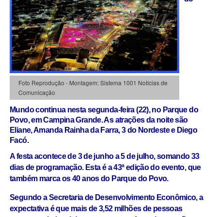
Foto Reprodução - Montagem: Sistema 1001 Notícias de
Comunicação
Mundo continua nesta segunda-feira (22), no Parque do
Povo, em Campina Grande. As atrações da noite são
Eliane, Amanda Rainha da Farra, 3 do Nordeste e Diego
Facó.
A festa acontece de 3 de junho a 5 de julho, somando 33
dias de programação. Esta é a 43ª edição do evento, que
também marca os 40 anos do Parque do Povo.
Segundo a Secretaria de Desenvolvimento Econômico, a
expectativa é que mais de 3,52 milhões de pessoas