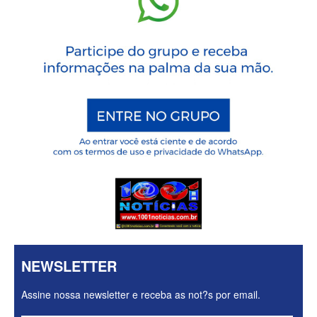
NEWSLETTER
Assine nossa newsletter e receba as not?s por email.