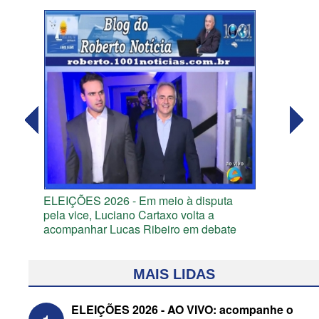
ELEIÇÕES 2026 - Em meio à disputa
pela vice, Luciano Cartaxo volta a
acompanhar Lucas Ribeiro em debate
MAIS LIDAS
ELEIÇÕES 2026 - AO VIVO: acompanhe o