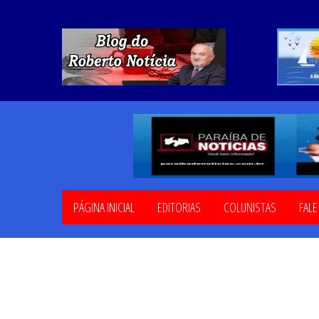
PÁGINA INICIAL
EDITORIAS
COLUNISTAS
FAL