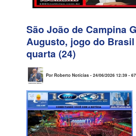
São João de Campina G
Augusto, jogo do Brasil
quarta (24)
Por Roberto Notícias - 24/06/2026 12:39 -
67