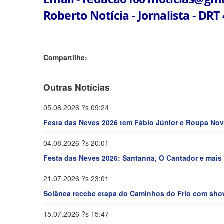
Roberto Notícia - Jornalista - DRT
Compartilhe:
Outras Notícias
05.08.2026 ?s 09:24
Festa das Neves 2026 tem Fábio Júnior e Roupa Nova
04.08.2026 ?s 20:01
Festa das Neves 2026: Santanna, O Cantador e mais a
21.07.2026 ?s 23:01
Solânea recebe etapa do Caminhos do Frio com show
15.07.2026 ?s 15:47