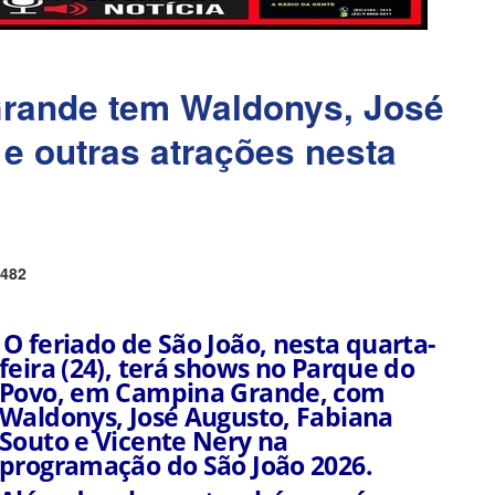
rande tem Waldonys, José
 e outras atrações nesta
482
O feriado de São João, nesta quarta-
feira (24), terá shows no Parque do
Povo, em Campina Grande, com
Waldonys, José Augusto, Fabiana
Souto e Vicente Nery na
programação do São João 2026.