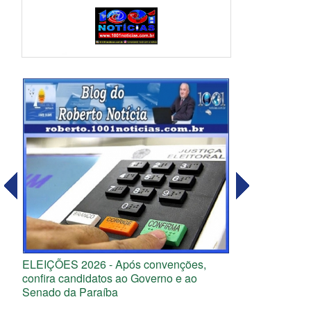
ELEIÇÕES 2026 - Após convenções,
confira candidatos ao Governo e ao
Senado da Paraíba