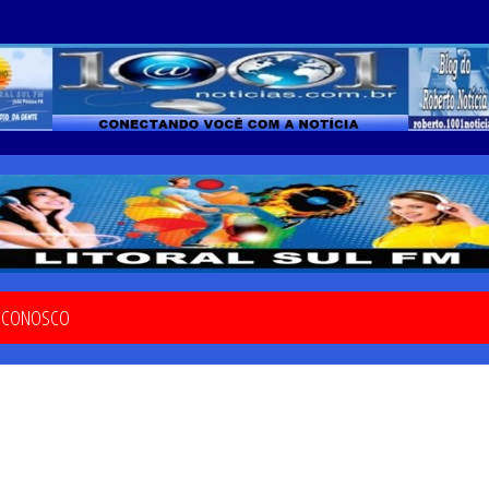
E CONOSCO