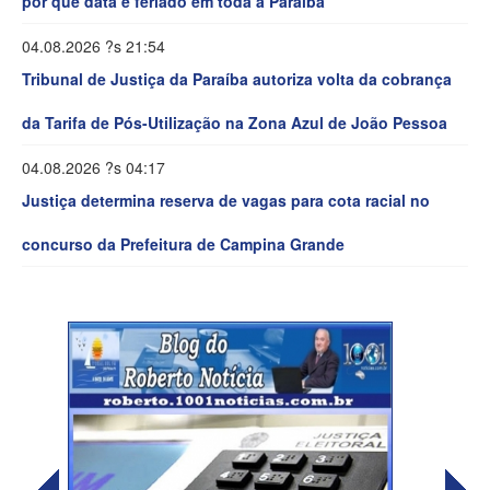
por que data é feriado em toda a Paraíba
04.08.2026 ?s 21:54
Tribunal de Justiça da Paraíba autoriza volta da cobrança
da Tarifa de Pós-Utilização na Zona Azul de João Pessoa
04.08.2026 ?s 04:17
Justiça determina reserva de vagas para cota racial no
concurso da Prefeitura de Campina Grande