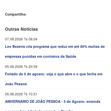
Compartilhe:
Outras Notícias
07.08.2026 ?s 08:04
Leo Bezerra cria programa que reduz em até 80% multas de
empresas punidas em contratos da Saúde
05.08.2026 ?s 20:39
Feriado de 5 de agosto: veja o que abre e o que fecha em
João Pessoa
05.08.2026 ?s 10:31
ANIVERSÁRIO DE JOÃO PESSOA - 5 de Agosto: entenda