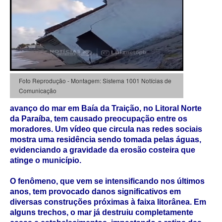
Foto Reprodução - Montagem: Sistema 1001 Notícias de
Comunicação
avanço do mar em Baía da Traição, no Litoral Norte
da Paraíba, tem causado preocupação entre os
moradores. Um vídeo que circula nas redes sociais
mostra uma residência sendo tomada pelas águas,
evidenciando a gravidade da erosão costeira que
atinge o município.
O fenômeno, que vem se intensificando nos últimos
anos, tem provocado danos significativos em
diversas construções próximas à faixa litorânea. Em
alguns trechos, o mar já destruiu completamente