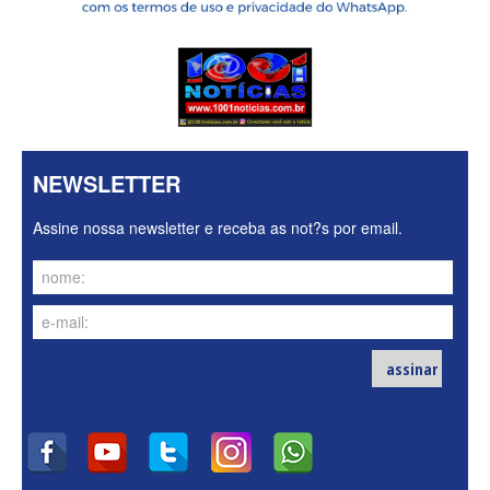
NEWSLETTER
Assine nossa newsletter e receba as not?s por email.