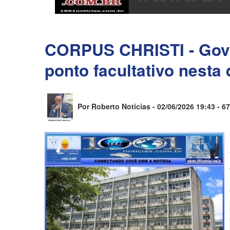
CORPUS CHRISTI - Gove
ponto facultativo nesta 
Por Roberto Notícias - 02/06/2026 19:43 -
67