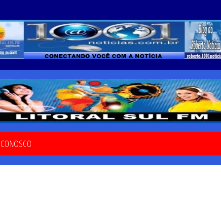
E CONOSCO