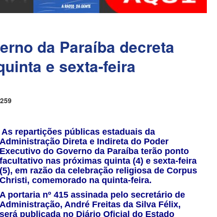
rno da Paraíba decreta
quinta e sexta-feira
259
As repartições públicas estaduais da
Administração Direta e Indireta do Poder
Executivo do Governo da Paraíba terão ponto
facultativo nas próximas quinta (4) e sexta-feira
(5), em razão da celebração religiosa de Corpus
Christi, comemorado na quinta-feira.
A portaria nº 415 assinada pelo secretário de
Administração, André Freitas da Silva Félix,
será publicada no Diário Oficial do Estado