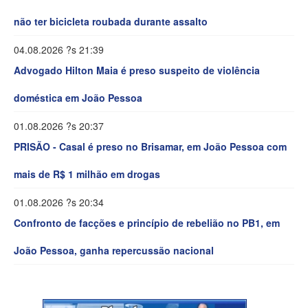
não ter bicicleta roubada durante assalto
04.08.2026 ?s 21:39
Advogado Hilton Maia é preso suspeito de violência
doméstica em João Pessoa
01.08.2026 ?s 20:37
PRISÃO - Casal é preso no Brisamar, em João Pessoa com
mais de R$ 1 milhão em drogas
01.08.2026 ?s 20:34
Confronto de facções e princípio de rebelião no PB1, em
João Pessoa, ganha repercussão nacional