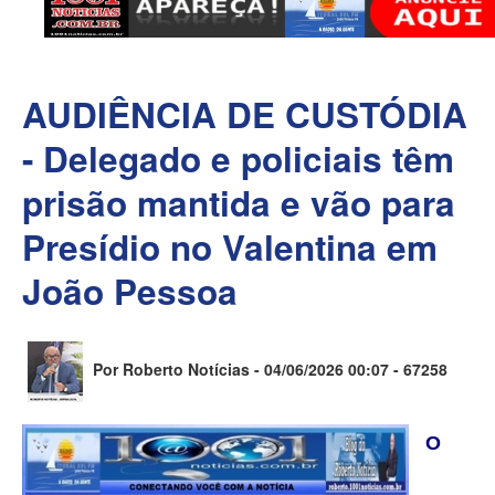
AUDIÊNCIA DE CUSTÓDIA
- Delegado e policiais têm
prisão mantida e vão para
Presídio no Valentina em
João Pessoa
Por Roberto Notícias - 04/06/2026 00:07 -
67258
O