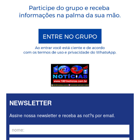
NEWSLETTER
Assine nossa newsletter e receba as not?s por email.