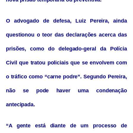
O advogado de defesa, Luiz Pereira, ainda
questionou o teor das declarações acerca das
prisões, como do delegado-geral da Polícia
Civil que tratou policiais que se envolvem com
o tráfico como “carne podre”. Segundo Pereira,
não se pode haver uma condenação
antecipada.
“A gente está diante de um processo de