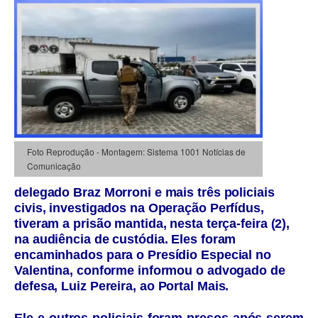
Foto Reprodução - Montagem: Sistema 1001 Notícias de
Comunicação
delegado Braz Morroni e mais três policiais
civis, investigados na Operação Perfídus,
tiveram a prisão mantida, nesta terça-feira (2),
na audiência de custódia. Eles foram
encaminhados para o Presídio Especial no
Valentina, conforme informou o advogado de
defesa, Luiz Pereira, ao
Portal Mais
.