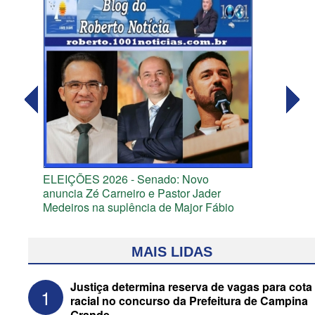
ELEIÇÕES 2026 - Senado: Novo
anuncia Zé Carneiro e Pastor Jader
Medeiros na suplência de Major Fábio
MAIS LIDAS
Justiça determina reserva de vagas para cota
1
racial no concurso da Prefeitura de Campina
Grande