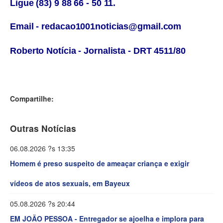
Ligue (83) 9 88 66 - 50 11.
Email - redacao1001noticias@gmail.com
Roberto Notícia - Jornalista - DRT 4511/80
Compartilhe:
Outras Notícias
06.08.2026 ?s 13:35
Homem é preso suspeito de ameaçar criança e exigir
vídeos de atos sexuais, em Bayeux
05.08.2026 ?s 20:44
EM JOÃO PESSOA - Entregador se ajoelha e implora para