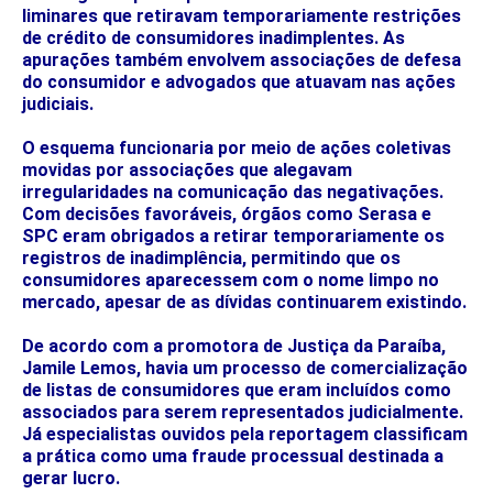
liminares que retiravam temporariamente restrições
de crédito de consumidores inadimplentes. As
apurações também envolvem associações de defesa
do consumidor e advogados que atuavam nas ações
judiciais.
O esquema funcionaria por meio de ações coletivas
movidas por associações que alegavam
irregularidades na comunicação das negativações.
Com decisões favoráveis, órgãos como Serasa e
SPC eram obrigados a retirar temporariamente os
registros de inadimplência, permitindo que os
consumidores aparecessem com o nome limpo no
mercado, apesar de as dívidas continuarem existindo.
De acordo com a promotora de Justiça da Paraíba,
Jamile Lemos, havia um processo de comercialização
de listas de consumidores que eram incluídos como
associados para serem representados judicialmente.
Já especialistas ouvidos pela reportagem classificam
a prática como uma fraude processual destinada a
gerar lucro.