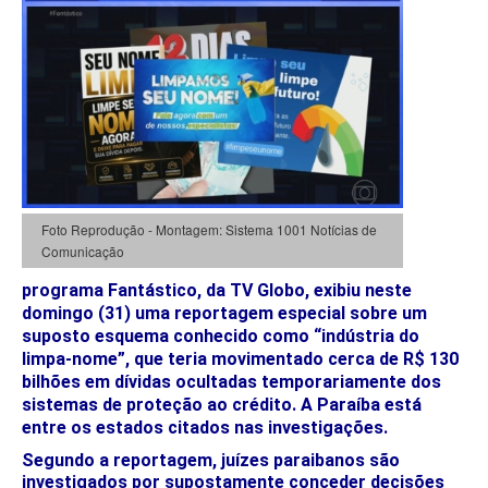
Foto Reprodução - Montagem: Sistema 1001 Notícias de
Comunicação
programa Fantástico, da TV Globo, exibiu neste
domingo (31) uma reportagem especial sobre um
suposto esquema conhecido como “indústria do
limpa-nome”, que teria movimentado cerca de R$ 130
bilhões em dívidas ocultadas temporariamente dos
sistemas de proteção ao crédito. A Paraíba está
entre os estados citados nas investigações.
Segundo a reportagem, juízes paraibanos são
investigados por supostamente conceder decisões