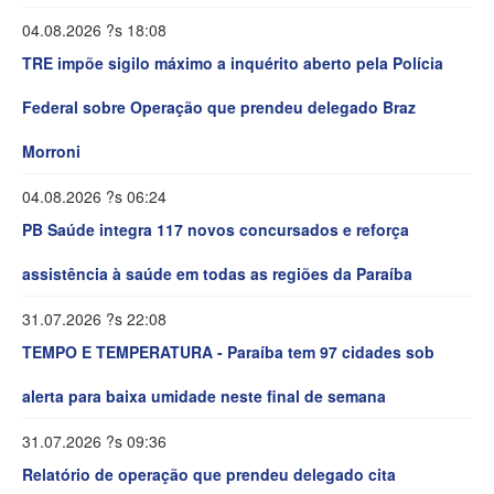
04.08.2026 ?s 18:08
TRE impõe sigilo máximo a inquérito aberto pela Polícia
Federal sobre Operação que prendeu delegado Braz
Morroni
04.08.2026 ?s 06:24
PB Saúde integra 117 novos concursados e reforça
assistência à saúde em todas as regiões da Paraíba
31.07.2026 ?s 22:08
TEMPO E TEMPERATURA - Paraíba tem 97 cidades sob
alerta para baixa umidade neste final de semana
31.07.2026 ?s 09:36
Relatório de operação que prendeu delegado cita