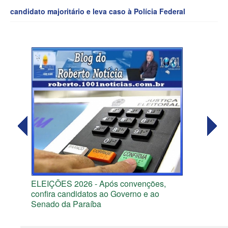
candidato majoritário e leva caso à Polícia Federal
ELEIÇÕES 2026 - Após convenções,
confira candidatos ao Governo e ao
Senado da Paraíba