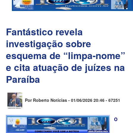
Fantástico revela
investigação sobre
esquema de “limpa-nome”
e cita atuação de juízes na
Paraíba
Por Roberto Notícias - 01/06/2026 20:46 -
67251
O