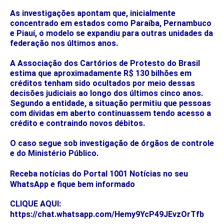
As investigações apontam que, inicialmente
concentrado em estados como Paraíba, Pernambuco
e Piauí, o modelo se expandiu para outras unidades da
federação nos últimos anos.
A Associação dos Cartórios de Protesto do Brasil
estima que aproximadamente R$ 130 bilhões em
créditos tenham sido ocultados por meio dessas
decisões judiciais ao longo dos últimos cinco anos.
Segundo a entidade, a situação permitiu que pessoas
com dívidas em aberto continuassem tendo acesso a
crédito e contraindo novos débitos.
O caso segue sob investigação de órgãos de controle
e do Ministério Público.
Receba notícias do Portal 1001 Notícias no seu
WhatsApp e fique bem informado
CLIQUE AQUI:
https://chat.whatsapp.com/Hemy9YcP49JEvzOrTfb