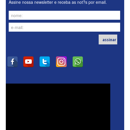
Assine nossa newsletter e receba as not?s por email.