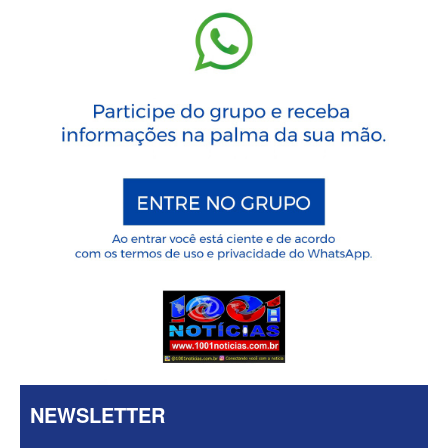
NEWSLETTER