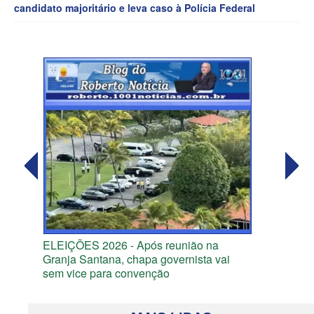
candidato majoritário e leva caso à Polícia Federal
ELEIÇÕES 2026 - Após reunião na
Granja Santana, chapa governista vai
sem vice para convenção