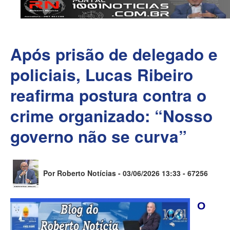
Após prisão de delegado e
policiais, Lucas Ribeiro
reafirma postura contra o
crime organizado: “Nosso
governo não se curva”
Por Roberto Notícias - 03/06/2026 13:33 -
67256
O