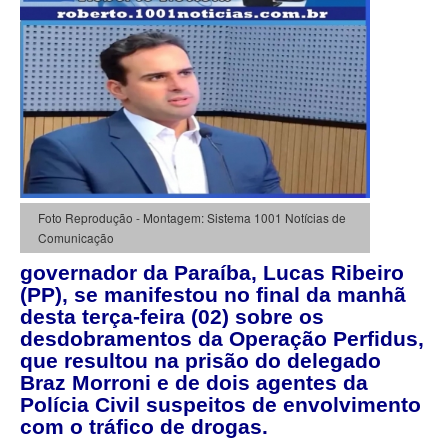
Foto Reprodução - Montagem: Sistema 1001 Notícias de
Comunicação
governador da Paraíba, Lucas Ribeiro
(PP), se manifestou no final da manhã
desta terça-feira (02) sobre os
desdobramentos da Operação Perfidus,
que resultou na prisão do delegado
Braz Morroni e de dois agentes da
Polícia Civil suspeitos de envolvimento
com o tráfico de drogas.