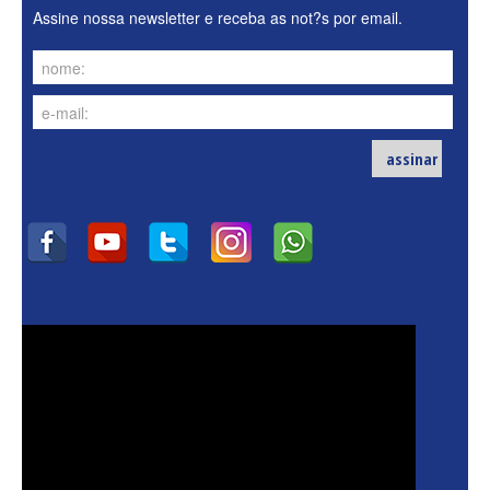
Assine nossa newsletter e receba as not?s por email.