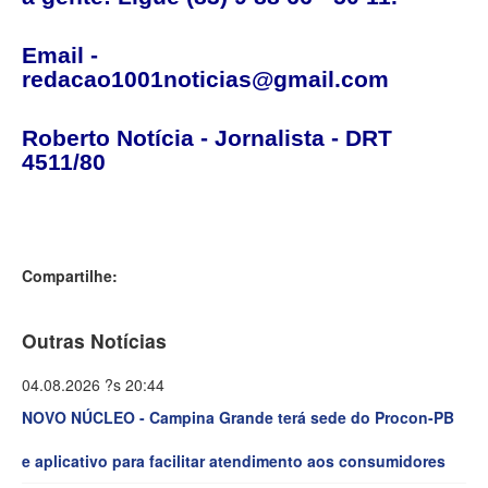
Email -
redacao1001noticias@gmail.com
Roberto Notícia - Jornalista - DRT
4511/80
Compartilhe:
Outras Notícias
04.08.2026 ?s 20:44
NOVO NÚCLEO - Campina Grande terá sede do Procon-PB
e aplicativo para facilitar atendimento aos consumidores