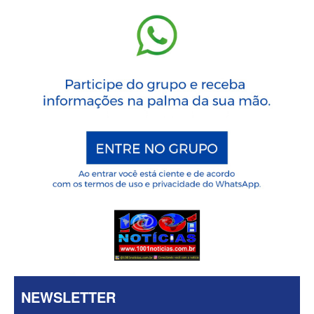
NEWSLETTER