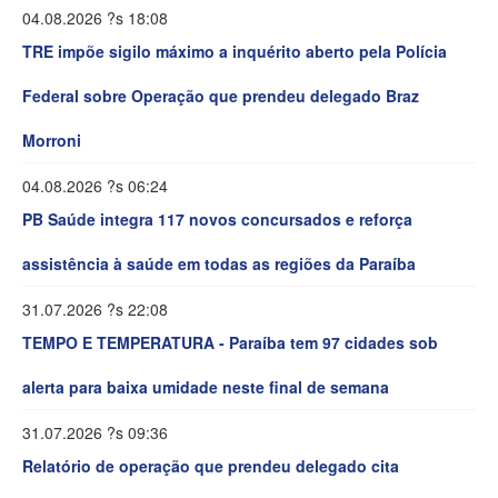
04.08.2026 ?s 18:08
TRE impõe sigilo máximo a inquérito aberto pela Polícia
Federal sobre Operação que prendeu delegado Braz
Morroni
04.08.2026 ?s 06:24
PB Saúde integra 117 novos concursados e reforça
assistência à saúde em todas as regiões da Paraíba
31.07.2026 ?s 22:08
TEMPO E TEMPERATURA - Paraíba tem 97 cidades sob
alerta para baixa umidade neste final de semana
31.07.2026 ?s 09:36
Relatório de operação que prendeu delegado cita