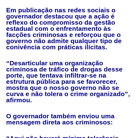
Em publicação nas redes sociais o
governador destacou que a ação é
reflexo do compromisso da gestão
estadual com o enfrentamento às
facções criminosas e reforçou que o
governo não admite qualquer tipo de
conivência com práticas ilícitas.
“Desarticular uma organização
criminosa de tráfico de drogas desse
porte, que tentava infiltrar-se na
estrutura pública para se favorecer,
mostra que o nosso governo não se
curva e não tolera o crime organizado”,
afirmou.
O governador também enviou uma
mensagem direta aos criminosos: