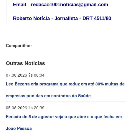
Email - redacao1001noticias@gmail.com
Roberto Notícia - Jornalista - DRT 4511/80
Compartilhe:
Outras Notícias
07.08.2026 ?s 08:04
Leo Bezerra cria programa que reduz em até 80% multas de
empresas punidas em contratos da Saúde
05.08.2026 ?s 20:39
Feriado de 5 de agosto: veja o que abre e o que fecha em
João Pessoa