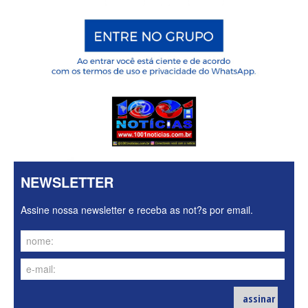
NEWSLETTER
Assine nossa newsletter e receba as not?s por email.