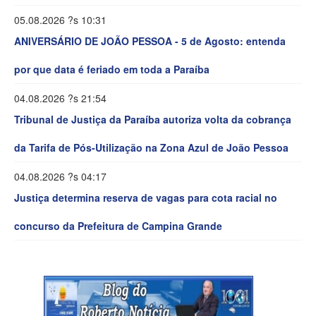
05.08.2026 ?s 10:31
ANIVERSÁRIO DE JOÃO PESSOA - 5 de Agosto: entenda
por que data é feriado em toda a Paraíba
04.08.2026 ?s 21:54
Tribunal de Justiça da Paraíba autoriza volta da cobrança
da Tarifa de Pós-Utilização na Zona Azul de João Pessoa
04.08.2026 ?s 04:17
Justiça determina reserva de vagas para cota racial no
concurso da Prefeitura de Campina Grande