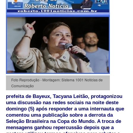
Foto Reprodução - Montagem: Sistema 1001 Notícias de
Comunicação
prefeita de Bayeux, Tacyana Leitão, protagonizou
uma discussão nas redes sociais na noite deste
domingo (5) após responder a uma internauta que
comentou uma publicação sobre a derrota da
Seleção Brasileira na Copa do Mundo. A troca de
mensagens ganhou repercussão depois que a