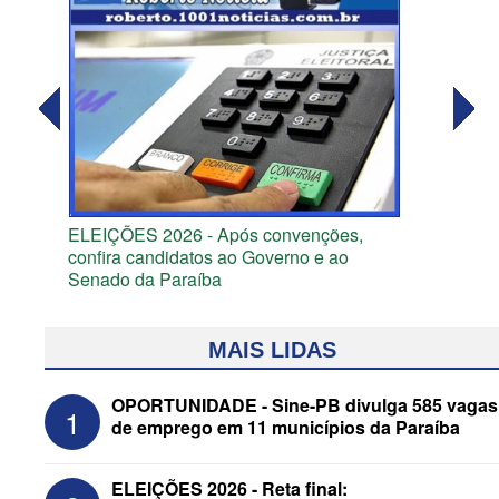
ELEIÇÕES 2026 - Após convenções,
confira candidatos ao Governo e ao
Senado da Paraíba
MAIS LIDAS
OPORTUNIDADE - Sine-PB divulga 585 vagas
1
de emprego em 11 municípios da Paraíba
ELEIÇÕES 2026 - Reta final: