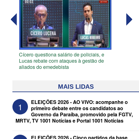
Cícero questiona salário de policiais, e
Lucas rebate com ataques à gestão de
aliados do emedebista
MAIS LIDAS
ELEIÇÕES 2026 - AO VIVO: acompanhe o
1
primeiro debate entre os candidatos ao
Governo da Paraíba, promovido pela FGTV,
MRTV, TV 1001 Notícias e Portal 1001 Notícias
ELEIÇÕES 2026 - Cinco partidos da base