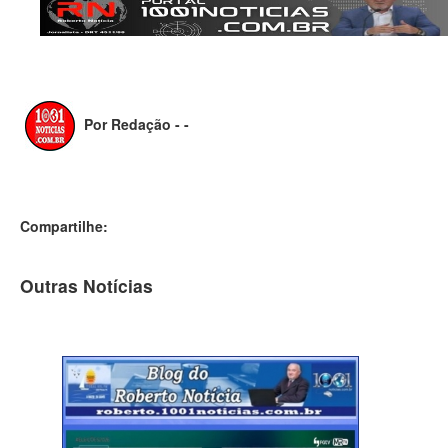
Por Redação - -
Compartilhe:
Outras Notícias