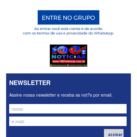
NEWSLETTER
Assine nossa newsletter e receba as not?s por email.