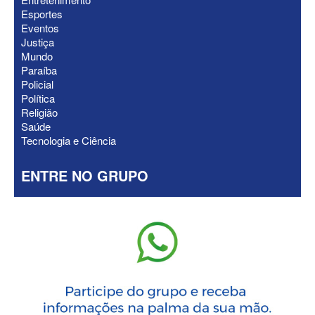
Esportes
Eventos
Justiça
Mundo
Paraíba
Policial
Política
Religião
Saúde
Tecnologia e Ciência
ENTRE NO GRUPO