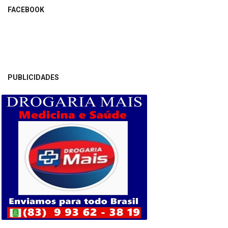
FACEBOOK
PUBLICIDADES