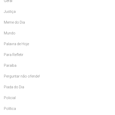
Geral
Justiça
Meme do Dia
Mundo
Palavra de Hoje
Para Refletir
Paraíba
Perguntar não ofende!
Piada do Dia
Policial
Política