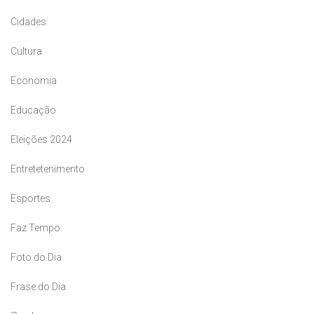
Cidades
Cultura
Economia
Educação
Eleições 2024
Entretetenimento
Esportes
Faz Tempo
Foto do Dia
Frase do Dia