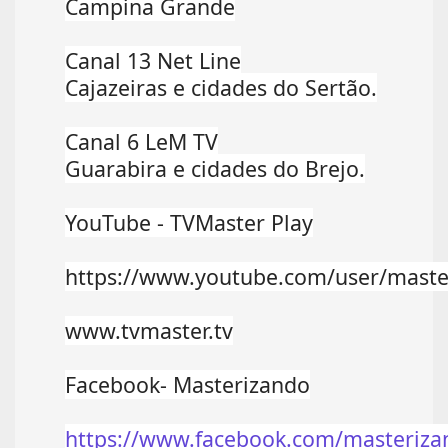
Campina Grande
Canal 13 Net Line
Cajazeiras e cidades do Sertão.
Canal 6 LeM TV
Guarabira e cidades do Brejo.
YouTube - TVMaster Play
https://www.youtube.com/user/maste
www.tvmaster.tv
Facebook- Masterizando
https://www.facebook.com/masteriza