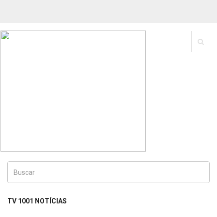
Buscar
Por:
TV 1001 NOTÍCIAS