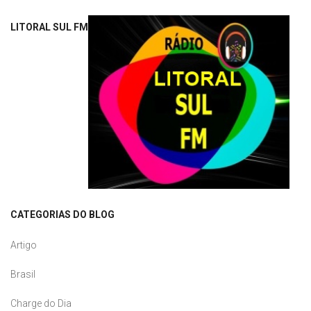
LITORAL SUL FM
CATEGORIAS DO BLOG
Artigo
Brasil
Charge do Dia