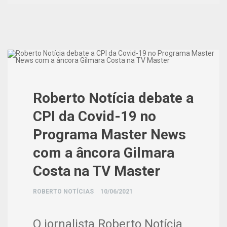
Roberto Notícia debate a
CPI da Covid-19 no
Programa Master News
com a âncora Gilmara
Costa na TV Master
ROBERTO NOTÍCIAS
10/06/2021
O jornalista Roberto Notícia