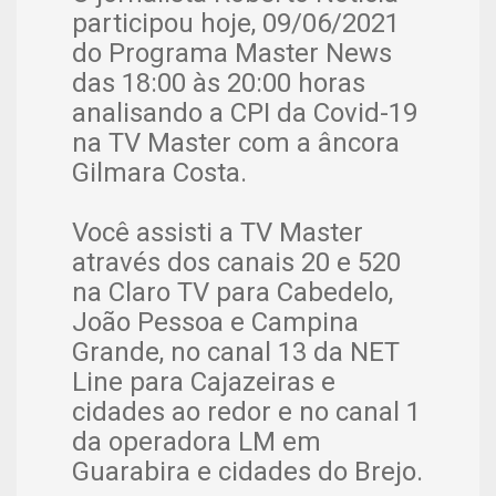
participou hoje, 09/06/2021
do Programa Master News
das 18:00 às 20:00 horas
analisando a CPI da Covid-19
na TV Master com a âncora
Gilmara Costa.
Você assisti a TV Master
através dos canais 20 e 520
na Claro TV para Cabedelo,
João Pessoa e Campina
Grande, no canal 13 da NET
Line para Cajazeiras e
cidades ao redor e no canal 1
da operadora LM em
Guarabira e cidades do Brejo.