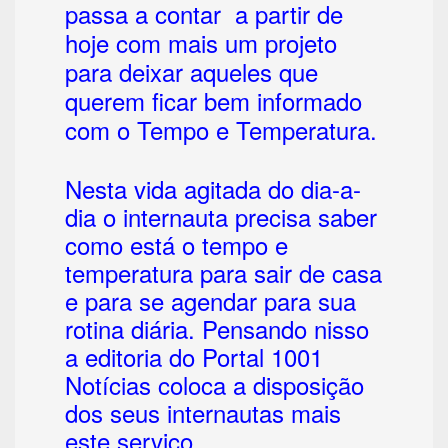
passa a contar a partir de
hoje com mais um projeto
para deixar aqueles que
querem ficar bem informado
com o Tempo e Temperatura.
Nesta vida agitada do dia-a-
dia o internauta precisa saber
como está o tempo e
temperatura para sair de casa
e para se agendar para sua
rotina diária. Pensando nisso
a editoria do Portal 1001
Notícias coloca a disposição
dos seus internautas mais
este serviço.