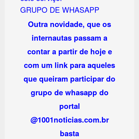
GRUPO DE WHASAPP
Outra novidade, que os
internautas passam a
contar a partir de hoje e
com um link para aqueles
que queiram participar do
grupo de whasapp do
portal
@1001noticias.com.br
basta