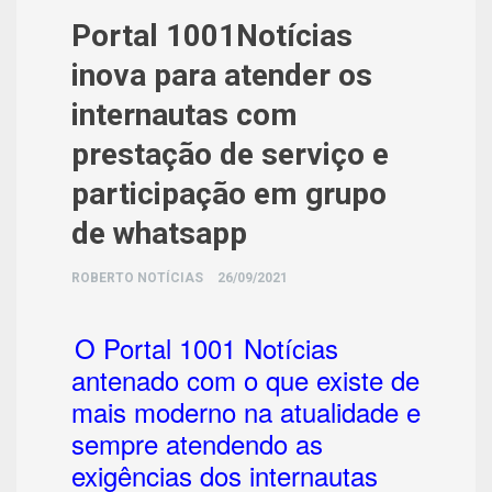
Portal 1001Notícias
inova para atender os
internautas com
prestação de serviço e
participação em grupo
de whatsapp
ROBERTO NOTÍCIAS
26/09/2021
O Portal 1001 Notícias
antenado com o que existe de
mais moderno na atualidade e
sempre atendendo as
exigências dos internautas