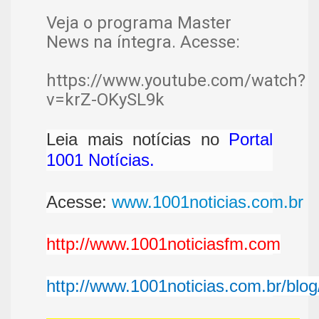
Veja o programa Master
News na íntegra. Acesse:
https://www.youtube.com/watch?
v=krZ-OKySL9k
Leia mais notícias no
Portal
1001 Notícias.
Acesse:
www.1001noticias.com.br
http://www.1001noticiasfm.com
http://www.1001noticias.com.br/blog