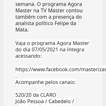
semana. O programa Agora
Master na TV Master contou
também com a presença do
analista político Felipe da
Mata.
Vaja o programa Agora Master
do dia 07/05/2021 na íntegra
acessando:
https://www.facebook.com/masteriz
.
Acompanhe pelos canais:
520/20 da CLARO
João Pessoa / Cabedelo /