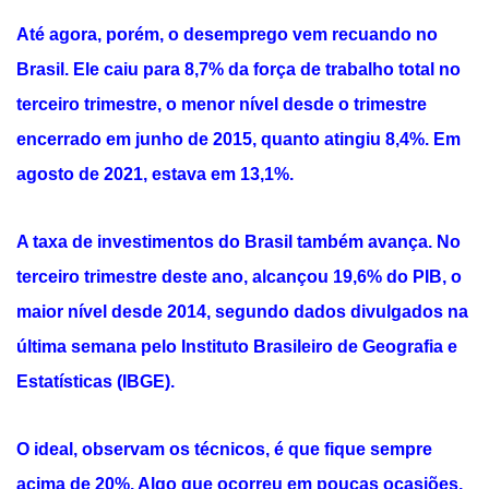
Até agora, porém, o
desemprego
vem recuando no
Brasil. Ele caiu para 8,7% da força de trabalho total no
terceiro trimestre, o menor nível desde o trimestre
encerrado em junho de 2015, quanto atingiu 8,4%. Em
agosto de 2021, estava em 13,1%.
A taxa de investimentos do Brasil também avança. No
terceiro trimestre deste ano, alcançou 19,6% do PIB, o
maior nível desde 2014, segundo dados divulgados na
última semana pelo Instituto Brasileiro de Geografia e
Estatísticas (IBGE).
O ideal, observam os técnicos, é que fique sempre
acima de 20%. Algo que ocorreu em poucas ocasiões,