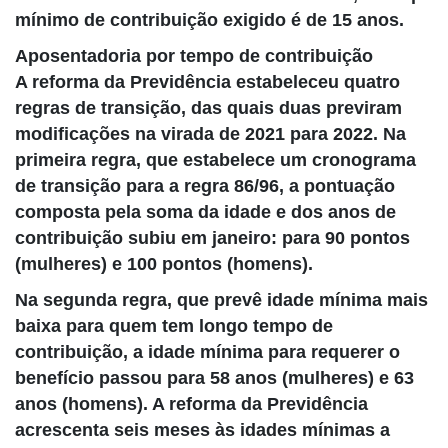
mínimo de contribuição exigido é de 15 anos.
Aposentadoria por tempo de contribuição
A reforma da Previdência estabeleceu quatro
regras de transição, das quais duas previram
modificações na virada de 2021 para 2022. Na
primeira regra, que estabelece um cronograma
de transição para a regra 86/96, a pontuação
composta pela soma da idade e dos anos de
contribuição subiu em janeiro: para 90 pontos
(mulheres) e 100 pontos (homens).
Na segunda regra, que prevê idade mínima mais
baixa para quem tem longo tempo de
contribuição, a idade mínima para requerer o
benefício passou para 58 anos (mulheres) e 63
anos (homens). A reforma da Previdência
acrescenta seis meses às idades mínimas a