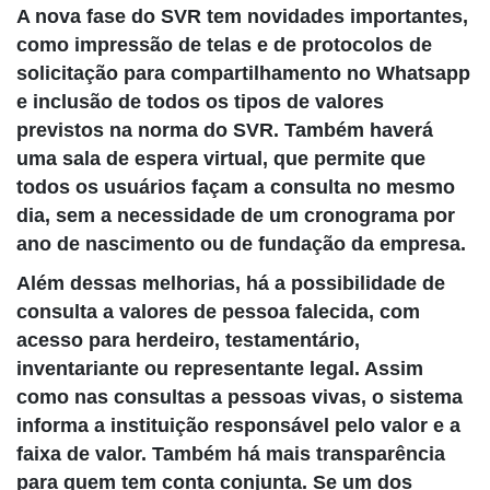
A nova fase do SVR tem novidades importantes,
como impressão de telas e de protocolos de
solicitação para compartilhamento no Whatsapp
e inclusão de todos os tipos de valores
previstos na norma do SVR. Também haverá
uma sala de espera virtual, que permite que
todos os usuários façam a consulta no mesmo
dia, sem a necessidade de um cronograma por
ano de nascimento ou de fundação da empresa.
Além dessas melhorias, há a possibilidade de
consulta a valores de pessoa falecida, com
acesso para herdeiro, testamentário,
inventariante ou representante legal. Assim
como nas consultas a pessoas vivas, o sistema
informa a instituição responsável pelo valor e a
faixa de valor. Também há mais transparência
para quem tem conta conjunta. Se um dos