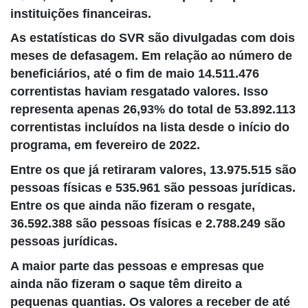
instituições financeiras.
As estatísticas do SVR são divulgadas com dois
meses de defasagem. Em relação ao número de
beneficiários, até o fim de maio 14.511.476
correntistas haviam resgatado valores. Isso
representa apenas 26,93% do total de 53.892.113
correntistas incluídos na lista desde o início do
programa, em fevereiro de 2022.
Entre os que já retiraram valores, 13.975.515 são
pessoas físicas e 535.961 são pessoas jurídicas.
Entre os que ainda não fizeram o resgate,
36.592.388 são pessoas físicas e 2.788.249 são
pessoas jurídicas.
A maior parte das pessoas e empresas que
ainda não fizeram o saque têm direito a
pequenas quantias. Os valores a receber de até