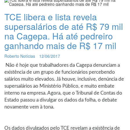
TCE libera e lista revela
supersalários de até R$ 79 mil
na Cagepa. Há até pedreiro
ganhando mais de R$ 17 mil
Roberto Notícias
12/06/2017
Não é hoje que trabalhadores da Cagepa denunciam a
existência de um grupo de funcionários percebendo
salários muito elevados. Já houve, inclusive, denúncia de
supersalários ao Ministério Público, e muito embate
interno na empresa. Agora, que o Tribunal de Contas do
Estado passou a divulgar os dados da folha, o debate
novamente vem à tona.
Os dados divulgados pelo TCE revelam a existência de