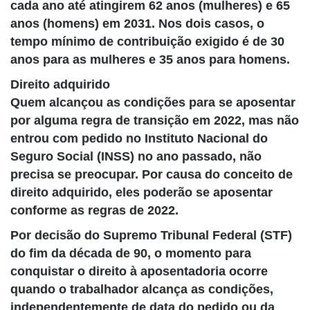
cada ano até atingirem 62 anos (mulheres) e 65
anos (homens) em 2031. Nos dois casos, o
tempo mínimo de contribuição exigido é de 30
anos para as mulheres e 35 anos para homens.
Direito adquirido
Quem alcançou as condições para se aposentar
por alguma regra de transição em 2022, mas não
entrou com pedido no Instituto Nacional do
Seguro Social (INSS) no ano passado, não
precisa se preocupar. Por causa do conceito de
direito adquirido, eles poderão se aposentar
conforme as regras de 2022.
Por decisão do Supremo Tribunal Federal (STF)
do fim da década de 90, o momento para
conquistar o direito à aposentadoria ocorre
quando o trabalhador alcança as condições,
independentemente de data do pedido ou da