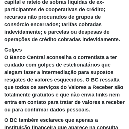
capital e rateio de sobras líquidas de ex-
participantes de cooperativas de crédito;
recursos não procurados de grupos de
consórcio encerrados; tarifas cobradas
indevidamente; e parcelas ou despesas de
operações de crédito cobradas indevidamente.
Golpes
O Banco Central aconselha o correntista a ter
cuidado com golpes de estelionatários que
alegam fazer a intermediação para supostos
resgates de valores esquecidos. O BC ressalta
que todos os serviços do Valores a Receber são
totalmente gratuitos e que não envia links nem
entra em contato para tratar de valores a receber
ou para confirmar dados pessoais.
O BC também esclarece que apenas a
instituição financeira que aparece na consulta