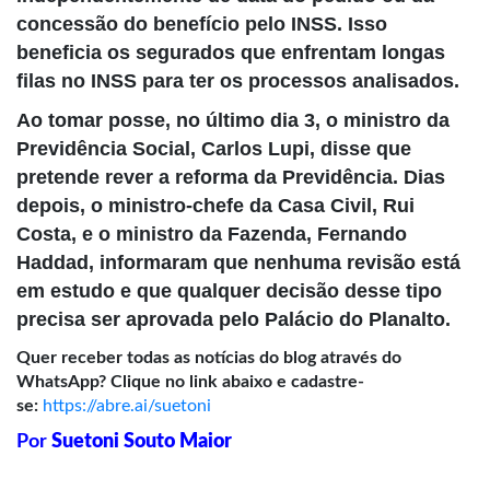
concessão do benefício pelo INSS. Isso
beneficia os segurados que enfrentam longas
filas no INSS para ter os processos analisados.
Ao tomar posse, no último dia 3, o ministro da
Previdência Social, Carlos Lupi, disse que
pretende rever a reforma da Previdência. Dias
depois, o ministro-chefe da Casa Civil, Rui
Costa, e o ministro da Fazenda, Fernando
Haddad, informaram que nenhuma revisão está
em estudo e que qualquer decisão desse tipo
precisa ser aprovada pelo Palácio do Planalto.
Quer receber todas as notícias do blog através do
WhatsApp? Clique no link abaixo e cadastre-
se:
https://abre.ai/suetoni
Por
Suetoni Souto Maior