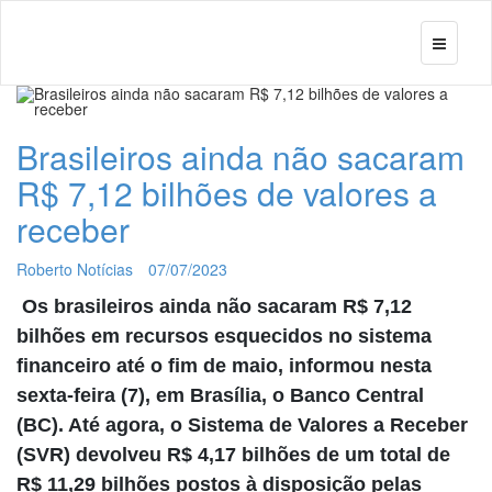
Brasileiros ainda não sacaram
R$ 7,12 bilhões de valores a
receber
Roberto Notícias
07/07/2023
Os brasileiros ainda não sacaram R$ 7,12
bilhões em recursos esquecidos no sistema
financeiro até o fim de maio, informou nesta
sexta-feira (7), em Brasília, o Banco Central
(BC). Até agora, o Sistema de Valores a Receber
(SVR) devolveu R$ 4,17 bilhões de um total de
R$ 11,29 bilhões postos à disposição pelas