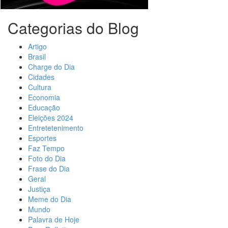
Categorias do Blog
Artigo
Brasil
Charge do Dia
Cidades
Cultura
Economia
Educação
Eleições 2024
Entretetenimento
Esportes
Faz Tempo
Foto do Dia
Frase do Dia
Geral
Justiça
Meme do Dia
Mundo
Palavra de Hoje