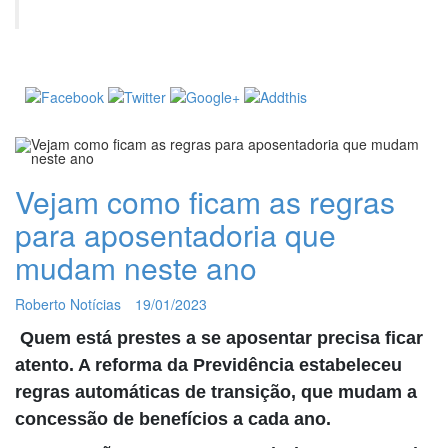
Vejam como ficam as regras
para aposentadoria que
mudam neste ano
Roberto Notícias
19/01/2023
Quem está prestes a se aposentar precisa ficar
atento. A reforma da Previdência estabeleceu
regras automáticas de transição, que mudam a
concessão de benefícios a cada ano.