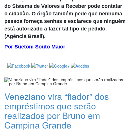
do Sistema de Valores a Receber pode contatar
o cidadão. O órgão também pede que nenhuma
pessoa forneça senhas e esclarece que ninguém
está autorizado a fazer tal tipo de pedido.
(Agência Brasil).
Por Suetoni Souto Maior
Veneziano vira “fiador” dos
empréstimos que serão
realizados por Bruno em
Campina Grande