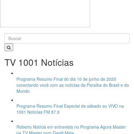
TV 1001 Notícias
Programa Resumo Final do dia 10 de junho de 2020
conectando você com as notícias da Paraíba do Brasil e do
Mundo
Programa Resumo Final Especial de sábado ao VIVO na
1001 Notícias FM 87.9
Roberto Notícia em entrevista no Programa Agora Master
na TV Master com David Maia