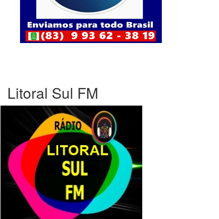
Litoral Sul FM