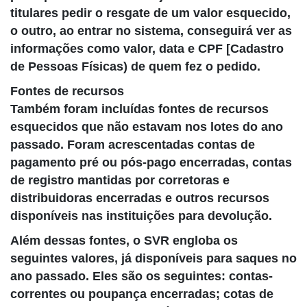
titulares pedir o resgate de um valor esquecido,
o outro, ao entrar no sistema, conseguirá ver as
informações como valor, data e CPF [Cadastro
de Pessoas Físicas) de quem fez o pedido.
Fontes de recursos
Também foram incluídas fontes de recursos
esquecidos que não estavam nos lotes do ano
passado. Foram acrescentadas contas de
pagamento pré ou pós-pago encerradas, contas
de registro mantidas por corretoras e
distribuidoras encerradas e outros recursos
disponíveis nas instituições para devolução.
Além dessas fontes, o SVR engloba os
seguintes valores, já disponíveis para saques no
ano passado. Eles são os seguintes: contas-
correntes ou poupança encerradas; cotas de