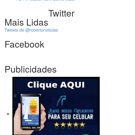
Twitter
Mais Lidas
Tweets de @robertonoticias
Facebook
Publicidades