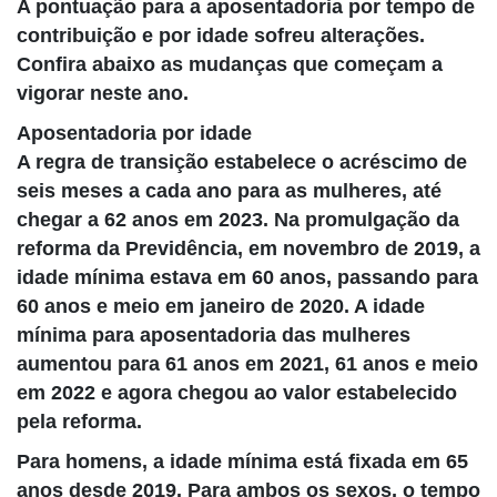
A pontuação para a aposentadoria por tempo de
contribuição e por idade sofreu alterações.
Confira abaixo as mudanças que começam a
vigorar neste ano.
Aposentadoria por idade
A regra de transição estabelece o acréscimo de
seis meses a cada ano para as mulheres, até
chegar a 62 anos em 2023. Na promulgação da
reforma da Previdência, em novembro de 2019, a
idade mínima estava em 60 anos, passando para
60 anos e meio em janeiro de 2020. A idade
mínima para aposentadoria das mulheres
aumentou para 61 anos em 2021, 61 anos e meio
em 2022 e agora chegou ao valor estabelecido
pela reforma.
Para homens, a idade mínima está fixada em 65
anos desde 2019. Para ambos os sexos, o tempo