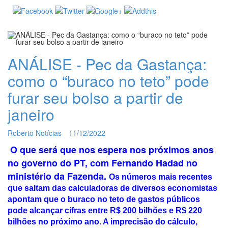
ANÁLISE - Pec da Gastança:
como o “buraco no teto” pode
furar seu bolso a partir de
janeiro
Roberto Notícias
11/12/2022
O que será que nos espera nos próximos anos
no governo do PT, com Fernando Hadad no
ministério da Fazenda.
Os números mais recentes
que saltam das calculadoras de diversos economistas
apontam que o buraco no teto de gastos públicos
pode alcançar cifras entre R$ 200 bilhões e R$ 220
bilhões no próximo ano. A imprecisão do cálculo,