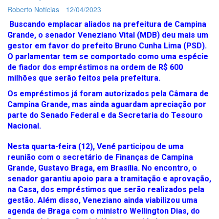
Roberto Notícias
12/04/2023
Buscando emplacar aliados na prefeitura de Campina
Grande, o senador Veneziano Vital (MDB) deu mais um
gestor em favor do prefeito Bruno Cunha Lima (PSD).
O parlamentar tem se comportado como uma espécie
de fiador dos empréstimos na ordem de R$ 600
milhões que serão feitos pela prefeitura.
Os empréstimos já foram autorizados pela Câmara de
Campina Grande, mas ainda aguardam apreciação por
parte do Senado Federal e da Secretaria do Tesouro
Nacional.
Nesta quarta-feira (12), Vené participou de uma
reunião com o secretário de Finanças de Campina
Grande, Gustavo Braga, em Brasília. No encontro, o
senador garantiu apoio para a tramitação e aprovação,
na Casa, dos empréstimos que serão realizados pela
gestão. Além disso, Veneziano ainda viabilizou uma
agenda de Braga com o ministro Wellington Dias, do