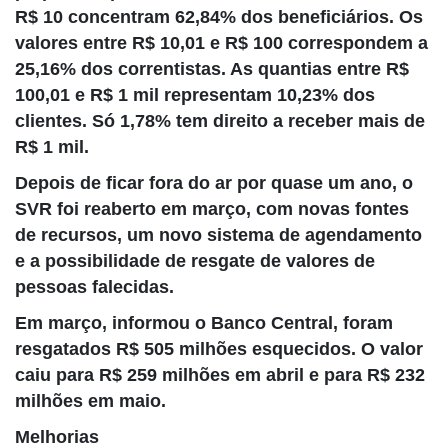
R$ 10 concentram 62,84% dos beneficiários. Os
valores entre R$ 10,01 e R$ 100 correspondem a
25,16% dos correntistas. As quantias entre R$
100,01 e R$ 1 mil representam 10,23% dos
clientes. Só 1,78% tem direito a receber mais de
R$ 1 mil.
Depois de ficar fora do ar por quase um ano, o
SVR foi reaberto em março, com novas fontes
de recursos, um novo sistema de agendamento
e a possibilidade de resgate de valores de
pessoas falecidas.
Em março, informou o Banco Central, foram
resgatados R$ 505 milhões esquecidos. O valor
caiu para R$ 259 milhões em abril e para R$ 232
milhões em maio.
Melhorias