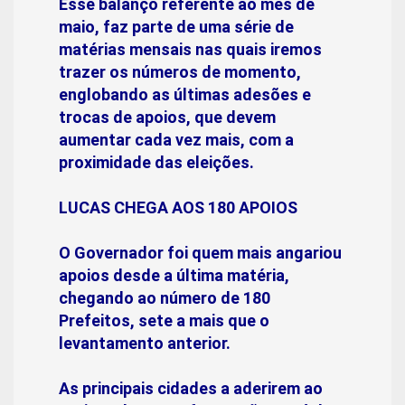
Esse balanço referente ao mês de
maio, faz parte de uma série de
matérias mensais nas quais iremos
trazer os números de momento,
englobando as últimas adesões e
trocas de apoios, que devem
aumentar cada vez mais, com a
proximidade das eleições.
LUCAS CHEGA AOS 180 APOIOS
O Governador foi quem mais angariou
apoios desde a última matéria,
chegando ao número de 180
Prefeitos, sete a mais que o
levantamento anterior.
As principais cidades a aderirem ao