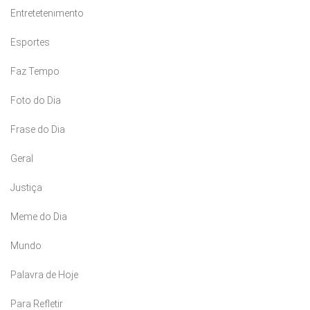
Entretetenimento
Esportes
Faz Tempo
Foto do Dia
Frase do Dia
Geral
Justiça
Meme do Dia
Mundo
Palavra de Hoje
Para Refletir