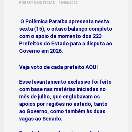
ROBERTO NOTÍCIAS
16/05/2026
O Polêmica Paraíba apresenta nesta
sexta (15), o oitavo balanço completo
com o apoio de momento dos 223
Prefeitos do Estado para a disputa ao
Governo em 2026.
Veja voto de cada prefeito AQUI
Esse levantamento exclusivo foi feito
com base nas matérias iniciadas no
mês de julho, que englobavam os
apoios por regiões no estado, tanto
ao Governo, como também às duas
vagas ao Senado.