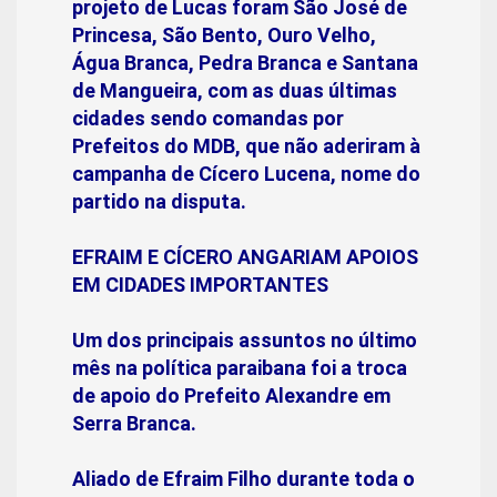
projeto de Lucas foram São José de
Princesa, São Bento, Ouro Velho,
Água Branca, Pedra Branca e Santana
de Mangueira, com as duas últimas
cidades sendo comandas por
Prefeitos do MDB, que não aderiram à
campanha de Cícero Lucena, nome do
partido na disputa.
EFRAIM E CÍCERO ANGARIAM APOIOS
EM CIDADES IMPORTANTES
Um dos principais assuntos no último
mês na política paraibana foi a troca
de apoio do Prefeito Alexandre em
Serra Branca.
Aliado de Efraim Filho durante toda o