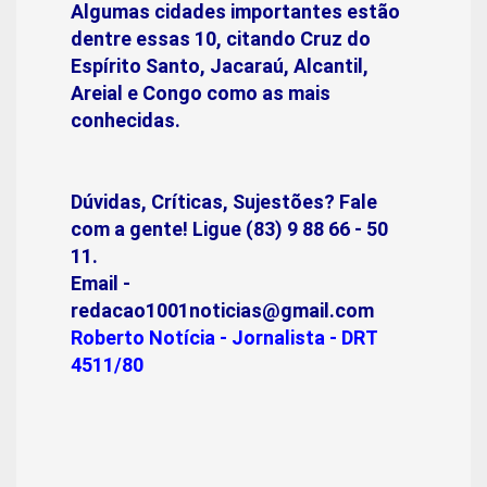
Algumas cidades importantes estão
dentre essas 10, citando Cruz do
Espírito Santo, Jacaraú, Alcantil,
Areial e Congo como as mais
conhecidas.
Dúvidas, Críticas, Sujestões? Fale
com a gente! Ligue (83) 9 88 66 - 50
11.
Email -
redacao1001noticias@gmail.com
Roberto Notícia - Jornalista - DRT
4511/80