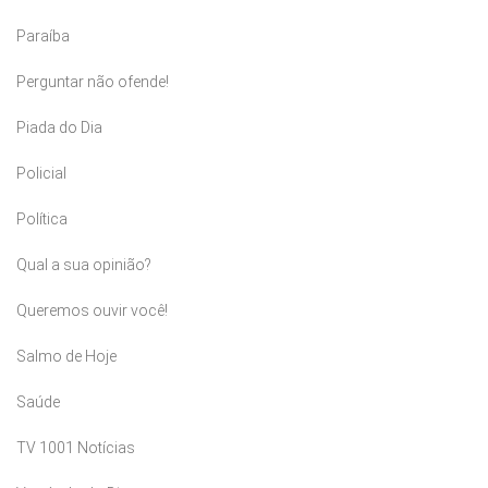
Paraíba
Perguntar não ofende!
Piada do Dia
Policial
Política
Qual a sua opinião?
Queremos ouvir você!
Salmo de Hoje
Saúde
TV 1001 Notícias