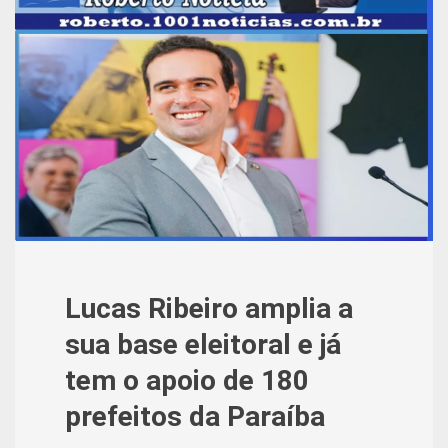
Lucas Ribeiro amplia a
sua base eleitoral e já
tem o apoio de 180
prefeitos da Paraíba