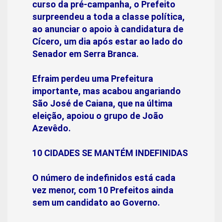
curso da pré-campanha, o Prefeito
surpreendeu a toda a classe política,
ao anunciar o apoio à candidatura de
Cícero, um dia após estar ao lado do
Senador em Serra Branca.
Efraim perdeu uma Prefeitura
importante, mas acabou angariando
São José de Caiana, que na última
eleição, apoiou o grupo de João
Azevêdo.
10 CIDADES SE MANTÉM INDEFINIDAS
O número de indefinidos está cada
vez menor, com 10 Prefeitos ainda
sem um candidato ao Governo.