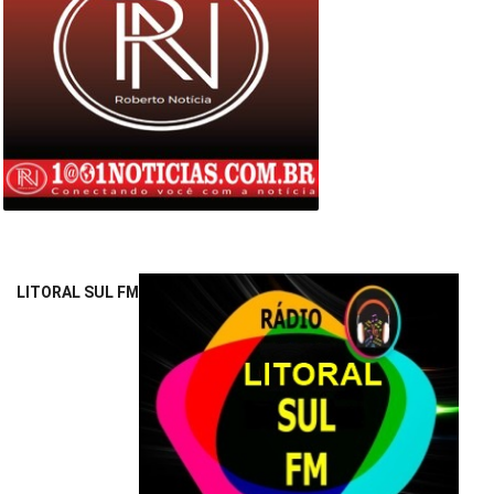
LITORAL SUL FM