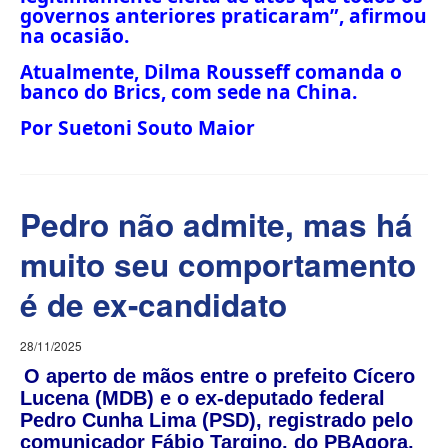
governos anteriores praticaram”, afirmou
na ocasião.
Atualmente, Dilma Rousseff comanda o
banco do Brics, com sede na China.
Por Suetoni Souto Maior
Pedro não admite, mas há
muito seu comportamento
é de ex-candidato
28/11/2025
O aperto de mãos entre o prefeito Cícero
Lucena (MDB) e o ex-deputado federal
Pedro Cunha Lima (PSD), registrado pelo
comunicador Fábio Targino, do PBAgora,