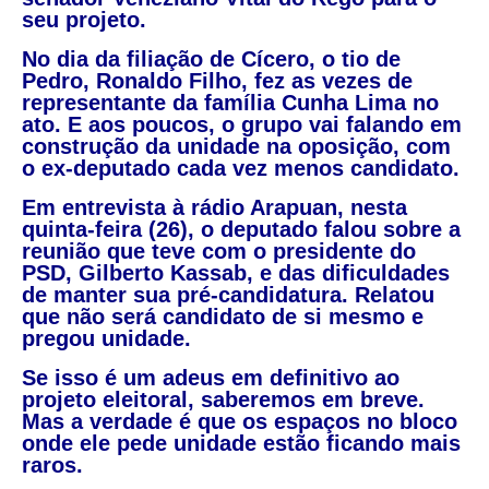
seu projeto.
No dia da filiação de Cícero, o tio de
Pedro, Ronaldo Filho, fez as vezes de
representante da família Cunha Lima no
ato. E aos poucos, o grupo vai falando em
construção da unidade na oposição, com
o ex-deputado cada vez menos candidato.
Em entrevista à rádio Arapuan, nesta
quinta-feira (26), o deputado falou sobre a
reunião que teve com o presidente do
PSD, Gilberto Kassab, e das dificuldades
de manter sua pré-candidatura. Relatou
que não será candidato de si mesmo e
pregou unidade.
Se isso é um adeus em definitivo ao
projeto eleitoral, saberemos em breve.
Mas a verdade é que os espaços no bloco
onde ele pede unidade estão ficando mais
raros.