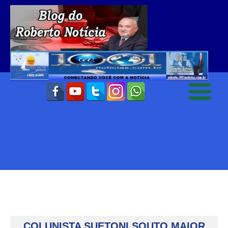
COLUNISTA SUETONI SOUTO MAIOR