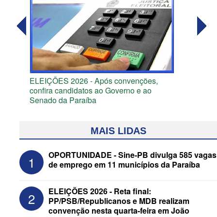
ELEIÇÕES 2026 - Após convenções,
confira candidatos ao Governo e ao
Senado da Paraíba
MAIS LIDAS
OPORTUNIDADE - Sine-PB divulga 585 vagas
1
de emprego em 11 municípios da Paraíba
ELEIÇÕES 2026 - Reta final:
2
PP/PSB/Republicanos e MDB realizam
convenção nesta quarta-feira em João