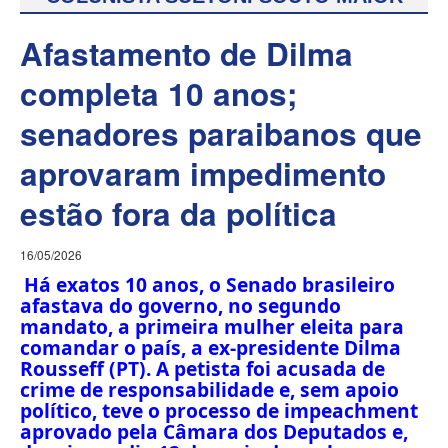
Afastamento de Dilma
completa 10 anos;
senadores paraibanos que
aprovaram impedimento
estão fora da política
16/05/2026
Há exatos 10 anos, o Senado brasileiro
afastava do governo, no segundo
mandato, a primeira mulher eleita para
comandar o país, a ex-presidente Dilma
Rousseff (PT). A petista foi acusada de
crime de responsabilidade e, sem apoio
político, teve o processo de impeachment
aprovado pela Câmara dos Deputados e,