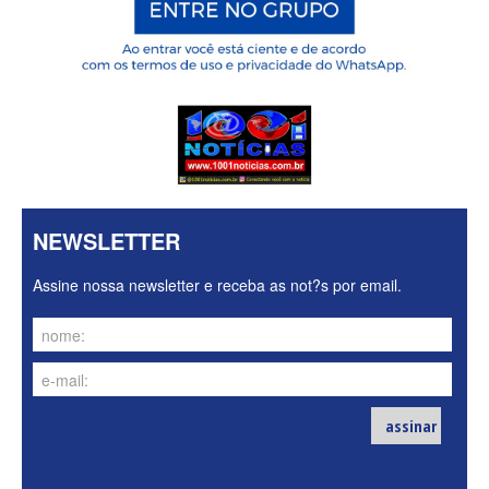
NEWSLETTER
Assine nossa newsletter e receba as not?s por email.