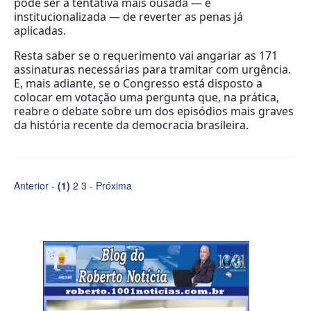
pode ser a tentativa mais ousada — e
institucionalizada — de reverter as penas já
aplicadas.
Resta saber se o requerimento vai angariar as 171
assinaturas necessárias para tramitar com urgência.
E, mais adiante, se o Congresso está disposto a
colocar em votação uma pergunta que, na prática,
reabre o debate sobre um dos episódios mais graves
da história recente da democracia brasileira.
Anterior -
(1)
2
3
-
Próxima