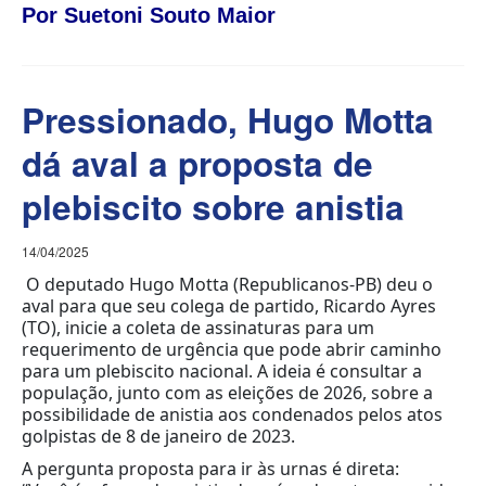
Por
Suetoni Souto Maior
Pressionado, Hugo Motta
dá aval a proposta de
plebiscito sobre anistia
14/04/2025
O deputado Hugo Motta (Republicanos-PB) deu o
aval para que seu colega de partido, Ricardo Ayres
(TO), inicie a coleta de assinaturas para um
requerimento de urgência que pode abrir caminho
para um plebiscito nacional. A ideia é consultar a
população, junto com as eleições de 2026, sobre a
possibilidade de anistia aos condenados pelos atos
golpistas de 8 de janeiro de 2023.
A pergunta proposta para ir às urnas é direta: