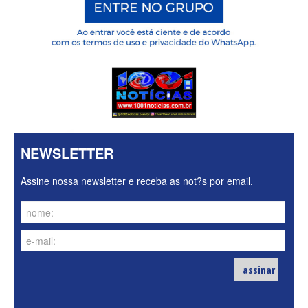
NEWSLETTER
Assine nossa newsletter e receba as not?s por email.