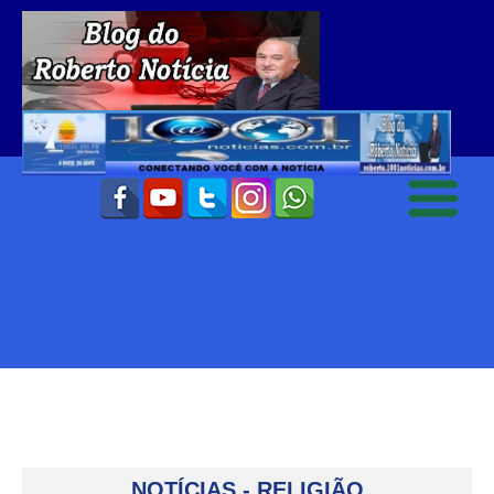
NOTÍCIAS - RELIGIÃO