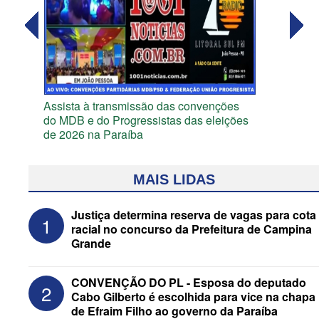
Assista à transmissão das convenções
do MDB e do Progressistas das eleições
de 2026 na Paraíba
MAIS LIDAS
Justiça determina reserva de vagas para cota
1
racial no concurso da Prefeitura de Campina
Grande
CONVENÇÃO DO PL - Esposa do deputado
2
Cabo Gilberto é escolhida para vice na chapa
de Efraim Filho ao governo da Paraíba