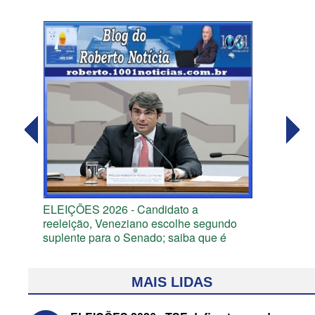
ELEIÇÕES 2026 - Candidato a
reeleição, Veneziano escolhe segundo
suplente para o Senado; saiba que é
MAIS LIDAS