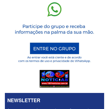
NEWSLETTER