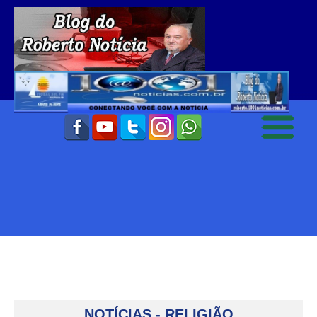
NOTÍCIAS - RELIGIÃO