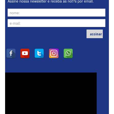
Assine nossa newsletter e receba as not?s por email.