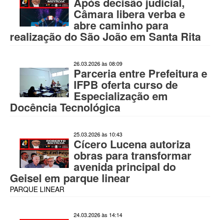
Após decisão judicial,
Câmara libera verba e
abre caminho para
realização do São João em Santa Rita
26.03.2026 às 08:09
Parceria entre Prefeitura e
IFPB oferta curso de
Especialização em
Docência Tecnológica
25.03.2026 às 10:43
Cícero Lucena autoriza
obras para transformar
avenida principal do
Geisel em parque linear
PARQUE LINEAR
24.03.2026 às 14:14