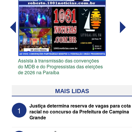
Assista à transmissão das convenções
do MDB e do Progressistas das eleições
de 2026 na Paraíba
MAIS LIDAS
Justiça determina reserva de vagas para cota
1
racial no concurso da Prefeitura de Campina
Grande