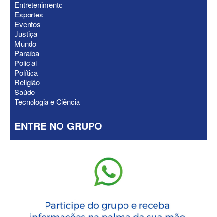
Entretenimento
do nome do vice
Esportes
Eventos
Justiça
Mundo
Paraíba
Policial
Política
Religião
Saúde
Tecnologia e Ciência
ENTRE NO GRUPO