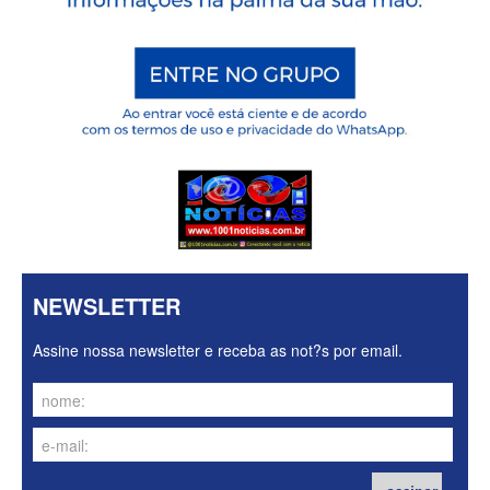
NEWSLETTER
Assine nossa newsletter e receba as not?s por email.