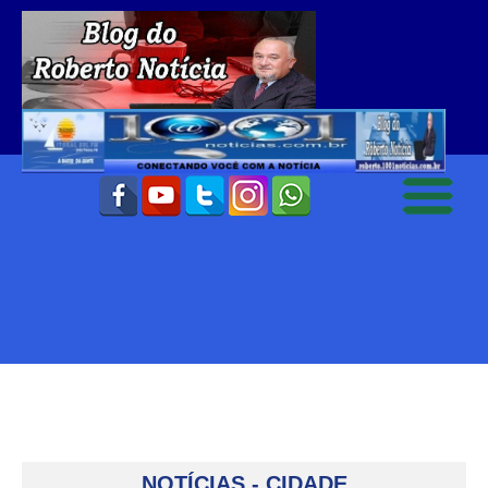
NOTÍCIAS - CIDADE