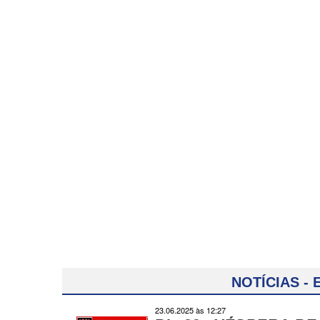
NOTÍCIAS -
23.06.2025 às 12:27