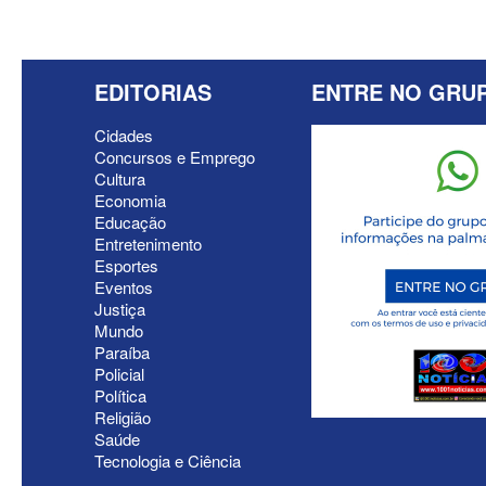
EDITORIAS
ENTRE NO GRU
Cidades
Concursos e Emprego
Cultura
Economia
Educação
Entretenimento
Esportes
Eventos
Justiça
Mundo
Paraíba
Policial
Política
Religião
Saúde
Tecnologia e Ciência