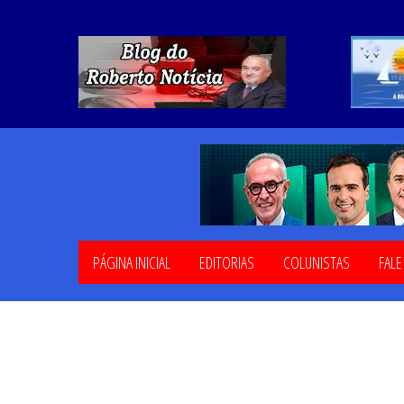
PÁGINA INICIAL
EDITORIAS
COLUNISTAS
FAL