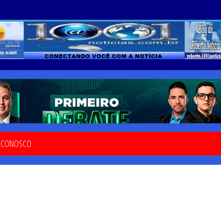
E CONOSCO