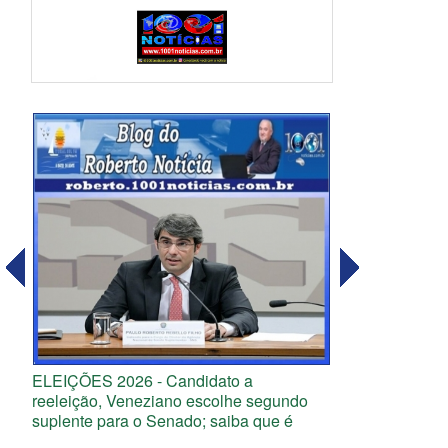
ELEIÇÕES 2026 - Candidato a
reeleição, Veneziano escolhe segundo
suplente para o Senado; saiba que é