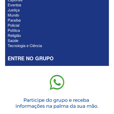
Eventos
Justiça
Mundo
Paraíba
Policial
Política
Religião
Saúde
Tecnologia e Ciência
ENTRE NO GRUPO