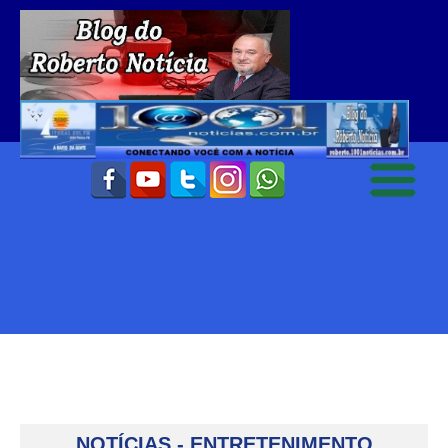
NOTÍCIAS - ENTRETENIMENTO