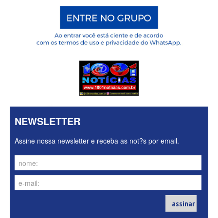
NEWSLETTER
Assine nossa newsletter e receba as not?s por email.