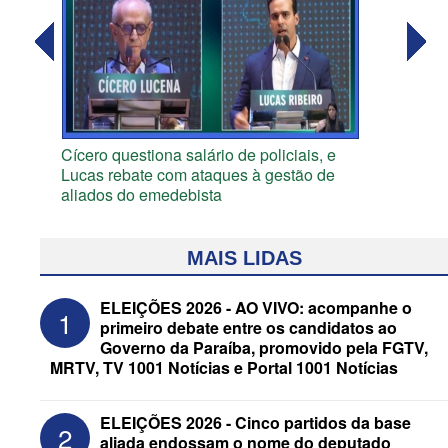
Cícero questiona salário de policiais, e
Lucas rebate com ataques à gestão de
aliados do emedebista
MAIS LIDAS
ELEIÇÕES 2026 - AO VIVO: acompanhe o
1
primeiro debate entre os candidatos ao
Governo da Paraíba, promovido pela FGTV,
MRTV, TV 1001 Notícias e Portal 1001 Notícias
ELEIÇÕES 2026 - Cinco partidos da base
2
aliada endossam o nome do deputado