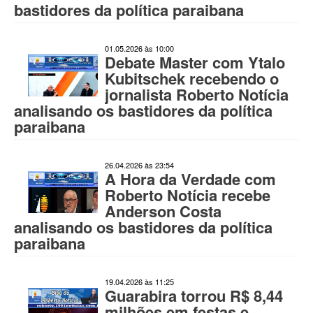
bastidores da política paraibana
01.05.2026 às 10:00
Debate Master com Ytalo
Kubitschek recebendo o
jornalista Roberto Notícia
analisando os bastidores da política
paraibana
26.04.2026 às 23:54
A Hora da Verdade com
Roberto Notícia recebe
Anderson Costa
analisando os bastidores da política
paraibana
19.04.2026 às 11:25
Guarabira torrou R$ 8,44
milhões em festas e