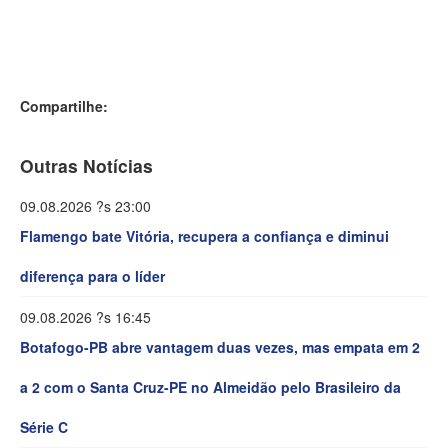
Compartilhe:
Outras Notícias
09.08.2026 ?s 23:00
Flamengo bate Vitória, recupera a confiança e diminui
diferença para o líder
09.08.2026 ?s 16:45
Botafogo-PB abre vantagem duas vezes, mas empata em 2
a 2 com o Santa Cruz-PE no Almeidão pelo Brasileiro da
Série C