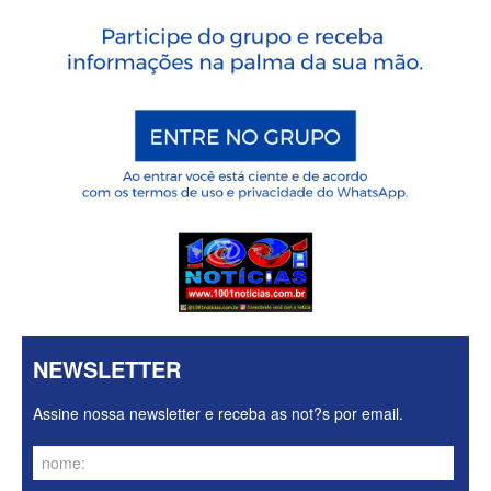
NEWSLETTER
Assine nossa newsletter e receba as not?s por email.