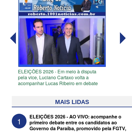
ELEIÇÕES 2026 - Em meio à disputa
pela vice, Luciano Cartaxo volta a
acompanhar Lucas Ribeiro em debate
MAIS LIDAS
ELEIÇÕES 2026 - AO VIVO: acompanhe o
1
primeiro debate entre os candidatos ao
Governo da Paraíba, promovido pela FGTV,