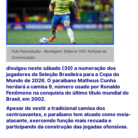
Foto Reprodução - Montagem: Sistema 1001 Notícias de
Comunicação
divulgou neste sábado (30) a numeração dos
jogadores da Seleção Brasileira para a Copa do
Mundo de 2026. O paraibano Matheus Cunha
herdará a camisa 9, número usado por Ronaldo
Fenômeno na conquista do último título mundial do
Brasil, em 2002.
Apesar de vestir a tradicional camisa dos
centroavantes, o paraibano tem atuado como meia-
atacante, exercendo função mais recuada e
participando da construção das jogadas ofensivas.