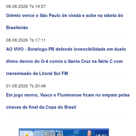
08.08.2026 ?s 19:57
Grêmio vence o São Paulo de virada e sobe na tabela do
Brasileirão
08.08.2026 ?s 17:11
AO VIVO - Botafogo-PB defende invencibilidade em duelo
direto dentro do G-8 contra o Santa Cruz na Série C com
transmissão da Litoral Sul FM
01.08.2026 ?s 20:48
Em jogo morno, Vasco e Fluminense ficam no empate pelas
oitavas de final da Copa do Brasil