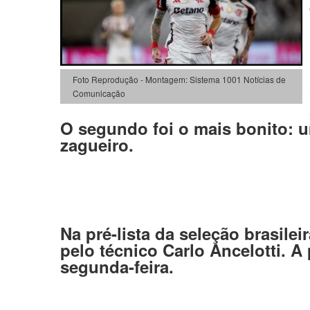
Foto Reprodução - Montagem: Sistema 1001 Notícias de
Comunicação
O segundo foi o mais bonito: u
zagueiro.
Na pré-lista da seleção brasilei
pelo técnico Carlo Ancelotti. 
segunda-feira.