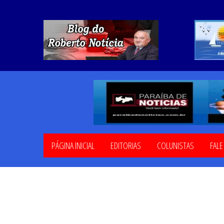
PÁGINA INICIAL
EDITORIAS
COLUNISTAS
FAL