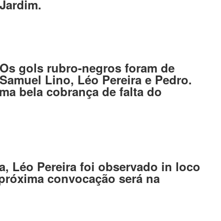
Jardim.
Os gols rubro-negros foram de
Samuel Lino, Léo Pereira e Pedro.
ma bela cobrança de falta do
ra, Léo Pereira foi observado in loco
A próxima convocação será na