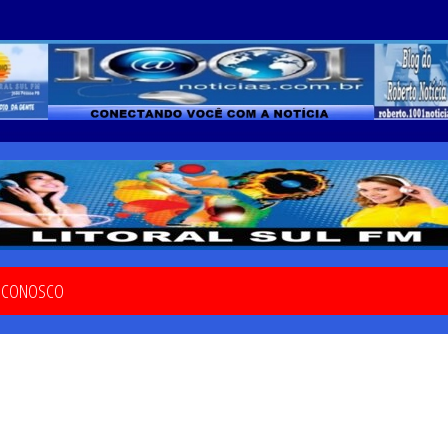
E CONOSCO