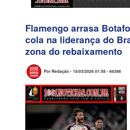
Flamengo arrasa Botafog
cola na liderança do Br
zona do rebaixamento
Por Redação - 15/03/2026 01:58 -
66398