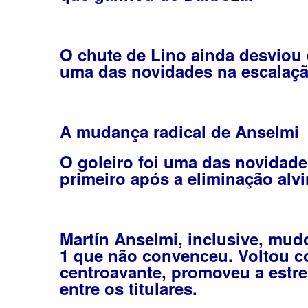
O chute de Lino ainda desviou 
uma das novidades na escalaçã
A mudança radical de Anselmi
O goleiro foi uma das novidade
primeiro após a eliminação alvi
Martín Anselmi, inclusive, mu
1 que não convenceu. Voltou c
centroavante, promoveu a estrei
entre os titulares.