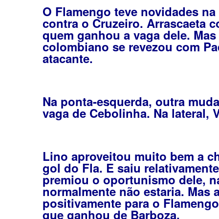
O Flamengo teve novidades na 
contra o Cruzeiro. Arrascaeta 
quem ganhou a vaga dele. Mas 
colombiano se revezou com Pa
atacante.
Na ponta-esquerda, outra muda
vaga de Cebolinha. Na lateral, V
Lino aproveitou muito bem a ch
gol do Fla. E saiu relativament
premiou o oportunismo dele, na
normalmente não estaria. Mas 
positivamente para o Flamengo 
que ganhou de Barboza.