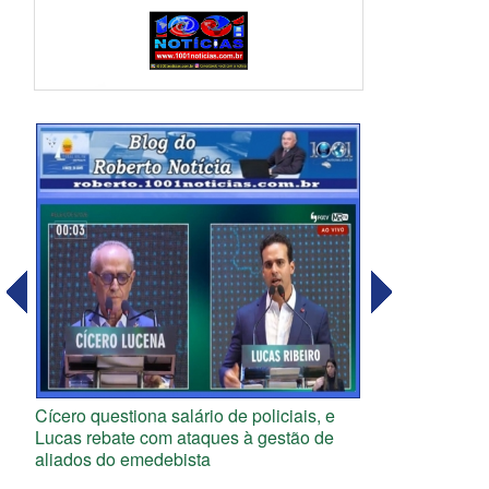
Cícero questiona salário de policiais, e
Lucas rebate com ataques à gestão de
aliados do emedebista