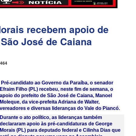
Morais recebem apoio de
e São José de Caiana
464
Pré-candidato ao Governo da Paraíba, o senador
Efraim Filho (PL) recebeu, neste fim de semana, o
apoio do prefeito de São José de Caiana, Manoel
Moleque, da vice-prefeita Adriana de Walter,
vereadores e diversas lideranças do Vale do Piancó.
Durante o ato político, as lideranças também
declararam apoio às pré-candidaturas de George
Morais (PL) para deputado federal e Cilinha Dias que