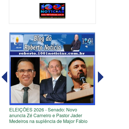
ELEIÇÕES 2026 - Senado: Novo
anuncia Zé Carneiro e Pastor Jader
Medeiros na suplência de Major Fábio