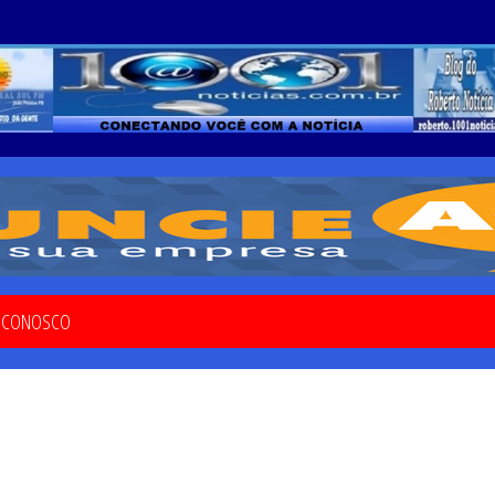
E CONOSCO