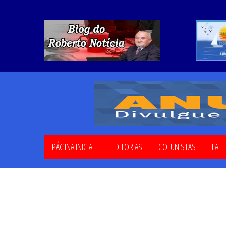
PÁGINA INICIAL
EDITORIAS
COLUNISTAS
FAL