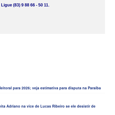
Ligue (83) 9 88 66 - 50 11.
toral para 2026; veja estimativa para disputa na Paraíba
a Adriano na vice de Lucas Ribeiro se ele desistir de