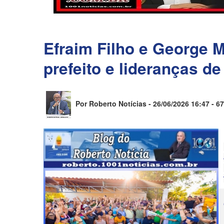
Efraim Filho e George 
prefeito e lideranças d
Por Roberto Notícias - 26/06/2026 16:47 -
67