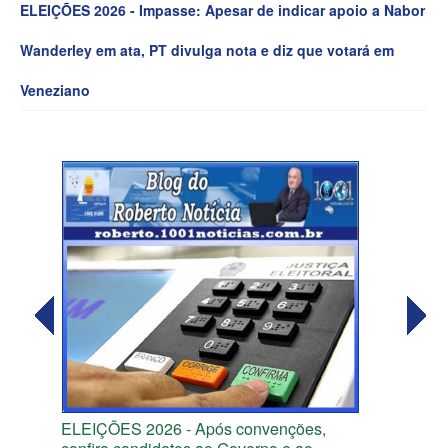
ELEIÇÕES 2026 - Impasse: Apesar de indicar apoio a Nabor
Wanderley em ata, PT divulga nota e diz que votará em
Veneziano
ELEIÇÕES 2026 - Após convenções,