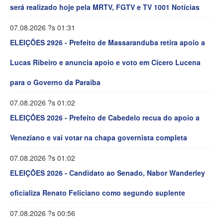
será realizado hoje pela MRTV, FGTV e TV 1001 Notícias
07.08.2026 ?s 01:31
ELEIÇÕES 2926 - Prefeito de Massaranduba retira apoio a
Lucas Ribeiro e anuncia apoio e voto em Cícero Lucena
para o Governo da Paraíba
07.08.2026 ?s 01:02
ELEIÇÕES 2026 - Prefeito de Cabedelo recua do apoio a
Veneziano e vai votar na chapa governista completa
07.08.2026 ?s 01:02
ELEIÇÕES 2026 - Candidato ao Senado, Nabor Wanderley
oficializa Renato Feliciano como segundo suplente
07.08.2026 ?s 00:56