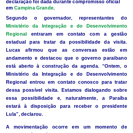
declaração foi dada durante compromisso oficial
em
Campina Grande
.
Segundo o governador, representantes do
Ministério da Integração e do Desenvolvimento
Regional
entraram em contato com a gestão
estadual para tratar da possibilidade da visita.
Lucas afirmou que as conversas estão em
andamento e destacou que o governo paraibano
está aberto à construção da agenda. “Ontem, o
Ministério da Integração e do Desenvolvimento
Regional entrou em contato conosco para tratar
dessa possível visita. Estamos dialogando sobre
essa possibilidade e, naturalmente, a Paraíba
estará à disposição para receber o presidente
Lula”, declarou.
A movimentação ocorre em um momento de