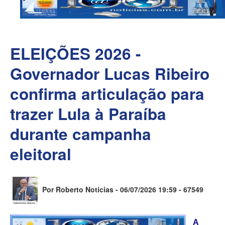
ELEIÇÕES 2026 -
Governador Lucas Ribeiro
confirma articulação para
trazer Lula à Paraíba
durante campanha
eleitoral
Por Roberto Notícias - 06/07/2026 19:59 -
67549
A