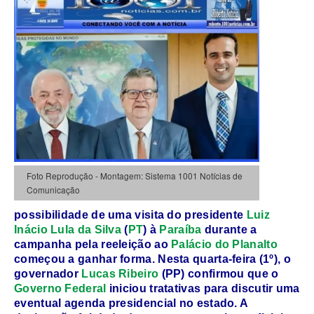
Foto Reprodução - Montagem: Sistema 1001 Notícias de
Comunicação
possibilidade de uma visita do presidente
Luiz
Inácio Lula da Silva
(
PT
) à
Paraíba
durante a
campanha pela reeleição ao
Palácio do Planalto
começou a ganhar forma. Nesta quarta-feira (1º), o
governador
Lucas Ribeiro
(PP) confirmou que o
Governo Federal
iniciou tratativas para discutir uma
eventual agenda presidencial no estado. A