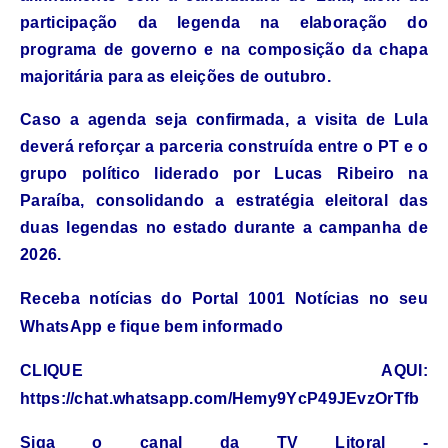
participação da legenda na elaboração do
programa de governo e na composição da chapa
majoritária para as eleições de outubro.
Caso a agenda seja confirmada, a visita de Lula
deverá reforçar a parceria construída entre o
PT
e o
grupo político liderado por Lucas Ribeiro na
Paraíba, consolidando a estratégia eleitoral das
duas legendas no estado durante a campanha de
2026.
Receba notícias do Portal 1001 Notícias no seu
WhatsApp e fique bem informado
CLIQUE AQUI:
https://chat.whatsapp.com/Hemy9YcP49JEvzOrTfb
Siga o canal da TV Litoral -