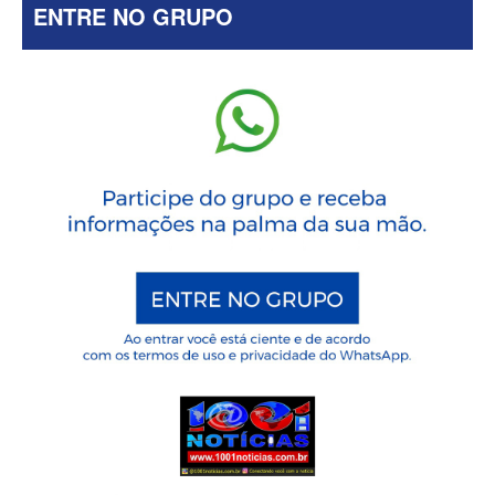
ENTRE NO GRUPO