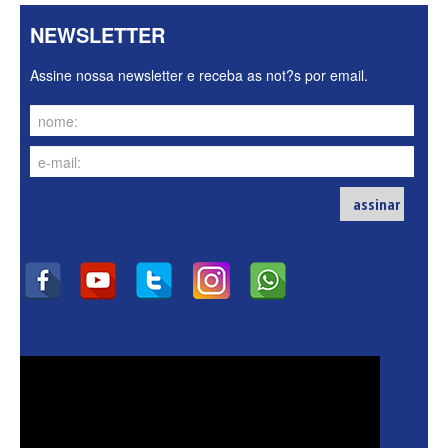
NEWSLETTER
Assine nossa newsletter e receba as not?s por email.