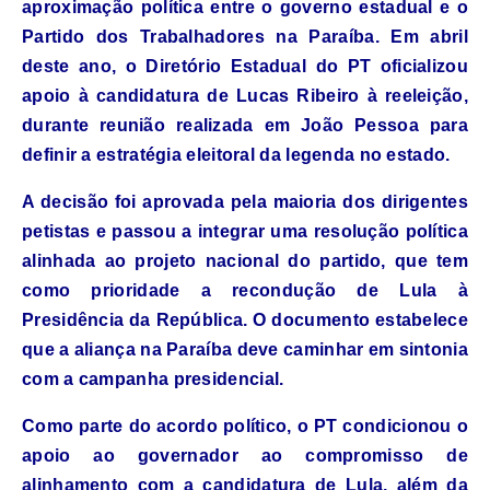
aproximação política entre o governo estadual e o
Partido dos Trabalhadores na Paraíba. Em abril
deste ano, o Diretório Estadual do
PT
oficializou
apoio à candidatura de Lucas Ribeiro à reeleição,
durante reunião realizada em João Pessoa para
definir a estratégia eleitoral da legenda no estado.
A decisão foi aprovada pela maioria dos dirigentes
petistas e passou a integrar uma resolução política
alinhada ao projeto nacional do partido, que tem
como prioridade a recondução de Lula à
Presidência da República. O documento estabelece
que a aliança na Paraíba deve caminhar em sintonia
com a campanha presidencial.
Como parte do acordo político, o
PT
condicionou o
apoio ao governador ao compromisso de
alinhamento com a candidatura de Lula, além da