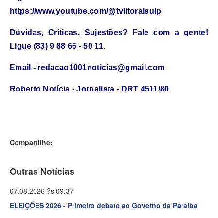
https://www.youtube.com/@tvlitoralsulp
Dúvidas, Críticas, Sujestões? Fale com a gente!
Ligue (83) 9 88 66 - 50 11.
Email - redacao1001noticias@gmail.com
Roberto Notícia - Jornalista - DRT 4511/80
Compartilhe:
Outras Notícias
07.08.2026 ?s 09:37
ELEIÇÕES 2026 - Primeiro debate ao Governo da Paraíba