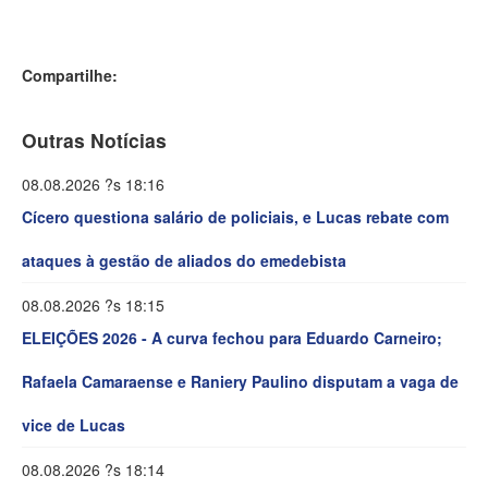
Compartilhe:
Outras Notícias
08.08.2026 ?s 18:16
Cícero questiona salário de policiais, e Lucas rebate com
ataques à gestão de aliados do emedebista
08.08.2026 ?s 18:15
ELEIÇÕES 2026 - A curva fechou para Eduardo Carneiro;
Rafaela Camaraense e Raniery Paulino disputam a vaga de
vice de Lucas
08.08.2026 ?s 18:14