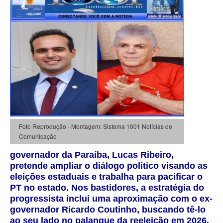
Foto Reprodução - Montagem: Sistema 1001 Notícias de
Comunicação
governador da Paraíba, Lucas Ribeiro,
pretende ampliar o diálogo político visando as
eleições estaduais e trabalha para pacificar o
PT no estado. Nos bastidores, a estratégia do
progressista inclui uma aproximação com o ex-
governador Ricardo Coutinho, buscando tê-lo
ao seu lado no palanque da reeleição em 2026.