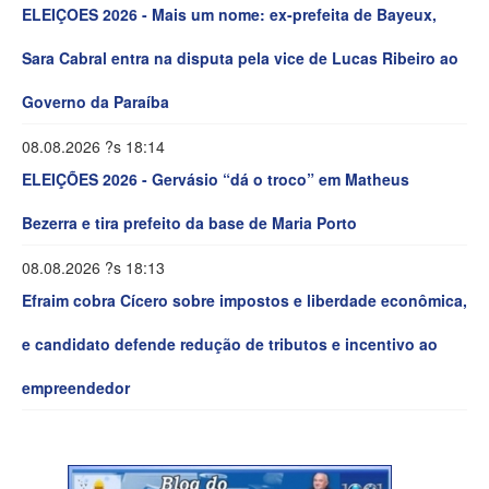
ELEIÇOES 2026 - Mais um nome: ex-prefeita de Bayeux,
Sara Cabral entra na disputa pela vice de Lucas Ribeiro ao
Governo da Paraíba
08.08.2026 ?s 18:14
ELEIÇÕES 2026 - Gervásio “dá o troco” em Matheus
Bezerra e tira prefeito da base de Maria Porto
08.08.2026 ?s 18:13
Efraim cobra Cícero sobre impostos e liberdade econômica,
e candidato defende redução de tributos e incentivo ao
empreendedor