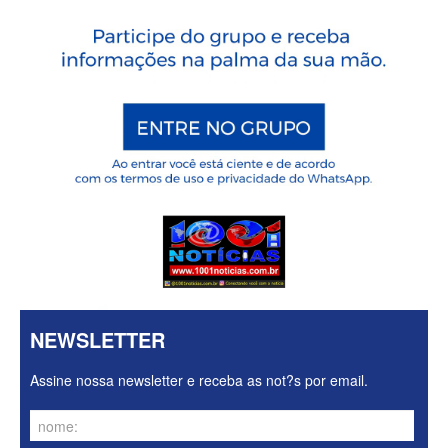
NEWSLETTER
Assine nossa newsletter e receba as not?s por email.