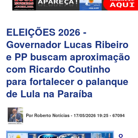
ELEIÇÕES 2026 -
Governador Lucas Ribeiro
e PP buscam aproximação
com Ricardo Coutinho
para fortalecer o palanque
de Lula na Paraíba
Por Roberto Notícias - 17/05/2026 19:25 -
67094
O