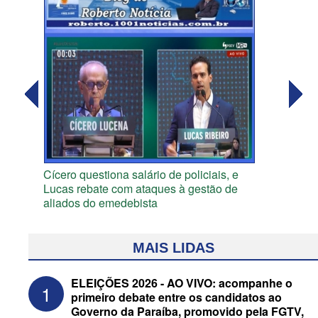
Cícero questiona salário de policiais, e
Lucas rebate com ataques à gestão de
aliados do emedebista
MAIS LIDAS
ELEIÇÕES 2026 - AO VIVO: acompanhe o
1
primeiro debate entre os candidatos ao
Governo da Paraíba, promovido pela FGTV,