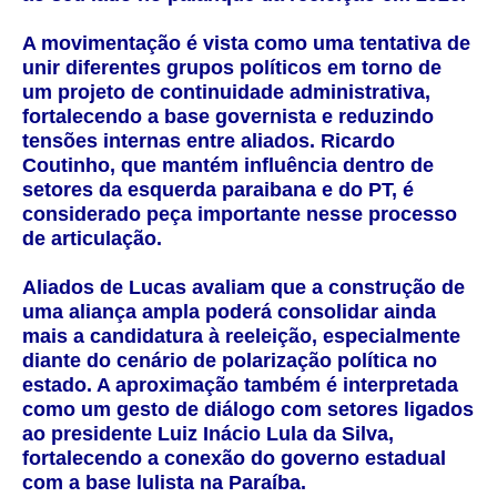
A movimentação é vista como uma tentativa de
unir diferentes grupos políticos em torno de
um projeto de continuidade administrativa,
fortalecendo a base governista e reduzindo
tensões internas entre aliados. Ricardo
Coutinho, que mantém influência dentro de
setores da esquerda paraibana e do PT, é
considerado peça importante nesse processo
de articulação.
Aliados de Lucas avaliam que a construção de
uma aliança ampla poderá consolidar ainda
mais a candidatura à reeleição, especialmente
diante do cenário de polarização política no
estado. A aproximação também é interpretada
como um gesto de diálogo com setores ligados
ao presidente Luiz Inácio Lula da Silva,
fortalecendo a conexão do governo estadual
com a base lulista na Paraíba.