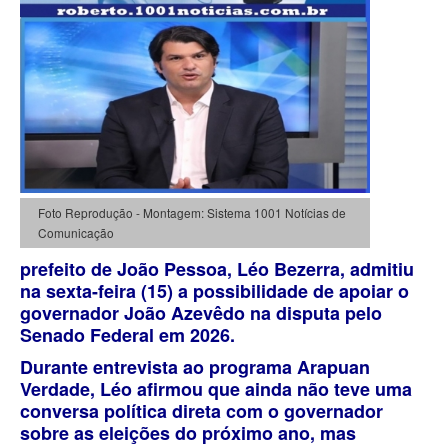
Foto Reprodução - Montagem: Sistema 1001 Notícias de
Comunicação
prefeito de João Pessoa, Léo Bezerra, admitiu
na sexta-feira (15) a possibilidade de apoiar o
governador João Azevêdo na disputa pelo
Senado Federal em 2026.
Durante entrevista ao programa Arapuan
Verdade, Léo afirmou que ainda não teve uma
conversa política direta com o governador
sobre as eleições do próximo ano, mas