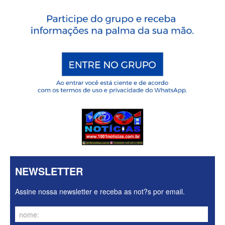
NEWSLETTER
Assine nossa newsletter e receba as not?s por email.