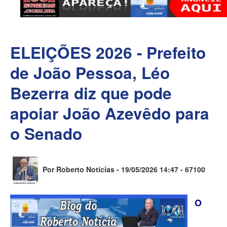
ELEIÇÕES 2026 - Prefeito
de João Pessoa, Léo
Bezerra diz que pode
apoiar João Azevêdo para
o Senado
Por Roberto Notícias - 19/05/2026 14:47 -
67100
O