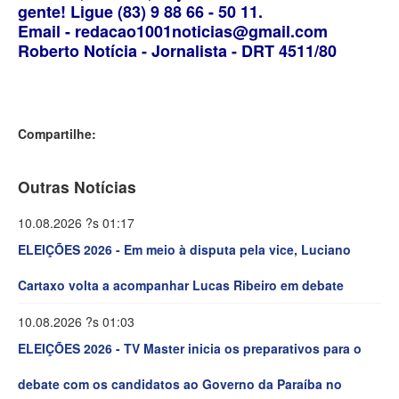
gente! Ligue (83) 9 88 66 - 50 11.
Email - redacao1001noticias@gmail.com
Roberto Notícia - Jornalista - DRT 4511/80
Compartilhe:
Outras Notícias
10.08.2026 ?s 01:17
ELEIÇÕES 2026 - Em meio à disputa pela vice, Luciano
Cartaxo volta a acompanhar Lucas Ribeiro em debate
10.08.2026 ?s 01:03
ELEIÇÕES 2026 - TV Master inicia os preparativos para o
debate com os candidatos ao Governo da Paraíba no