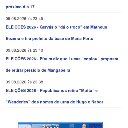
próximo dia 17
09.08.2026 ?s 23:45
ELEIÇÕES 2026 - Gervásio “dá o troco” em Matheus
Bezerra e tira prefeito da base de Maria Porto
09.08.2026 ?s 23:40
ELEIÇÕES 2026 - Efraim diz que Lucas “copiou” proposta
de retirar presídio de Mangabeira
09.08.2026 ?s 23:38
ELEIÇÕES 2026 - Republicanos retira “Motta” e
“Wanderley” dos nomes de urna de Hugo e Nabor