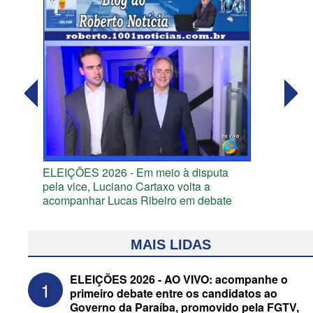
ELEIÇÕES 2026 - Em meio à disputa
pela vice, Luciano Cartaxo volta a
acompanhar Lucas Ribeiro em debate
MAIS LIDAS
ELEIÇÕES 2026 - AO VIVO: acompanhe o
1
primeiro debate entre os candidatos ao
Governo da Paraíba, promovido pela FGTV,