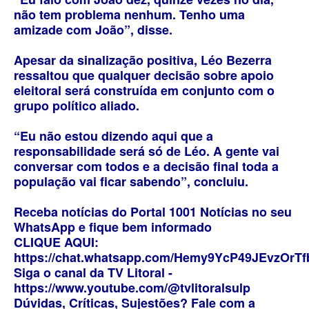
não tem problema nenhum. Tenho uma
amizade com João”, disse.
Apesar da sinalização positiva, Léo Bezerra
ressaltou que qualquer decisão sobre apoio
eleitoral será construída em conjunto com o
grupo político aliado.
“Eu não estou dizendo aqui que a
responsabilidade será só de Léo. A gente vai
conversar com todos e a decisão final toda a
população vai ficar sabendo”, concluiu.
Receba notícias do Portal 1001 Notícias no seu
WhatsApp e fique bem informado
CLIQUE AQUI:
https://chat.whatsapp.com/Hemy9YcP49JEvzOrT
Siga o canal da TV Litoral -
https://www.youtube.com/@tvlitoralsulp
Dúvidas, Críticas, Sujestões? Fale com a