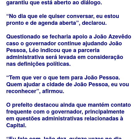
garantiu que está aberto ao diálogo.
“No dia que ele quiser conversar, eu estou
pronto e de agenda aberta”, declarou.
Questionado se fecharia apoio a João Azevêdo
caso o governador continue ajudando João
Pessoa, Léo indicou que a parceria
administrativa será levada em consideração
nas definições políticas.
“Tem que ver o que tem para João Pessoa.
Quem ajudar a cidade de João Pessoa, eu vou
reconhecer”, afirmou.
O prefeito destacou ainda que mantém contato
frequente com o governador, principalmente
em questões administrativas relacionadas à
Capital.
“Eu falo com João dez, quinze vezes no dia,