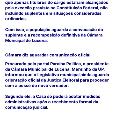
que apenas titulares do cargo estariam alcançados
pela exceção prevista na Constituição Federal, não
incluindo suplentes em situações consideradas
ordinárias.
Com isso, a população aguarda a convocação do
suplente e a recomposição definitiva da Câmara
Municipal de Lucena.
Câmara diz aguardar comunicação oficial
Procurado pelo portal Paraíba Política, o presidente
da Câmara Municipal de Lucena,
Mersinho da UP
,
informou que o Legislativo municipal ainda aguarda
orientação oficial da Justiça Eleitoral para proceder
com a posse do novo vereador.
Segundo ele, a Casa só poderá adotar medidas
administrativas após o recebimento formal da
comunicação judicial.