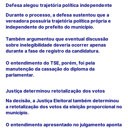
Defesa alegou trajetória política independente
Durante o processo, a defesa sustentou que a
vereadora possuiria trajetória política própria e
independente do prefeito do município.
Também argumentou que eventual discussão
sobre inelegibilidade deveria ocorrer apenas
durante a fase de registro da candidatura.
O entendimento do TSE, porém, foi pela
manutenção da cassação do diploma da
parlamentar.
Justiça determinou retotalização dos votos
Na decisão, a Justiça Eleitoral também determinou
a retotalização dos votos da eleição proporcional no
município.
O entendimento apresentado no julgamento aponta