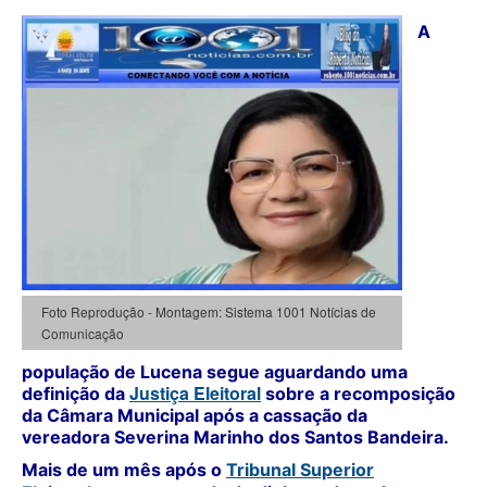
A
Foto Reprodução - Montagem: Sistema 1001 Notícias de
Comunicação
população de
Lucena
segue aguardando uma
Justiça Eleitoral
definição da
sobre a recomposição
da Câmara Municipal após a cassação da
vereadora
Severina Marinho dos Santos Bandeira
.
Mais de um mês após o
Tribunal Superior