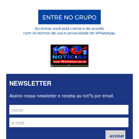
NEWSLETTER
Assine nossa newsletter e receba as not?s por email.