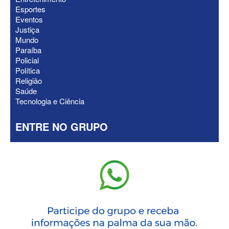
Esportes
Eventos
Justiça
Mundo
Paraíba
Policial
Política
Religião
Saúde
Tecnologia e Ciência
ENTRE NO GRUPO