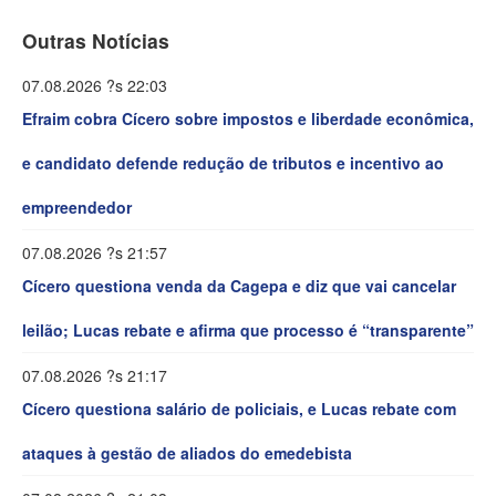
Outras Notícias
07.08.2026 ?s 22:03
Efraim cobra Cícero sobre impostos e liberdade econômica,
e candidato defende redução de tributos e incentivo ao
empreendedor
07.08.2026 ?s 21:57
Cícero questiona venda da Cagepa e diz que vai cancelar
leilão; Lucas rebate e afirma que processo é “transparente”
07.08.2026 ?s 21:17
Cícero questiona salário de policiais, e Lucas rebate com
ataques à gestão de aliados do emedebista