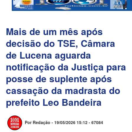
Mais de um mês após
decisão do TSE, Câmara
de Lucena aguarda
notificação da Justiça para
posse de suplente após
cassação da madrasta do
prefeito Leo Bandeira
Por Redação - 19/05/2026 15:12 -
67084