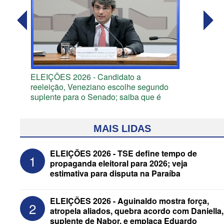
ELEIÇÕES 2026 - Candidato a
reeleição, Veneziano escolhe segundo
suplente para o Senado; saiba que é
MAIS LIDAS
ELEIÇÕES 2026 - TSE define tempo de
1
propaganda eleitoral para 2026; veja
estimativa para disputa na Paraíba
ELEIÇÕES 2026 - Aguinaldo mostra força,
2
atropela aliados, quebra acordo com Daniella,
suplente de Nabor, e emplaca Eduardo