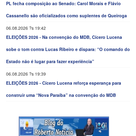
PL fecha composição ao Senado: Carol Morais e Flávio
Cassanello são oficializados como suplentes de Queiroga
06.08.2026 ?s 19:42
ELEIÇÕES 2026 - Na convenção do MDB, Cícero Lucena
sobe o tom contra Lucas Ribeiro e dispara: “O comando do
Estado não é lugar para fazer experiência”
06.08.2026 ?s 19:39
ELEIÇÕES 2026 - Cícero Lucena reforça esperança para
construir uma “Nova Paraíba” na convenção do MDB