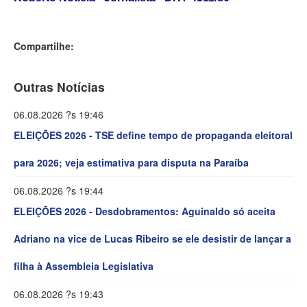
Compartilhe:
Outras Notícias
06.08.2026 ?s 19:46
ELEIÇÕES 2026 - TSE define tempo de propaganda eleitoral
para 2026; veja estimativa para disputa na Paraíba
06.08.2026 ?s 19:44
ELEIÇÕES 2026 - Desdobramentos: Aguinaldo só aceita
Adriano na vice de Lucas Ribeiro se ele desistir de lançar a
filha à Assembleia Legislativa
06.08.2026 ?s 19:43