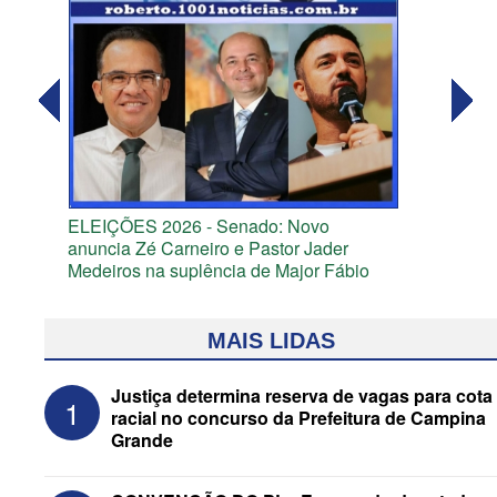
ELEIÇÕES 2026 - Senado: Novo
anuncia Zé Carneiro e Pastor Jader
Medeiros na suplência de Major Fábio
MAIS LIDAS
Justiça determina reserva de vagas para cota
1
racial no concurso da Prefeitura de Campina
Grande