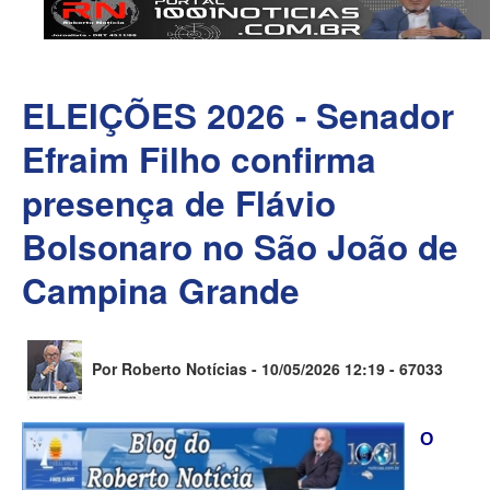
ELEIÇÕES 2026 - Senador
Efraim Filho confirma
presença de Flávio
Bolsonaro no São João de
Campina Grande
Por Roberto Notícias - 10/05/2026 12:19 -
67033
O