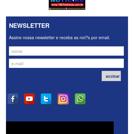
NEWSLETTER
Assine nossa newsletter e receba as not?s por email.