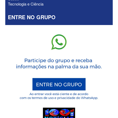
Tecnologia e Ciência
ENTRE NO GRUPO