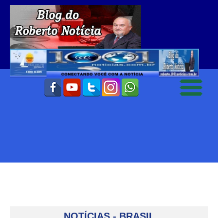
NOTÍCIAS - BRASIL