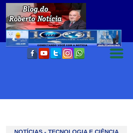
NOTÍCIAS - TECNOLOGIA E CIÊNCIA