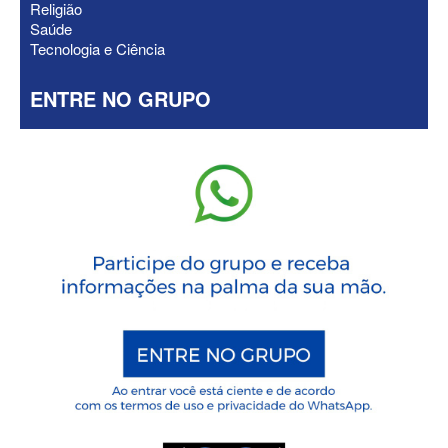
Religião
Saúde
Tecnologia e Ciência
ENTRE NO GRUPO