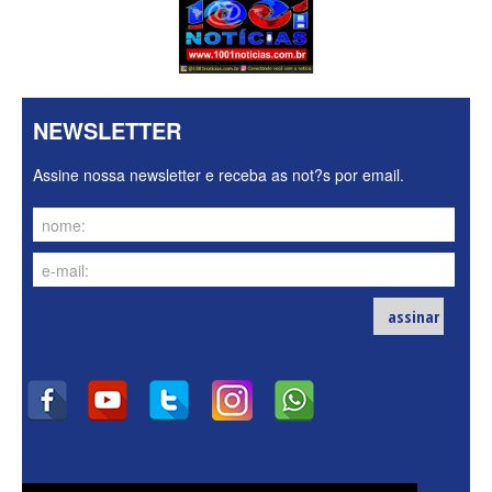
NEWSLETTER
Assine nossa newsletter e receba as not?s por email.