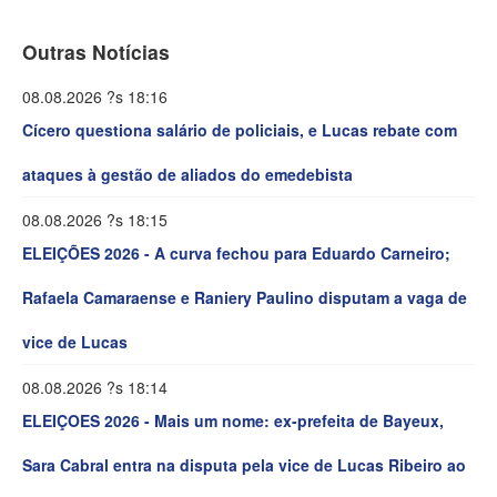
Outras Notícias
08.08.2026 ?s 18:16
Cícero questiona salário de policiais, e Lucas rebate com
ataques à gestão de aliados do emedebista
08.08.2026 ?s 18:15
ELEIÇÕES 2026 - A curva fechou para Eduardo Carneiro;
Rafaela Camaraense e Raniery Paulino disputam a vaga de
vice de Lucas
08.08.2026 ?s 18:14
ELEIÇOES 2026 - Mais um nome: ex-prefeita de Bayeux,
Sara Cabral entra na disputa pela vice de Lucas Ribeiro ao