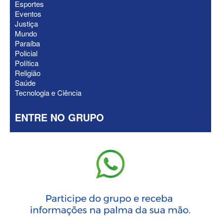
Esportes
Eventos
Justiça
Mundo
Paraíba
Policial
Política
Religião
Saúde
Tecnologia e Ciência
ENTRE NO GRUPO