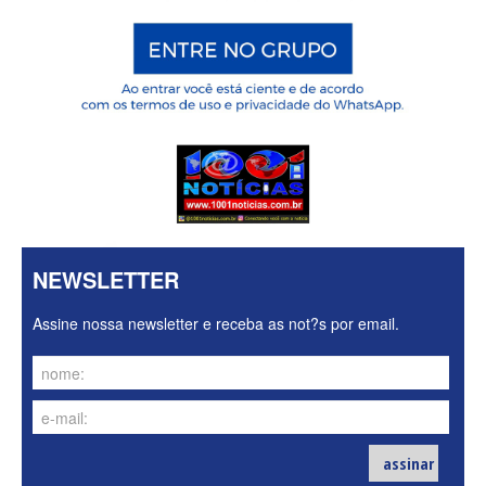
NEWSLETTER
Assine nossa newsletter e receba as not?s por email.