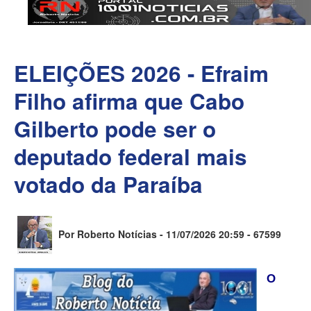
ELEIÇÕES 2026 - Efraim
Filho afirma que Cabo
Gilberto pode ser o
deputado federal mais
votado da Paraíba
Por Roberto Notícias - 11/07/2026 20:59 -
67599
O