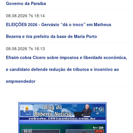
Governo da Paraíba
08.08.2026 ?s 18:14
ELEIÇÕES 2026 - Gervásio “dá o troco” em Matheus
Bezerra e tira prefeito da base de Maria Porto
08.08.2026 ?s 18:13
Efraim cobra Cícero sobre impostos e liberdade econômica,
e candidato defende redução de tributos e incentivo ao
empreendedor