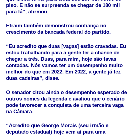
piso. E não se surpreenda se chegar de 180 mil
para lá”, afirmou.
Efraim também demonstrou confiança no
crescimento da bancada federal do partido.
“Eu acredito que duas
[vagas]
estão cravadas. Eu
estou trabalhando para a gente ter a chance de
chegar a três. Duas, para mim, hoje são favas
contadas. Nós vamos ter um desempenho muito
melhor do que em 2022. Em 2022, a gente já fez
duas cadeiras”, disse.
O senador citou ainda o desempenho esperado de
outros nomes da legenda e avaliou que o cenário
pode favorecer a conquista de uma terceira vaga
na Câmara.
“Acredito que George Morais (seu irmão e
deputado estadual) hoje vem aí para uma