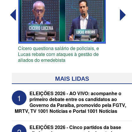
Cícero questiona salário de policiais, e
Lucas rebate com ataques à gestão de
aliados do emedebista
MAIS LIDAS
ELEIÇÕES 2026 - AO VIVO: acompanhe o
1
primeiro debate entre os candidatos ao
Governo da Paraíba, promovido pela FGTV,
MRTV, TV 1001 Notícias e Portal 1001 Notícias
ELEIÇÕES 2026 - Cinco partidos da base
2