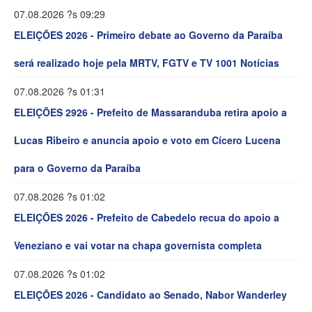
07.08.2026 ?s 09:29
ELEIÇÕES 2026 - Primeiro debate ao Governo da Paraíba
será realizado hoje pela MRTV, FGTV e TV 1001 Notícias
07.08.2026 ?s 01:31
ELEIÇÕES 2926 - Prefeito de Massaranduba retira apoio a
Lucas Ribeiro e anuncia apoio e voto em Cícero Lucena
para o Governo da Paraíba
07.08.2026 ?s 01:02
ELEIÇÕES 2026 - Prefeito de Cabedelo recua do apoio a
Veneziano e vai votar na chapa governista completa
07.08.2026 ?s 01:02
ELEIÇÕES 2026 - Candidato ao Senado, Nabor Wanderley