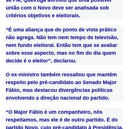
união com o Novo deve ser analisada sob
critérios objetivos e eleitorais.
“É uma aliança que do ponto de vista prático
não agrega. Não tem nem tempo de televisão,
nem fundo eleitoral. Então tem que se avaliar
sobre esse aspecto, mas no fim do dia quem
decide é o eleitor”, declarou.
O ex-ministro também ressaltou que mantém
respeito pelo pré-candidato ao Senado Major
Fábio, mas destacou divergências políticas
envolvendo a direção nacional do partido.
“O Major Fábio é um companheiro, nós
respeitamos, mas ele é de outro partido. É do
partido Novo, cujo pré-candidato à Presidência,