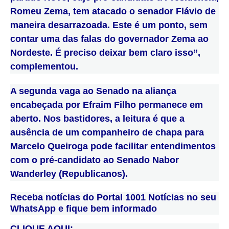
Romeu Zema, tem atacado o senador Flávio de
maneira desarrazoada. Este é um ponto, sem
contar uma das falas do governador Zema ao
Nordeste. É preciso deixar bem claro isso”,
complementou.
A segunda vaga ao Senado na aliança
encabeçada por Efraim Filho permanece em
aberto. Nos bastidores, a
leitura é que a
ausência de um companheiro de chapa para
Marcelo Queiroga pode facilitar entendimentos
com o pré-candidato ao Senado Nabor
Wanderley (Republicanos).
Receba notícias do Portal 1001 Notícias no seu
WhatsApp e fique bem informado
CLIQUE AQUI: