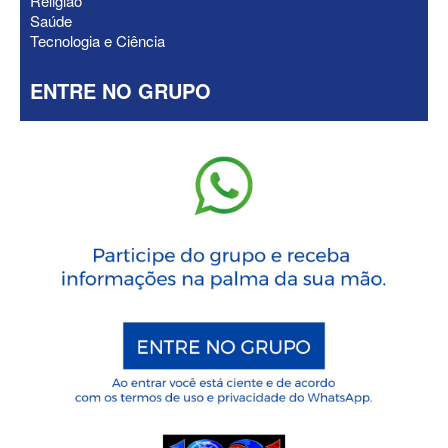
Religião
Saúde
Tecnologia e Ciência
ENTRE NO GRUPO