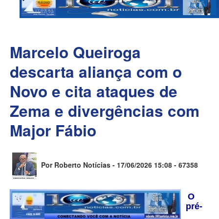
Marcelo Queiroga
descarta aliança com o
Novo e cita ataques de
Zema e divergências com
Major Fábio
Por Roberto Notícias - 17/06/2026 15:08 -
67358
O
pré-