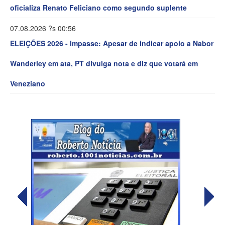
oficializa Renato Feliciano como segundo suplente
07.08.2026 ?s 00:56
ELEIÇÕES 2026 - Impasse: Apesar de indicar apoio a Nabor
Wanderley em ata, PT divulga nota e diz que votará em
Veneziano