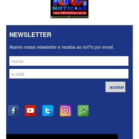
NEWSLETTER
Assine nossa newsletter e receba as not?s por email.