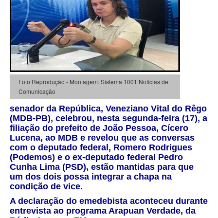
Foto Reprodução - Montagem: Sistema 1001 Notícias de
Comunicação
senador da República, Veneziano Vital do Rêgo
(MDB-PB), celebrou, nesta segunda-feira (17), a
filiação do prefeito de João Pessoa, Cícero
Lucena, ao MDB e revelou que as conversas
com o deputado federal, Romero Rodrigues
(Podemos) e o ex-deputado federal Pedro
Cunha Lima (PSD), estão mantidas para que
um dos dois possa integrar a chapa na
condição de vice.
A declaração do emedebista aconteceu durante
entrevista ao
programa Arapuan Verdade, da