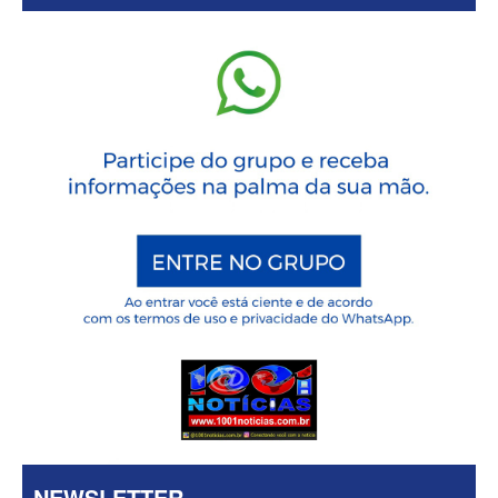
NEWSLETTER