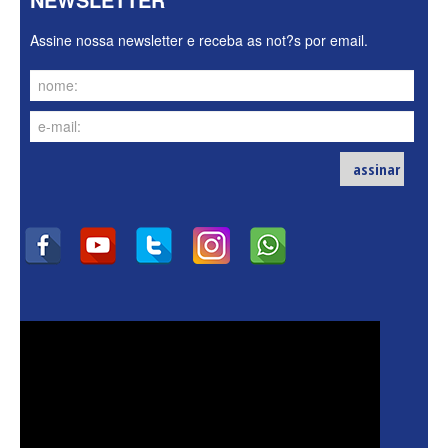
Assine nossa newsletter e receba as not?s por email.