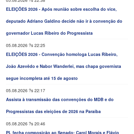
ELEIÇÕES 2026 - Após reunião sobre escolha do vice,
deputado Adriano Galdino decide não ir à convenção do
governador Lucas Ribeiro do Progressista
05.08.2026 ?s 22:25
ELEIÇÕES 2026 - Convenção homologa Lucas Ribeiro,
João Azevêdo e Nabor Wanderlei, mas chapa governista
segue incompleta até 15 de agosto
05.08.2026 ?s 22:17
Assista à transmissão das convenções do MDB e do
Progressistas das eleições de 2026 na Paraíba
05.08.2026 ?s 20:46
PL fecha composição ao Senado: Carol Morais e Flávio