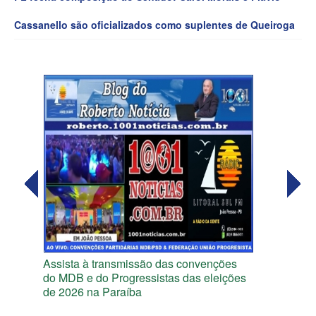
Cassanello são oficializados como suplentes de Queiroga
Assista à transmissão das convenções
do MDB e do Progressistas das eleições
de 2026 na Paraíba