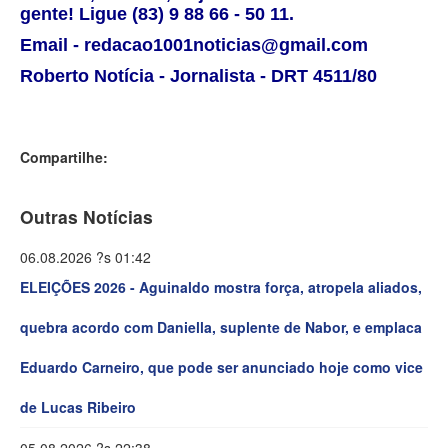
gente! Ligue (83) 9 88 66 - 50 11.
Email - redacao1001noticias@gmail.com
Roberto Notícia - Jornalista - DRT 4511/80
Compartilhe:
Outras Notícias
06.08.2026 ?s 01:42
ELEIÇÕES 2026 - Aguinaldo mostra força, atropela aliados,
quebra acordo com Daniella, suplente de Nabor, e emplaca
Eduardo Carneiro, que pode ser anunciado hoje como vice
de Lucas Ribeiro
05.08.2026 ?s 22:38