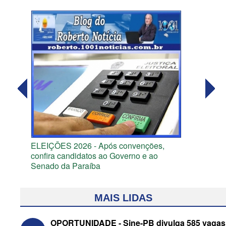
ELEIÇÕES 2026 - Após convenções,
confira candidatos ao Governo e ao
Senado da Paraíba
MAIS LIDAS
OPORTUNIDADE - Sine-PB divulga 585 vagas