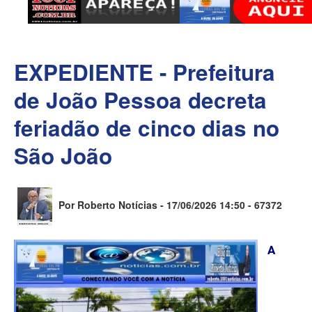
EXPEDIENTE - Prefeitura
de João Pessoa decreta
feriadão de cinco dias no
São João
Por Roberto Notícias - 17/06/2026 14:50 -
67372
A