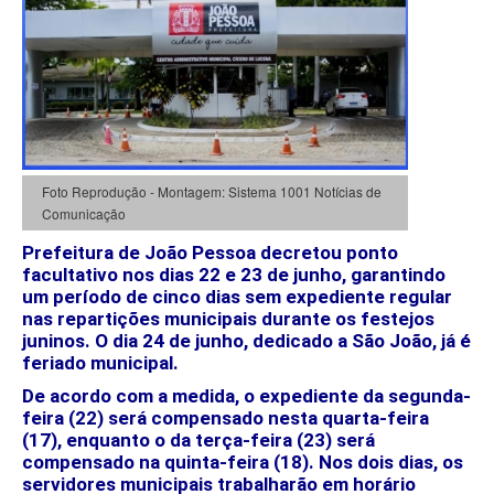
Foto Reprodução - Montagem: Sistema 1001 Notícias de
Comunicação
Prefeitura de João Pessoa decretou ponto
facultativo nos dias 22 e 23 de junho, garantindo
um período de cinco dias sem expediente regular
nas repartições municipais durante os festejos
juninos. O dia 24 de junho, dedicado a São João, já é
feriado municipal.
De acordo com a medida, o expediente da segunda-
feira (22) será compensado nesta quarta-feira
(17), enquanto o da terça-feira (23) será
compensado na quinta-feira (18). Nos dois dias, os
servidores municipais trabalharão em horário