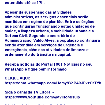
estendido até as 17h.
Apesar da suspensão das atividades
administrativas, os serviços essenciais serão
mantidos em regime de plantão. Entre os órgãos
que continuarão funcionando estão unidades de
saúde, a limpeza urbana, a mobilidade urbana e a
Defesa Civil. Segundo o secretário de
Administração, Valdo Alves, a população continuará
sendo atendida em serviços de urgência e
emergência, além das atividades de limpeza e
ordenamento do trânsito na capital.
Receba notícias do Portal 1001 Notícias no seu
WhatsApp e fique bem informado
CLIQUE AQUI:
https://chat.whatsapp.com/Hemy9YcP49JEvzOrTfb
Siga o canal da TV Litoral -
https://www.youtube.com/@tvlitoralsulp