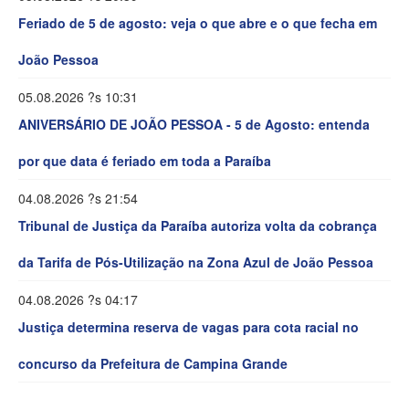
Feriado de 5 de agosto: veja o que abre e o que fecha em
João Pessoa
05.08.2026 ?s 10:31
ANIVERSÁRIO DE JOÃO PESSOA - 5 de Agosto: entenda
por que data é feriado em toda a Paraíba
04.08.2026 ?s 21:54
Tribunal de Justiça da Paraíba autoriza volta da cobrança
da Tarifa de Pós-Utilização na Zona Azul de João Pessoa
04.08.2026 ?s 04:17
Justiça determina reserva de vagas para cota racial no
concurso da Prefeitura de Campina Grande