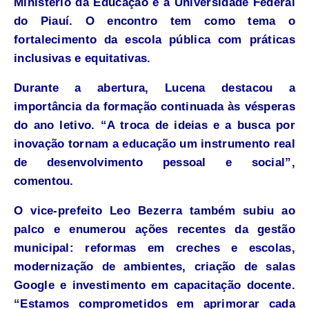
Ministério da Educação e à
Universidade Federal
do Piauí
. O encontro tem como tema o
fortalecimento da escola pública com práticas
inclusivas e equitativas.
Durante a abertura, Lucena destacou a
importância da formação continuada às vésperas
do ano letivo. “A troca de ideias e a busca por
inovação tornam a educação um instrumento real
de desenvolvimento pessoal e social”,
comentou.
O vice-prefeito Leo Bezerra também subiu ao
palco e enumerou ações recentes da gestão
municipal: reformas em creches e escolas,
modernização de ambientes, criação de salas
Google e investimento em capacitação docente.
“Estamos comprometidos em aprimorar cada