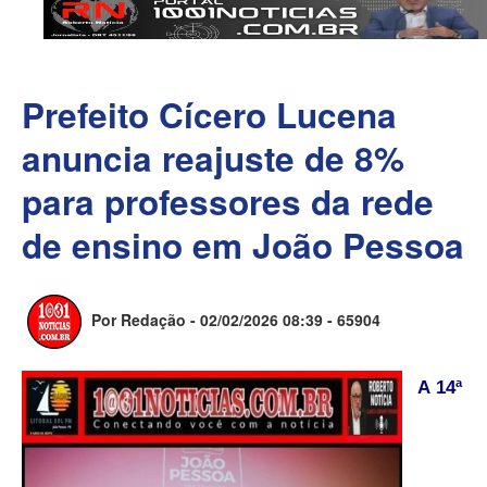
Prefeito Cícero Lucena
anuncia reajuste de 8%
para professores da rede
de ensino em João Pessoa
Por Redação - 02/02/2026 08:39 -
65904
A 14ª