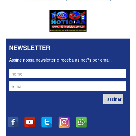
NEWSLETTER
Assine nossa newsletter e receba as not?s por email.