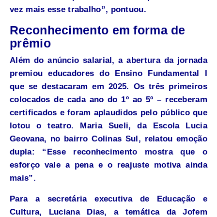
vez mais esse trabalho”, pontuou.
Reconhecimento em forma de
prêmio
Além do anúncio salarial, a abertura da jornada
premiou educadores do Ensino Fundamental I
que se destacaram em 2025. Os três primeiros
colocados de cada ano do 1º ao 5º – receberam
certificados e foram aplaudidos pelo público que
lotou o teatro. Maria Sueli, da Escola Lucia
Geovana, no bairro Colinas Sul, relatou emoção
dupla: “Esse reconhecimento mostra que o
esforço vale a pena e o reajuste motiva ainda
mais”.
Para a secretária executiva de Educação e
Cultura, Luciana Dias, a temática da Jofem