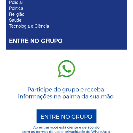
Policial
Política
Religião
Saúde
Tecnologia e Ciência
ENTRE NO GRUPO