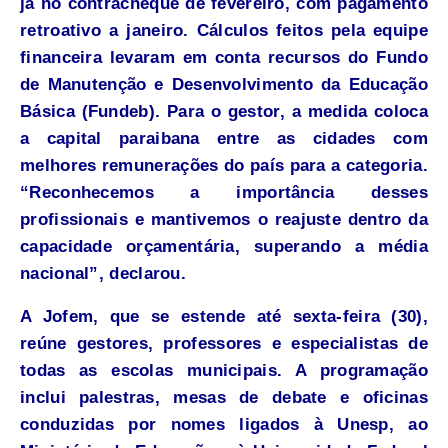
já no contracheque de fevereiro, com pagamento
retroativo a janeiro. Cálculos feitos pela equipe
financeira levaram em conta recursos do Fundo
de Manutenção e Desenvolvimento da Educação
Básica (Fundeb). Para o gestor, a medida coloca
a capital paraibana entre as cidades com
melhores remunerações do país para a categoria.
“Reconhecemos a importância desses
profissionais e mantivemos o reajuste dentro da
capacidade orçamentária, superando a média
nacional”, declarou.
A Jofem, que se estende até sexta-feira (30),
reúne gestores, professores e especialistas de
todas as escolas municipais. A programação
inclui palestras, mesas de debate e oficinas
conduzidas por nomes ligados à Unesp, ao