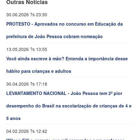
Outras Notícias
30.06.2026 ?s 23:30
PROTESTO - Aprovados no concurso em Educação da
prefeitura de João Pessoa cobram nomeação
13.05.2026 ?s 13:55
Você ainda escreve à mão? Entenda a importância desse
hábito para crianças e adultos
30.04.2026 ?s 17:18
LEVANTAMENTO NACIONAL - João Pessoa tem 2º pior
desempenho do Brasil na escolarização de crianças de 4 e
5 anos
04.02.2026 ?s 12:42