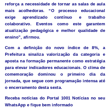
reforça a necessidade de tornar as salas de aula
mais acolhedoras. “O processo educacional
exige aprendizado contínuo e trabalho
colaborativo. Eventos como este garantem
atualização pedagógica e melhor qualidade de
ensino”, afirmou.
Com a definição do novo índice de 8%, a
Prefeitura sinaliza valorização da categoria e
aposta na formação permanente como estratégia
para elevar indicadores educacionais. O clima de
comemoração dominou o primeiro dia da
jornada, que segue com programação intensa até
o encerramento desta sexta.
Receba notícias do Portal 1001 Notícias no seu
WhatsApp e fique bem informado