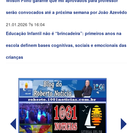
Wilson Filho garante que mil aprovados para professor
serão convocados até a próxima semana por João Azevêdo
21.01.2026 ?s 16:04
Educação Infantil não é “brincadeira”: primeiros anos na
escola definem bases cognitivas, sociais e emocionais das
crianças