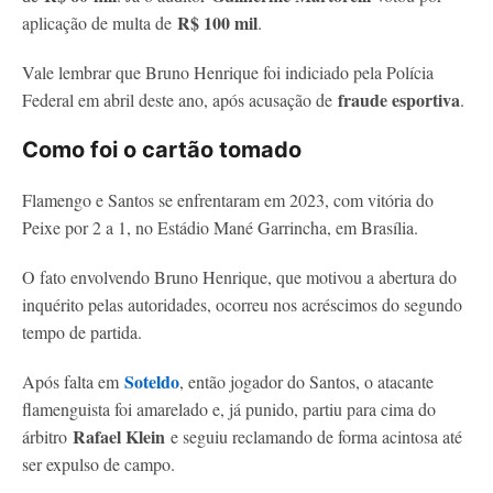
R$ 100 mil
aplicação de multa de
.
Vale lembrar que Bruno Henrique foi indiciado pela Polícia
fraude esportiva
Federal em abril deste ano, após acusação de
.
Como foi o cartão tomado
Flamengo e Santos se enfrentaram em 2023, com vitória do
Peixe por 2 a 1, no Estádio Mané Garrincha, em Brasília.
O fato envolvendo Bruno Henrique, que motivou a abertura do
inquérito pelas autoridades, ocorreu nos acréscimos do segundo
tempo de partida.
Soteldo
Após falta em
, então jogador do Santos, o atacante
flamenguista foi amarelado e, já punido, partiu para cima do
Rafael Klein
árbitro
e seguiu reclamando de forma acintosa até
ser expulso de campo.