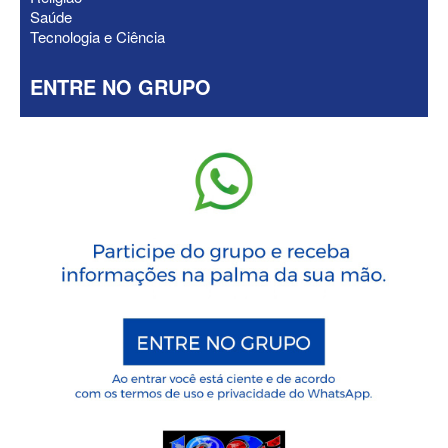
Saúde
Tecnologia e Ciência
ENTRE NO GRUPO