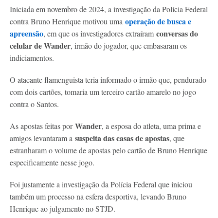
Iniciada em novembro de 2024, a investigação da Polícia Federal
operação de busca e
contra Bruno Henrique motivou uma
apreensão
conversas do
, em que os investigadores extraíram
celular de Wander
, irmão do jogador, que embasaram os
indiciamentos.
O atacante flamenguista teria informado o irmão que, pendurado
com dois cartões, tomaria um terceiro cartão amarelo no jogo
contra o Santos.
Wander
As apostas feitas por
, a esposa do atleta, uma prima e
suspeita das casas de apostas
amigos levantaram a
, que
estranharam o volume de apostas pelo cartão de Bruno Henrique
especificamente nesse jogo.
Foi justamente a investigação da Polícia Federal que iniciou
também um processo na esfera desportiva, levando Bruno
Henrique ao julgamento no STJD.