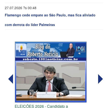
27.07.2026 ?s 00:48
Flamengo cede empate ao São Paulo, mas fica aliviado
com derrota do líder Palmeiras
ELEIÇÕES 2026 - Candidato a