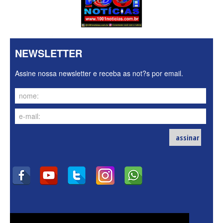
NEWSLETTER
Assine nossa newsletter e receba as not?s por email.