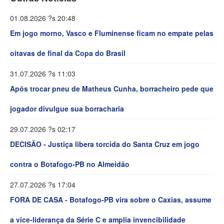
01.08.2026 ?s 20:48
Em jogo morno, Vasco e Fluminense ficam no empate pelas
oitavas de final da Copa do Brasil
31.07.2026 ?s 11:03
Após trocar pneu de Matheus Cunha, borracheiro pede que
jogador divulgue sua borracharia
29.07.2026 ?s 02:17
DECISÃO - Justiça libera torcida do Santa Cruz em jogo
contra o Botafogo-PB no Almeidão
27.07.2026 ?s 17:04
FORA DE CASA - Botafogo-PB vira sobre o Caxias, assume
a vice-liderança da Série C e amplia invencibilidade