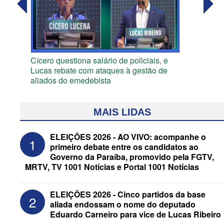
Cícero questiona salário de policiais, e
Lucas rebate com ataques à gestão de
aliados do emedebista
MAIS LIDAS
ELEIÇÕES 2026 - AO VIVO: acompanhe o
1
primeiro debate entre os candidatos ao
Governo da Paraíba, promovido pela FGTV,
MRTV, TV 1001 Notícias e Portal 1001 Notícias
ELEIÇÕES 2026 - Cinco partidos da base
2
aliada endossam o nome do deputado
Eduardo Carneiro para vice de Lucas Ribeiro