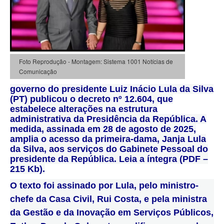
Foto Reprodução - Montagem: Sistema 1001 Notícias de
Comunicação
governo do presidente Luiz Inácio Lula da Silva
(PT) publicou o decreto nº 12.604, que
estabelece alterações na estrutura
administrativa da Presidência da República. A
medida, assinada em 28 de agosto de 2025,
amplia o acesso da primeira-dama, Janja Lula
da Silva, aos serviços do Gabinete Pessoal do
presidente da República. Leia a íntegra (PDF –
215 Kb).
O texto foi assinado por Lula, pelo ministro-
chefe da Casa Civil, Rui Costa, e pela ministra
da Gestão e da Inovação em Serviços Públicos,