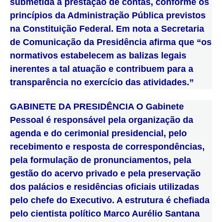
submetida à prestação de contas, conforme os
princípios da Administração Pública previstos
na Constituição Federal. Em nota a Secretaria
de Comunicação da Presidência afirma que “os
normativos estabelecem as balizas legais
inerentes a tal atuação e contribuem para a
transparência no exercício das atividades.”
GABINETE DA PRESIDÊNCIA O Gabinete
Pessoal é responsável pela organização da
agenda e do cerimonial presidencial, pelo
recebimento e resposta de correspondências,
pela formulação de pronunciamentos, pela
gestão do acervo privado e pela preservação
dos palácios e residências oficiais utilizadas
pelo chefe do Executivo. A estrutura é chefiada
pelo cientista político Marco Aurélio Santana