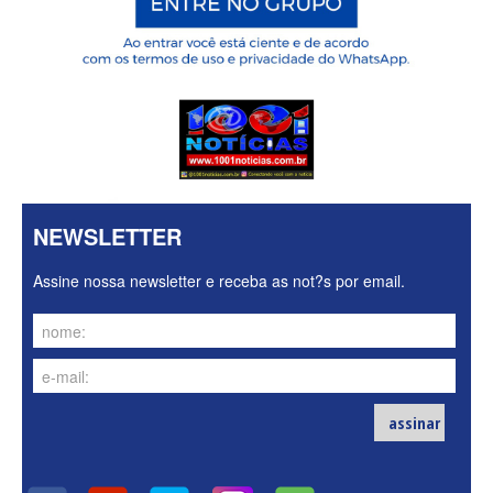
NEWSLETTER
Assine nossa newsletter e receba as not?s por email.