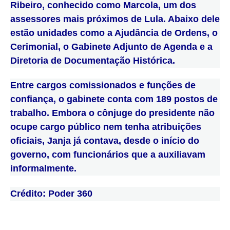
Ribeiro, conhecido como Marcola, um dos
assessores mais próximos de Lula. Abaixo dele
estão unidades como a Ajudância de Ordens, o
Cerimonial, o Gabinete Adjunto de Agenda e a
Diretoria de Documentação Histórica.
Entre cargos comissionados e funções de
confiança, o gabinete conta com 189 postos de
trabalho. Embora o cônjuge do presidente não
ocupe cargo público nem tenha atribuições
oficiais, Janja já contava, desde o início do
governo, com funcionários que a auxiliavam
informalmente.
Crédito: Poder 360