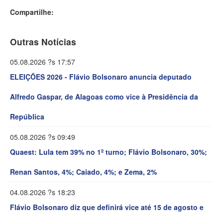
Compartilhe:
Outras Notícias
05.08.2026 ?s 17:57
ELEIÇÕES 2026 - Flávio Bolsonaro anuncia deputado
Alfredo Gaspar, de Alagoas como vice à Presidência da
República
05.08.2026 ?s 09:49
Quaest: Lula tem 39% no 1º turno; Flávio Bolsonaro, 30%;
Renan Santos, 4%; Caiado, 4%; e Zema, 2%
04.08.2026 ?s 18:23
Flávio Bolsonaro diz que definirá vice até 15 de agosto e