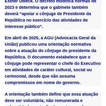
Esther Dweck. O decreto modifica normas de
2023 e determina que o gabinete também
deverá “apoiar o
cônjuge de Presidente da
República no exercício das atividades de
interesse público”.
Em abril de 2025, a AGU (Advocacia Geral da
União) publicou uma orientação normativa
sobre a atuação do cônjuge do presidente da
República. O documento estabelece que o
cônjuge pode representar o chefe do Executivo
em atividades de caráter cultural, social ou
cerimonial, desde que não assuma
compromissos em nome do governo.
A orientação também define que essa atuação
deve ser voluntária, não remunerada e