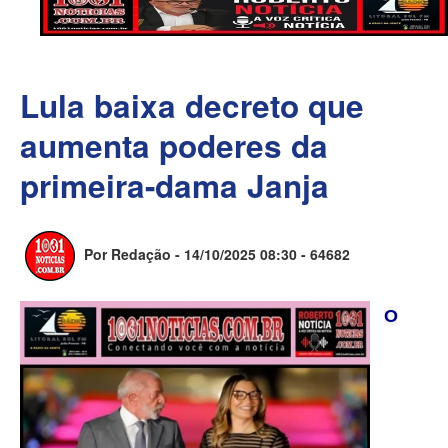
Lula baixa decreto que
aumenta poderes da
primeira-dama Janja
Por Redação - 14/10/2025 08:30 -
64682
O