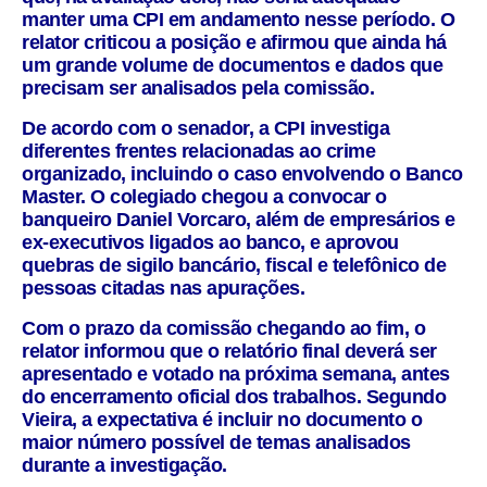
manter uma CPI em andamento nesse período. O
relator criticou a posição e afirmou que ainda há
um grande volume de documentos e dados que
precisam ser analisados pela comissão.
De acordo com o senador, a CPI investiga
diferentes frentes relacionadas ao crime
organizado, incluindo o caso envolvendo o Banco
Master. O colegiado chegou a convocar o
banqueiro Daniel Vorcaro, além de empresários e
ex-executivos ligados ao banco, e aprovou
quebras de sigilo bancário, fiscal e telefônico de
pessoas citadas nas apurações.
Com o prazo da comissão chegando ao fim, o
relator informou que o relatório final deverá ser
apresentado e votado na próxima semana, antes
do encerramento oficial dos trabalhos. Segundo
Vieira, a expectativa é incluir no documento o
maior número possível de temas analisados
durante a investigação.