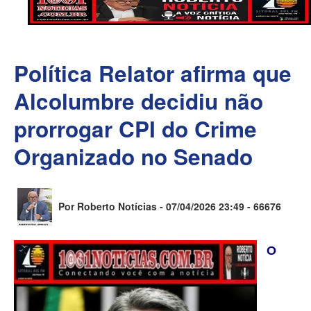
Política Relator afirma que
Alcolumbre decidiu não
prorrogar CPI do Crime
Organizado no Senado
Por Roberto Notícias - 07/04/2026 23:49 -
66676
O