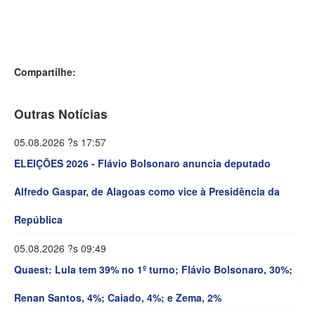
Compartilhe:
Outras Notícias
05.08.2026 ?s 17:57
ELEIÇÕES 2026 - Flávio Bolsonaro anuncia deputado
Alfredo Gaspar, de Alagoas como vice à Presidência da
República
05.08.2026 ?s 09:49
Quaest: Lula tem 39% no 1º turno; Flávio Bolsonaro, 30%;
Renan Santos, 4%; Caiado, 4%; e Zema, 2%