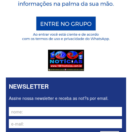
NEWSLETTER
Assine nossa newsletter e receba as not?s por email.