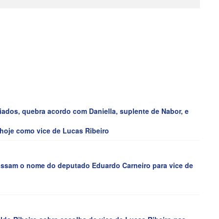
iados, quebra acordo com Daniella, suplente de Nabor, e
hoje como vice de Lucas Ribeiro
ossam o nome do deputado Eduardo Carneiro para vice de