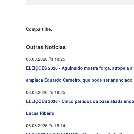
Compartilhe:
Outras Notícias
06.08.2026 ?s 18:25
ELEIÇÕES 2026 - Aguinaldo mostra força, atropela al
emplaca Eduardo Carneiro, que pode ser anunciado 
06.08.2026 ?s 18:25
ELEIÇÕES 2026 - Cinco partidos da base aliada end
Lucas Ribeiro
06.08.2026 ?s 18:14