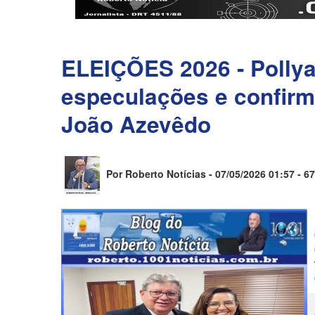
ELEIÇÕES 2026 - Pollya
especulações e confirm
João Azevêdo
Por Roberto Notícias - 07/05/2026 01:57 -
67