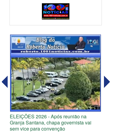
ELEIÇÕES 2026 - Após reunião na
Granja Santana, chapa governista vai
sem vice para convenção