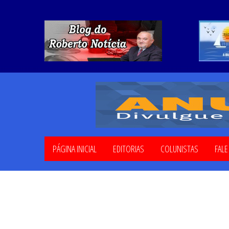
PÁGINA INICIAL
EDITORIAS
COLUNISTAS
FAL