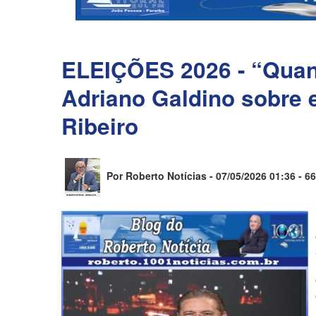
ELEIÇÕES 2026 - “Quant
Adriano Galdino sobre 
Ribeiro
Por Roberto Notícias - 07/05/2026 01:36 -
66