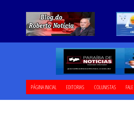
PÁGINA INICIAL
EDITORIAS
COLUNISTAS
FAL