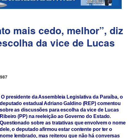
o mais cedo, melhor”, diz
escolha da vice de Lucas
987
O presidente da Assembleia Legislativa da Paraíba, o
deputado estadual Adriano Galdino (REP) comentou
sobre as discussões para escolha da vice de Lucas
Ribeiro (PP) na reeleição ao Governo do Estado.
Questionado sobre as tratativas que envolvem o nome
dele, o deputado afirmou estar contente por ter o
nome lembrado, mas reiterou que não há conversas