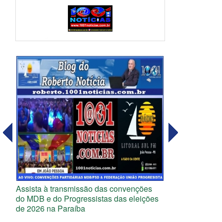
Assista à transmissão das convenções
do MDB e do Progressistas das eleições
de 2026 na Paraíba