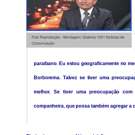
Foto Reprodução - Montagem: Sistema 1001 Notícias de
Comunicação
paraibano. Eu estou geograficamente no me
Borborema. Talvez se tiver uma preocupa
melhor. Se tiver uma preocupação com 
companheira, que possa também agregar a 