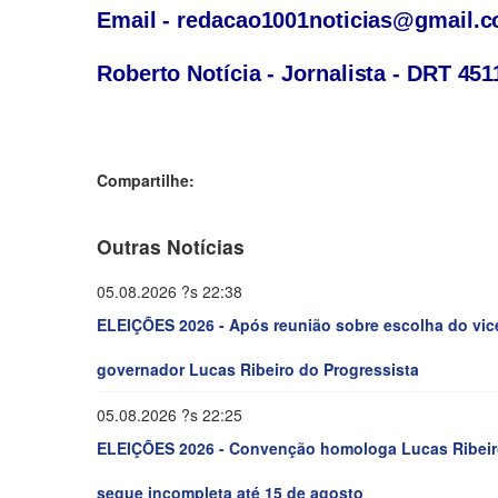
Email - redacao1001noticias@gmail.
Roberto
Notícia - Jornalista - DRT 45
Compartilhe:
Outras Notícias
05.08.2026 ?s 22:38
ELEIÇÕES 2026 - Após reunião sobre escolha do vic
governador Lucas Ribeiro do Progressista
05.08.2026 ?s 22:25
ELEIÇÕES 2026 - Convenção homologa Lucas Ribeiro
segue incompleta até 15 de agosto