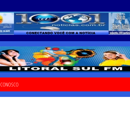
E CONOSCO